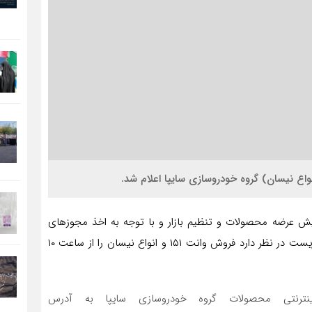
فزایش عرضه محصولات و تنظیم بازار و با توجه به اخذ مجوزهای
شماره‌گذاری از سوی سازمان های ملی استاندارد و محیط زیست در نظر دارد فروش وانت ۱۵۱ و انواع نیسان را از ساعت ۱۰
رنتی محصولات گروه خودروسازی سایپا به آدرس