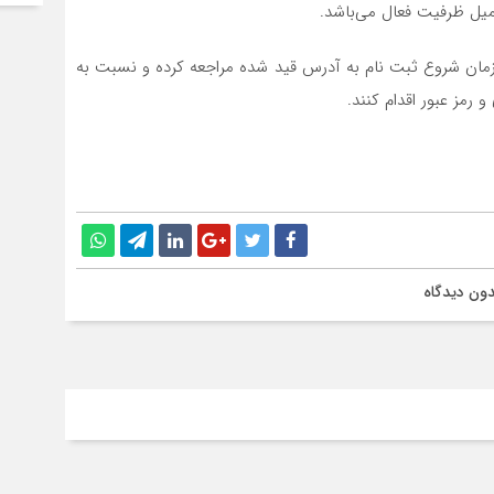
ز زمان شروع ثبت نام به آدرس قید شده مراجعه کرده و نسبت به
رمز عبور اقدام کنند.
ون دیدگاه