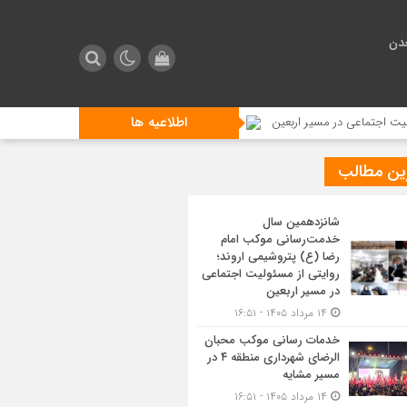
دن
اطلاعیه ها
عی در مسیر اربعین
خدمات رسانی موکب محبان الرضای شهرداری منطقه ۴ در مسیر مشایه
ین مطالب
شانزدهمین سال
خدمت‌رسانی موکب امام
رضا (ع) پتروشیمی اروند؛
روایتی از مسئولیت اجتماعی
در مسیر اربعین
۱۴ مرداد ۱۴۰۵ - ۱۶:۵۱
خدمات رسانی موکب محبان
الرضای شهرداری منطقه ۴ در
مسیر مشایه
۱۴ مرداد ۱۴۰۵ - ۱۶:۵۱