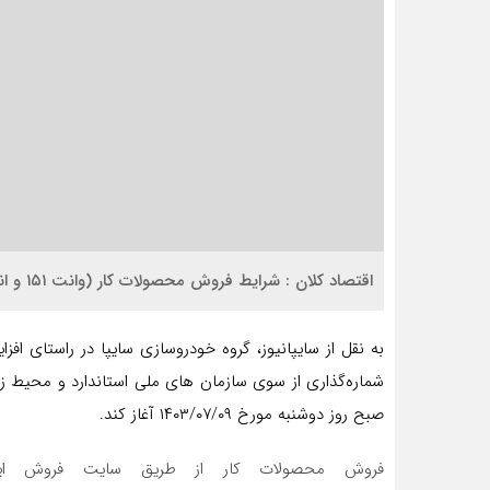
اقتصاد کلان : شرایط فروش محصولات کار (وانت ۱۵۱ و انواع نیسان) گروه خودروسازی سایپا اعلام شد.
به نقل از سایپانیوز،‌ گروه خودروسازی سایپا در راستای ا
صبح روز دوشنبه مورخ ۱۴۰۳/۰۷/۰۹ آغاز کند.
فروش محصولات کار از طریق سایت فروش اینت