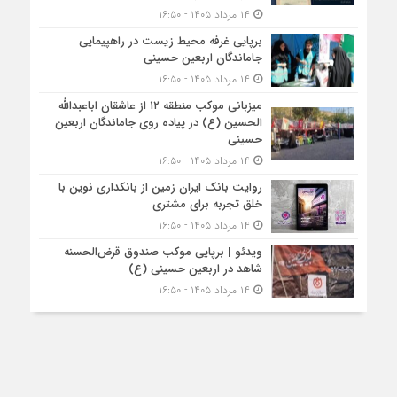
۱۴ مرداد ۱۴۰۵ - ۱۶:۵۰
برپایی غرفه محیط زیست در راهپیمایی
جاماندگان اربعین حسینی
۱۴ مرداد ۱۴۰۵ - ۱۶:۵۰
میزبانی موکب منطقه ۱۲ از عاشقان اباعبدالله
الحسین (ع) در پیاده روی جاماندگان اربعین
حسینی
۱۴ مرداد ۱۴۰۵ - ۱۶:۵۰
روایت بانک ایران زمین از بانکداری نوین با
خلق تجربه برای مشتری
۱۴ مرداد ۱۴۰۵ - ۱۶:۵۰
ویدئو | برپایی موکب صندوق قرض‌الحسنه
شاهد در اربعین حسینی (ع)
۱۴ مرداد ۱۴۰۵ - ۱۶:۵۰