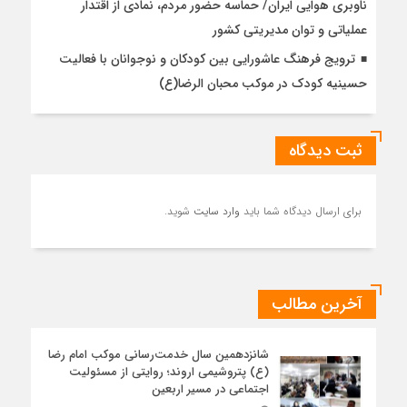
ناوبری هوایی ایران/ حماسه حضور مردم، نمادی از اقتدار
عملیاتی و توان مدیریتی کشور
ترویج فرهنگ عاشورایی بین کودکان و نوجوانان با فعالیت
حسینیه کودک در موکب محبان الرضا(ع)
ثبت دیدگاه
برای ارسال دیدگاه شما باید
وارد سایت
شوید.
آخرین مطالب
شانزدهمین سال خدمت‌رسانی موکب امام رضا
(ع) پتروشیمی اروند؛ روایتی از مسئولیت
اجتماعی در مسیر اربعین