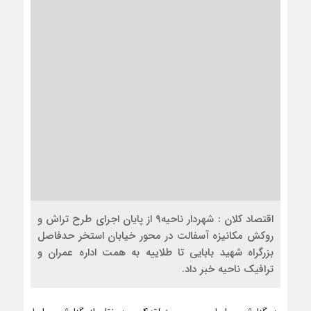
اقتصاد کلان : شهردار ناحیه۹ از پایان اجرای طرح تراش و
روکش مکانیزه آسفالت در محور خیابان استخر حدفاصل
بزرگراه شهید بابایی تا طلاییه به همت اداره عمران و
ترافیک ناحیه خبر داد.