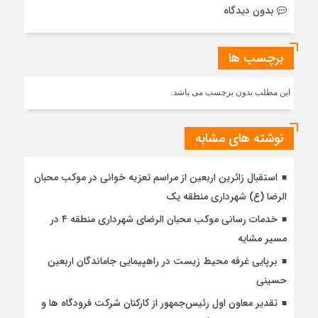
بدون دیدگاه
برچسب ها
این مطلب بدون برچسب می باشد.
نوشته های مشابه
استقبال زائرین اربعین از مراسم تعزیه خوانی در موکب محبان
الرضا (ع) شهرداری منطقه یک
خدمات رسانی موکب محبان الرضای شهرداری منطقه ۴ در
مسیر مشایه
برپایی غرفه محیط زیست در راهپیمایی جاماندگان اربعین
حسینی
تقدیر معاون اول رئیس‌جمهور از کارکنان شرکت فرودگاه ها و