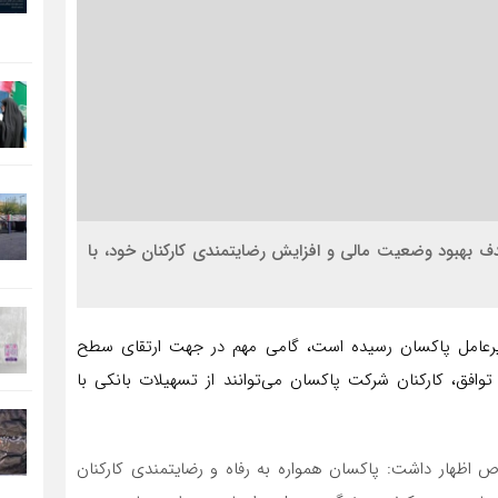
دف بهبود وضعیت مالی و افزایش رضایتمندی کارکنان خود، با
مدیرعامل پاکسان رسیده است، گامی مهم در جهت ارتقای سطح
فق، کارکنان شرکت پاکسان می‌توانند از تسهیلات بانکی با
 اظهار داشت: پاکسان همواره به رفاه و رضایتمندی کارکنان