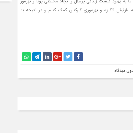
 ما به بهبود کیفیت زندگی پرسنل و ایجاد محیطی پویا و بهره‌ور
ه افزایش انگیزه و بهره‌وری کارکنان کمک کنیم و در نتیجه به
ون دیدگاه