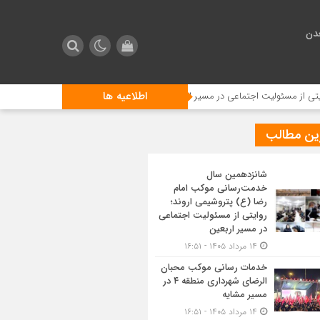
دن
اطلاعیه ها
سئولیت اجتماعی در مسیر اربعین
خدمات رسانی موکب محبان الرضای شهرداری منطقه ۴ در مسی
ین مطالب
شانزدهمین سال
خدمت‌رسانی موکب امام
رضا (ع) پتروشیمی اروند؛
روایتی از مسئولیت اجتماعی
در مسیر اربعین
۱۴ مرداد ۱۴۰۵ - ۱۶:۵۱
خدمات رسانی موکب محبان
الرضای شهرداری منطقه ۴ در
مسیر مشایه
۱۴ مرداد ۱۴۰۵ - ۱۶:۵۱