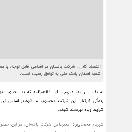
اقتصاد کلان : شرکت پاکسان در اقدامی قابل توجه، با ه
شعبه اسکان بانک ملی به توافق رسیده است.
به نقل از روابط عمومی، این تفاهم‌نامه که به امضای 
زندگی کارکنان این شرکت محسوب می‌شود.بر اساس این توا
شرایط ویژه بهره‌مند شوند.
شهریار محمدی‌راد، مدیرعامل شرکت پاکسان، در این خصوص