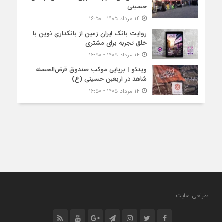
حسینی
۱۴ مرداد ۱۴۰۵ - ۱۶:۵۰
روایت بانک ایران زمین از بانکداری نوین با
خلق تجربه برای مشتری
۱۴ مرداد ۱۴۰۵ - ۱۶:۵۰
ویدئو | برپایی موکب صندوق قرض‌الحسنه
شاهد در اربعین حسینی (ع)
۱۴ مرداد ۱۴۰۵ - ۱۶:۵۰
طراحی سایت :