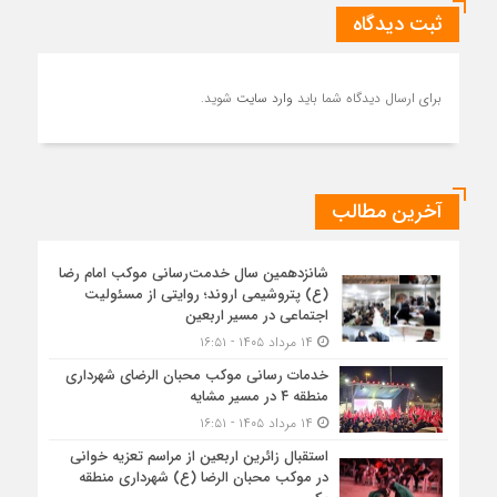
ثبت دیدگاه
برای ارسال دیدگاه شما باید
وارد سایت
شوید.
آخرین مطالب
شانزدهمین سال خدمت‌رسانی موکب امام رضا
(ع) پتروشیمی اروند؛ روایتی از مسئولیت
اجتماعی در مسیر اربعین
۱۴ مرداد ۱۴۰۵ - ۱۶:۵۱
خدمات رسانی موکب محبان الرضای شهرداری
منطقه ۴ در مسیر مشایه
۱۴ مرداد ۱۴۰۵ - ۱۶:۵۱
استقبال زائرین اربعین از مراسم تعزیه خوانی
در موکب محبان الرضا (ع) شهرداری منطقه