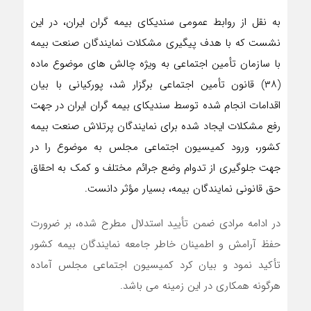
به نقل از روابط عمومی سندیکای بیمه گران ایران، در این
نشست که با هدف پیگیری مشکلات نمایندگان صنعت بیمه
با سازمان تأمین اجتماعی به ویژه چالش های موضوع ماده
(۳۸) قانون تأمین اجتماعی برگزار شد، پورکیانی با بیان
اقدامات انجام شده توسط سندیکای بیمه گران ایران در جهت
رفع مشکلات ایجاد شده برای نمایندگان پرتلاش صنعت بیمه
کشور، ورود کمیسیون اجتماعی مجلس به موضوع را در
جهت جلوگیری از تدوام وضع جرائم مختلف و کمک به احقاق
حق قانونی نمایندگان بیمه، بسیار مؤثر دانست.
در ادامه مرادی ضمن تأیید استدلال مطرح شده، بر ضرورت
حفظ آرامش و اطمینان خاطر جامعه نمایندگان بیمه کشور
تأکید نمود و بیان کرد کمیسیون اجتماعی مجلس آماده
هرگونه همکاری در این زمینه می باشد.