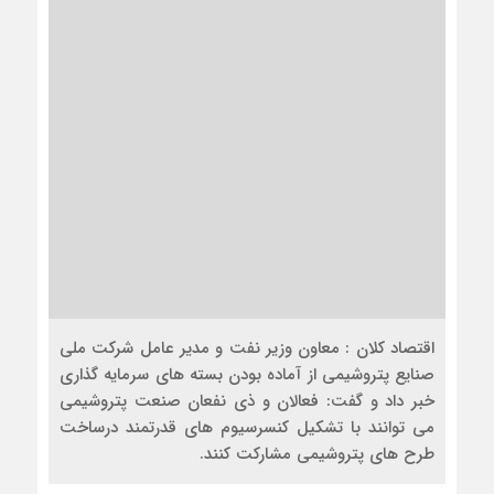
اقتصاد کلان : معاون وزیر نفت و مدیر عامل شرکت ملی
صنایع پتروشیمی از آماده بودن بسته های سرمایه گذاری
خبر داد و گفت: فعالان و ذی نفعان صنعت پتروشیمی
می توانند با تشکیل کنسرسیوم های قدرتمند درساخت
طرح های پتروشیمی مشارکت کنند.