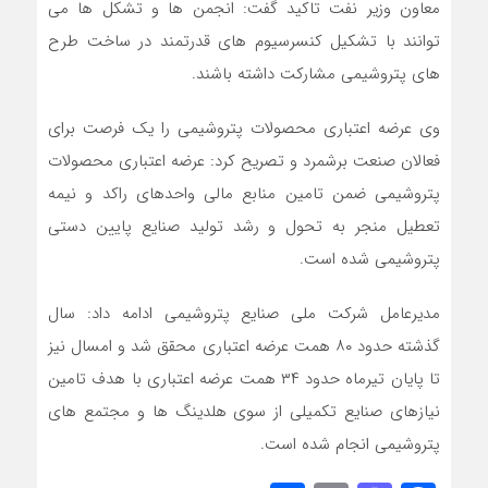
معاون وزیر نفت تاکید گفت: انجمن ها و تشکل ها می
توانند با تشکیل کنسرسیوم های قدرتمند در ساخت طرح
های پتروشیمی مشارکت داشته باشند.
وی عرضه اعتباری محصولات پتروشیمی را یک فرصت برای
فعالان صنعت برشمرد و تصریح کرد: عرضه اعتباری محصولات
پتروشیمی ضمن تامین منابع مالی واحدهای راکد و نیمه
تعطیل منجر به تحول و رشد تولید صنایع پایین دستی
پتروشیمی شده است.
مدیرعامل شرکت ملی صنایع پتروشیمی ادامه داد: سال
گذشته حدود ۸۰ همت عرضه اعتباری محقق شد و امسال نیز
تا پایان تیرماه حدود ۳۴ همت عرضه اعتباری با هدف تامین
نیازهای صنایع تکمیلی از سوی هلدینگ ها و مجتمع های
پتروشیمی انجام شده است.