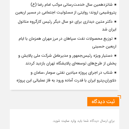
شانزدهمین سال خدمت‌رسانی موکب امام رضا (ع)
پتروشیمی اروند؛ روایتی از مسئولیت اجتماعی در مسیر اربعین
دکتر متین دیداری برای دو سال دیگر رئیس کارگروه متانول
ایران شد
توزیع محصولات نفت سپاهان در مرز مهران همزمان با ایام
اربعین حسینی
دستیار ویژه رئیس‌جمهور و مدیرعامل شرکت ملی پالایش و
پخش از طرح‌های توسعه‌ای پالایشگاه تهران بازدید کردند
شتاب در اجرای پروژه میادین نفتی سومار ،سامان و
دلاوران،پترو ایران با قدرت آماده ورود به فاز عملیاتی این پروژه
ثبت دیدگاه
برای ارسال دیدگاه شما باید
وارد سایت
شوید.