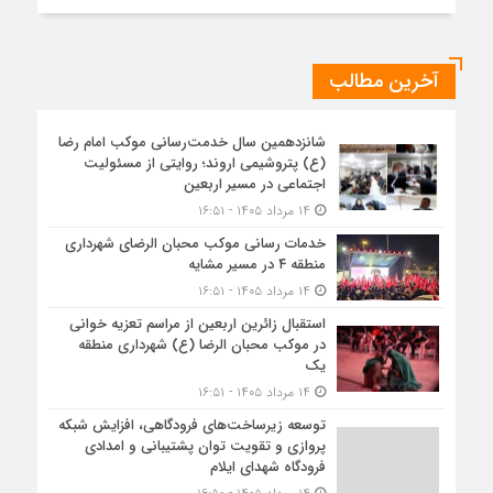
آخرین مطالب
شانزدهمین سال خدمت‌رسانی موکب امام رضا
(ع) پتروشیمی اروند؛ روایتی از مسئولیت
اجتماعی در مسیر اربعین
۱۴ مرداد ۱۴۰۵ - ۱۶:۵۱
خدمات رسانی موکب محبان الرضای شهرداری
منطقه ۴ در مسیر مشایه
۱۴ مرداد ۱۴۰۵ - ۱۶:۵۱
استقبال زائرین اربعین از مراسم تعزیه خوانی
در موکب محبان الرضا (ع) شهرداری منطقه
یک
۱۴ مرداد ۱۴۰۵ - ۱۶:۵۱
توسعه زیرساخت‌های فرودگاهی، افزایش شبکه
پروازی و تقویت توان پشتیبانی و امدادی
فرودگاه شهدای ایلام