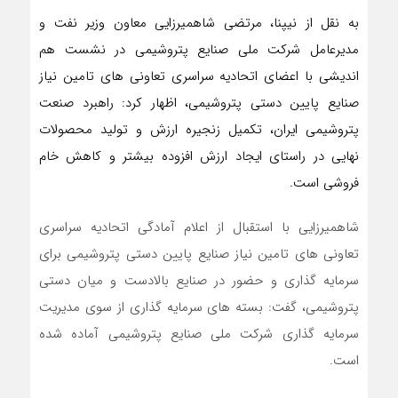
به نقل از نیپنا، مرتضی شاهمیرزایی معاون وزیر نفت و
مدیرعامل شرکت ملی صنایع پتروشیمی در نشست هم
اندیشی با اعضای اتحادیه سراسری تعاونی های تامین نیاز
صنایع پایین دستی پتروشیمی، اظهار کرد: راهبرد صنعت
پتروشیمی ایران، تکمیل زنجیره ارزش و تولید محصولات
نهایی در راستای ایجاد ارزش افزوده بیشتر و کاهش خام
فروشی است.
شاهمیرزایی با استقبال از اعلام آمادگی اتحادیه سراسری
تعاونی های تامین نیاز صنایع پایین دستی پتروشیمی برای
سرمایه گذاری و حضور در صنایع بالادست و میان دستی
پتروشیمی، گفت: بسته های سرمایه گذاری از سوی مدیریت
سرمایه گذاری شرکت ملی صنایع پتروشیمی آماده شده
است.