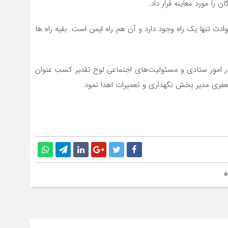
دث تنها یک راه وجود دارد و آن هم راه ایمن است. بقیه‌ راه ها
 در امور ستادی و مسئولیت‌های اجتماعی لوح تقدیر کسب عنوان
ه