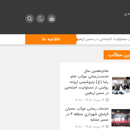
دن
اطلاعیه ها
اجتماعی در مسیر اربعین
خدمات رسانی موکب محبان الرضای شهرداری منطقه ۴ در مسیر مشایه
ین مطالب
شانزدهمین سال
خدمت‌رسانی موکب امام
رضا (ع) پتروشیمی اروند؛
روایتی از مسئولیت اجتماعی
در مسیر اربعین
۱۴ مرداد ۱۴۰۵ - ۱۶:۵۱
خدمات رسانی موکب محبان
الرضای شهرداری منطقه ۴ در
مسیر مشایه
۱۴ مرداد ۱۴۰۵ - ۱۶:۵۱