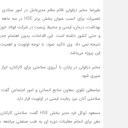
علیرضا مخبر دزفولی قائم مقام مدیرعامل در امور ستادی
بهداشت، درمان، ایمنی و محیط زیست در شرکت فولاد خوزس
نتیجه نمی داد. وی تاکید نمود: با توجه اولویت و اهمیت و
این پروژه می‌باشد.
مخبر دزفولی در پایان با آرزوی سلامتی برای کارکنان، ابر
سپری شود.
عباسعلی تقوی معاون منابع انسانی و امور اجتماعی گفت:
سلامتی آنان نیز، رعایت ایمنی در اولویت قرار دارد.
مسعود توکل فرد مدیر بخش HSE 
مقرر برای انجام معاینات دوره ای به طب صنعتی مراجعه 