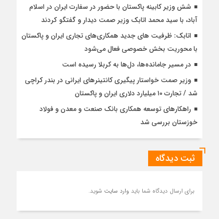
شش وزیر کابینه پاکستان با حضور در سفارت ایران در اسلام
آباد، با سيد محمد اتابك وزير صمت ديدار و گفتگو كردند
اتابک: ظرفیت های جدید همکاری‌های تجاری ایران و پاکستان
با محوریت بخش خصوصی فعال می‌شود
در مسیر جا‌مانده‌ها، دل‌ها به کربلا رسیده است
وزیر صمت خواستار پیگیری کانتینرهای ایرانی در بندر کراچی
شد / تجارت ۱۰ میلیارد دلاری ایران و پاکستان
راهکارهای توسعه همکاری بانک صنعت و معدن و فولاد
خوزستان بررسی شد
ثبت دیدگاه
برای ارسال دیدگاه شما باید
وارد سایت
شوید.