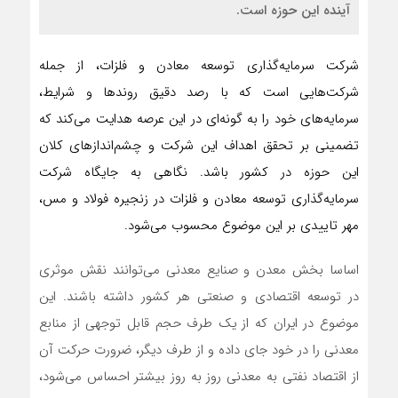
آینده این حوزه است.
شرکت سرمایه‌گذاری توسعه معادن و فلزات، از جمله
شرکت‌هایی است که با رصد دقیق روندها و شرایط،
سرمایه‌های خود را به گونه‌ای در این عرصه هدایت می‌کند که
تضمینی بر تحقق اهداف این شرکت و چشم‌اندازهای کلان
این حوزه در کشور باشد. نگاهی به جایگاه شرکت
سرمایه‌گذاری توسعه معادن و فلزات در زنجیره فولاد و مس،
مهر تاییدی بر این موضوع محسوب می‌شود.
اساسا بخش معدن و صنایع معدنی می‌توانند نقش موثری
در توسعه اقتصادی و صنعتی هر کشور داشته باشند. این
موضوع در ایران که از یک طرف حجم قابل توجهی از منابع
معدنی را در خود جای داده و از طرف دیگر، ضرورت حرکت آن
از اقتصاد نفتی به معدنی روز به روز بیشتر احساس می‌شود،