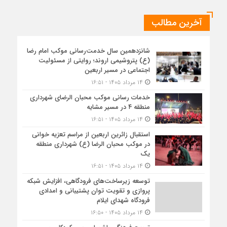
آخرین مطالب
شانزدهمین سال خدمت‌رسانی موکب امام رضا
(ع) پتروشیمی اروند؛ روایتی از مسئولیت
اجتماعی در مسیر اربعین
۱۴ مرداد ۱۴۰۵ - ۱۶:۵۱
خدمات رسانی موکب محبان الرضای شهرداری
منطقه ۴ در مسیر مشایه
۱۴ مرداد ۱۴۰۵ - ۱۶:۵۱
استقبال زائرین اربعین از مراسم تعزیه خوانی
در موکب محبان الرضا (ع) شهرداری منطقه
یک
۱۴ مرداد ۱۴۰۵ - ۱۶:۵۱
توسعه زیرساخت‌های فرودگاهی، افزایش شبکه
پروازی و تقویت توان پشتیبانی و امدادی
فرودگاه شهدای ایلام
۱۴ مرداد ۱۴۰۵ - ۱۶:۵۰