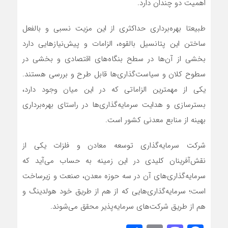
اهمیت دو چندان دارد.
طبیعتا بهره‌برداری حداکثری از این مزیت نسبی و بالفعل
ساختن این پتانسیل بالقوه، الزامات و پیش‌نیازهایی دارد
بخشی از آن‌ها در سطح بنگاه‌های اقتصادی و بخشی در
سطوح کلان و سیاست‌گذاری‌ها قابل طرح و بررسی هستند.
یکی از مهمترین الزاماتی که در این میان وجود دارد،
بسترسازی و هدایت سرمایه‌گذاری‌ها در راستای بهره‌برداری
بهینه از منابع معدنی کشور است.
شرکت سرمایه‌گذاری توسعه معادن و فلزات یکی از
نقش‌آفرینان کلیدی در این زمینه به حساب می‌آید که
سرمایه‌گذاری‌های آن در سه حوزه معدن، صنعت و زیرساخت‌
است؛ سرمایه‌گذاری‌هایی که از هم از طریق خود هولدینگ و
هم از طریق شرکت‌های سرمایه‌پذیر محقق می‌شوند.