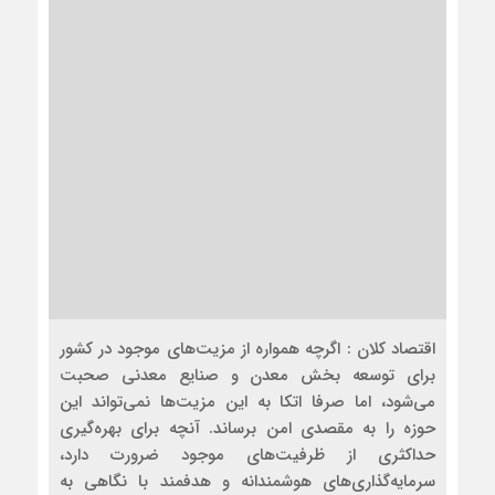
اقتصاد کلان : اگرچه همواره از مزیت‌های موجود در کشور
برای توسعه بخش معدن و صنایع معدنی صحبت
می‌شود، اما صرفا اتکا به این مزیت‌ها نمی‌تواند این
حوزه را به مقصدی امن برساند. آنچه برای بهره‌گیری
حداکثری از ظرفیت‌های موجود ضرورت دارد،
سرمایه‌گذاری‌های هوشمندانه و هدفمند با نگاهی به