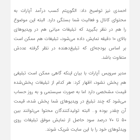
احمدی نیز توضیح داد: الگوریتم کسب درآمد آپارات به
محتوای کانال و فعالیت شما بستگی دارد. البته این موضوع
را هم در نظر بگیرید که تبلیغات میانی هم در ویدیوهای
بالای ۱۰ دقیقه نمایش داده می‌شود، تبلیغات هم ممکن است
بر اساس بودجه‌ای که تبلیغ‌دهنده در نظر گرفته عددش
متفاوت باشد.
مدیر سرویس آپارات با بیان اینکه گاهی ممکن است تبلیغی
هم پخش نشود، اظهار کرد: هر کدام از تبلیغات پخش‌شده
قیمت مشخصی دارد اما به صورت سیستمی و به روز حساب
می‌شود که چند تبلیغ در ویدیوهای شما پخش شده، قیمت
آن چقدر بوده و… البته تولیدکنندگان محتوا می‌توانند بین
۵۰ تا ۷۰ درصد سود حاصل از نمایش موفق تبلیغات روی
ویدئوهای خود را با این سایت شریک شوند.