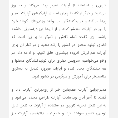
کاربری و استفاده از آپارات تغییر پیدا می‌کند و به روز
می‌شود و دیگر اینکه تا پایان امسال اپلیکیشن آپارات تغییر
پیدا می‌کند و تولیدکنندگان می‌توانند ویدیوهای کوتاه خود
را نیز در آپارات منتشر کنند و از آن‌ها نیز درآمدزایی داشته
باشند. وی گفت: تمام تلاش و تمرکز ما بر این است که
فضای تولید محتوا در کشور را رشد دهیم و در کنار آن برای
آپارات هم ارزش افزوده بیشتری خلق کنیم. او ادامه داد: در
واقع می‌خواهیم سرویس بهتری برای تولیدکنندگان محتوا و
هم بینندگان ایجاد شده و آپارات هرروزه تبدیل به بستری
مناسب‌تر برای آموزش‌ و سرگرمی‌ در کشور شود.
مدیراجرایی آپارات همچنین خبر از ری‌دیزاین آپارات داد و
گفت: تا آخر آبان ‌وب‌سایت آپارات طراحی مجدد می‌شود و
به این شکل تجربه کاربری در استفاده از آپارات به شکل قابل
توجهی تغییر خواهد کرد و همچنین اینترفیس آپارات نیز