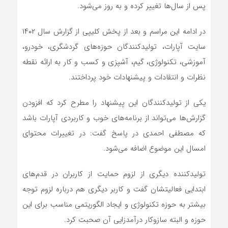
پس از سال‌ها تغییر کرده و به روز می‌شود.
در ادامه این مراسم و بعد از پخش کلیپی از گزارش سال ۱۴۰۲
سایت آپارات، تولیدکنندگان حوزه‌های گردشگری، خودرو،
آموزشی، تکنولوژی، گیم، آشپزی و کسب و کار به ارائه‌ نقطه
نظرات و انتقادات و پیشنهادات خود پرداختند.
یکی از تولیدکنندگان این پیشنهاد را مطرح کرد که افزودن
گزارش‌ها می‌تواند از برنامه‌های خوب و کاربردی آپارات باشد
که مصطفی احمدی در پاسخ گفت: در تغییرات محتوای
امسال این موضوع اضافه می‌شود.
تولیدکننده دیگری از لزوم حمایت از کاربران در قدم‌های
ابتدایی فعالیتشان گفت و کاربر دیگری هم درباره لزوم توجه
بیشتر به حوزه تکنولوژی و ایجاد الگوریتمی مناسب برای این
حوزه و البته سازوکار درآمدزایی آن صحبت کرد.