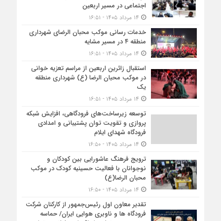
اجتماعی در مسیر اربعین
۱۴ مرداد ۱۴۰۵ - ۱۶:۵۱
خدمات رسانی موکب محبان الرضای شهرداری
منطقه ۴ در مسیر مشایه
۱۴ مرداد ۱۴۰۵ - ۱۶:۵۱
استقبال زائرین اربعین از مراسم تعزیه خوانی
در موکب محبان الرضا (ع) شهرداری منطقه
یک
۱۴ مرداد ۱۴۰۵ - ۱۶:۵۱
توسعه زیرساخت‌های فرودگاهی، افزایش شبکه
پروازی و تقویت توان پشتیبانی و امدادی
فرودگاه شهدای ایلام
۱۴ مرداد ۱۴۰۵ - ۱۶:۵۰
ترویج فرهنگ عاشورایی بین کودکان و
نوجوانان با فعالیت حسینیه کودک در موکب
محبان الرضا(ع)
۱۴ مرداد ۱۴۰۵ - ۱۶:۵۰
تقدیر معاون اول رئیس‌جمهور از کارکنان شرکت
فرودگاه ها و ناوبری هوایی ایران/ حماسه