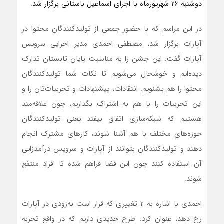
دوشنبه ۲۶ شهریورماه با اجرای اسماعیل باستانی برگزار شد.
در این مراسم که با حضور جمعی از تولیدکنندگان محتوا در
آپارات برگزار شد، مصطفی احمدی مدیر اجرایی سرویس
آپارات گفت: این جشن را به مناسبت پایان تابستان تدارک
دیده‌ایم و خوشحال می‌شویم تا نکات شما تولیدکنندگان
محتوا را هم بشنویم. انتقادات، پیشنهادات و تجربیات‌تان را و
این تجربیات را با هم به اشتراک بگذاریم، چون علاقه‌مند
هستیم که شبکه‌سازی اتفاق بیفتد یعنی تولیدکنندگان
حوزه‌های مختلف با هم آشنا شوند، کارهای مشترک انجام
دهند و تولیدکنندگان بتوانند از آپارات و سرویس درآمدزایی
آن استفاده کنند چون این فضا فراهم شده تا افراد منتفع
شوند.
احمدی با اشاره به ۲ تغییری که قرار است به‌زودی در آپارات
رخ دهد، عنوان کرد: طرح جدیدی داریم که در واقع تجربه