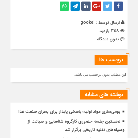
ارسال توسط :
gookel
358 بازدید
بدون دیدگاه
برچسب ها
این مطلب بدون برچسب می باشد.
نوشته های مشابه
بومی‌سازی مواد اولیه؛ پاسخی پایدار برای بحران صنعت غذا
نخستین جلسه حضوری کارگروه شناسایی و صیانت از
وسیله‌های نقلیه تاریخی برگزار شد