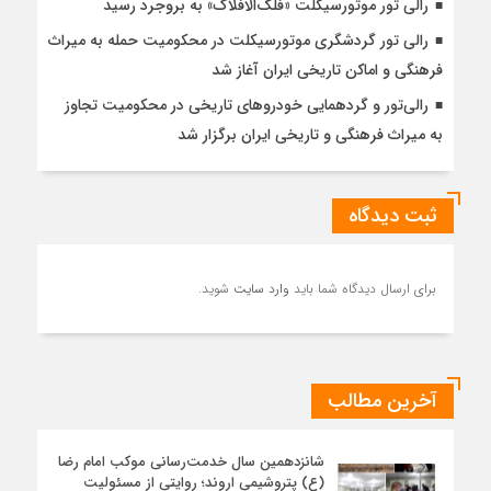
رالی تور موتورسیکلت «فلک‌الافلاک» به بروجرد رسید
رالی تور گردشگری موتورسیکلت در محکومیت حمله به میراث
فرهنگی و اماکن تاریخی ایران آغاز شد
رالی‌تور و گردهمایی خودروهای تاریخی در محکومیت تجاوز
به میراث فرهنگی و تاریخی ایران برگزار شد
ثبت دیدگاه
برای ارسال دیدگاه شما باید
وارد سایت
شوید.
آخرین مطالب
شانزدهمین سال خدمت‌رسانی موکب امام رضا
(ع) پتروشیمی اروند؛ روایتی از مسئولیت