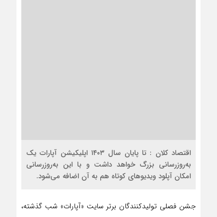
اقتصاد کلان : تا پایان سال ۱۴۰۳ اپلیکیشن آپارات یک
به‌روزرسانی بزرگ خواهد داشت و با این به‌روزرسانی
امکان آپلود ویدیوهای کوتاه هم به آن اضافه می‌شود.
جشن فصلی تولیدکنندگان برتر سایت «آپارات» شب گذشته،