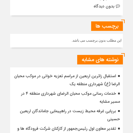
بدون دیدگاه
برچسب ها
این مطلب بدون برچسب می باشد.
نوشته های مشابه
استقبال زائرین اربعین از مراسم تعزیه خوانی در موکب محبان
الرضا (ع) شهرداری منطقه یک
خدمات رسانی موکب محبان الرضای شهرداری منطقه ۴ در
مسیر مشایه
برپایی غرفه محیط زیست در راهپیمایی جاماندگان اربعین
حسینی
تقدیر معاون اول رئیس‌جمهور از کارکنان شرکت فرودگاه ها و