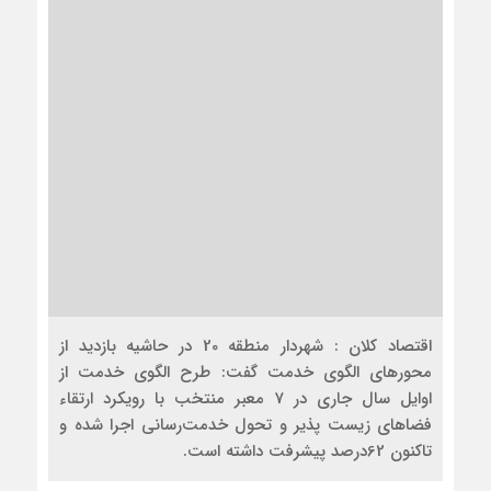
اقتصاد کلان : شهردار منطقه 20 در حاشیه بازدید از
محورهای الگوی خدمت گفت: طرح الگوی خدمت از
اوایل سال جاری در 7 معبر منتخب با رویکرد ارتقاء
فضاهای زیست پذیر و تحول خدمت‌رسانی اجرا شده و
تاکنون 62درصد پیشرفت داشته است.