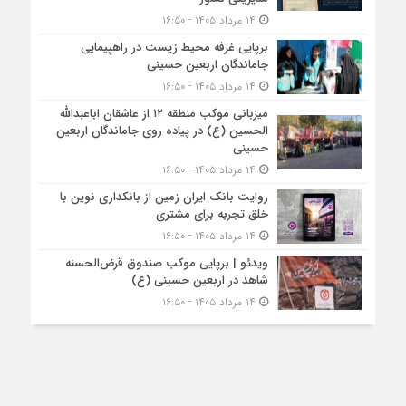
۱۴ مرداد ۱۴۰۵ - ۱۶:۵۰
برپایی غرفه محیط زیست در راهپیمایی
جاماندگان اربعین حسینی
۱۴ مرداد ۱۴۰۵ - ۱۶:۵۰
میزبانی موکب منطقه ۱۲ از عاشقان اباعبدالله
الحسین (ع) در پیاده روی جاماندگان اربعین
حسینی
۱۴ مرداد ۱۴۰۵ - ۱۶:۵۰
روایت بانک ایران زمین از بانکداری نوین با
خلق تجربه برای مشتری
۱۴ مرداد ۱۴۰۵ - ۱۶:۵۰
ویدئو | برپایی موکب صندوق قرض‌الحسنه
شاهد در اربعین حسینی (ع)
۱۴ مرداد ۱۴۰۵ - ۱۶:۵۰