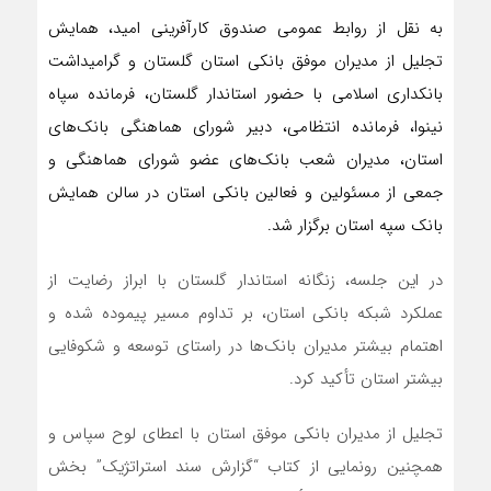
به نقل از روابط عمومی صندوق کارآفرینی امید، همایش
تجلیل از مدیران موفق بانکی استان گلستان و گرامیداشت
بانکداری اسلامی با حضور استاندار گلستان، فرمانده سپاه
نینوا، فرمانده انتظامی، دبیر شورای هماهنگی بانک‌های
استان، مدیران شعب بانک‌های عضو شورای هماهنگی و
جمعی از مسئولین و فعالین بانکی استان در سالن همایش
بانک سپه استان برگزار شد.
در این جلسه، زنگانه استاندار گلستان با ابراز رضایت از
عملکرد شبکه بانکی استان، بر تداوم مسیر پیموده شده و
اهتمام بیشتر مدیران بانک‌ها در راستای توسعه و شکوفایی
بیشتر استان تأکید کرد.
تجلیل از مدیران بانکی موفق استان با اعطای لوح سپاس و
همچنین رونمایی از کتاب “گزارش سند استراتژیک” بخش