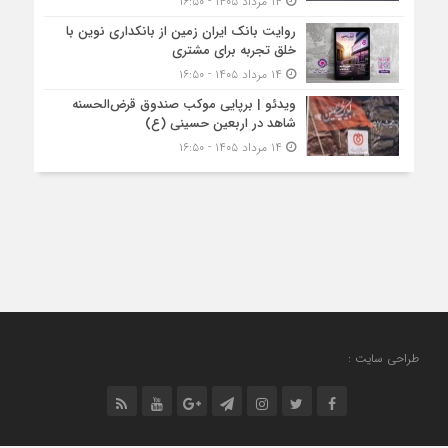
۱۴ مرداد ۱۴۰۵ - ۱۶:۵۰
روایت بانک ایران زمین از بانکداری نوین با
خلق تجربه برای مشتری
۱۴ مرداد ۱۴۰۵ - ۱۶:۵۰
ویدئو | برپایی موکب صندوق قرض‌الحسنه
شاهد در اربعین حسینی (ع)
۱۴ مرداد ۱۴۰۵ - ۱۶:۵۰
طراحی سایت :