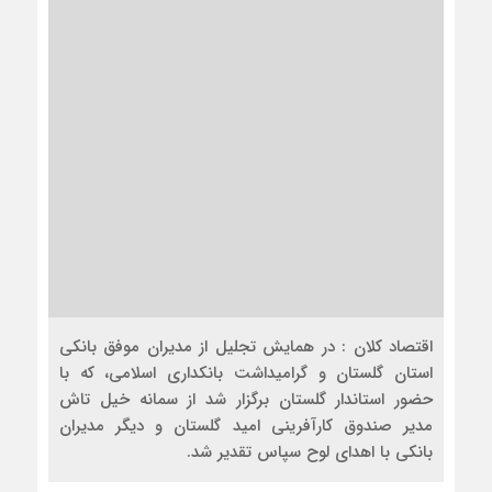
اقتصاد کلان : در همایش تجلیل از مدیران موفق بانکی
استان گلستان و گرامیداشت بانکداری اسلامی، که با
حضور استاندار گلستان برگزار شد از سمانه خیل تاش
مدیر صندوق کارآفرینی امید گلستان و دیگر مدیران
بانکی با اهدای لوح سپاس تقدیر شد.