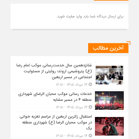
برای ارسال دیدگاه شما باید
وارد سایت
شوید.
آخرین مطالب
شانزدهمین سال خدمت‌رسانی موکب امام رضا
(ع) پتروشیمی اروند؛ روایتی از مسئولیت
اجتماعی در مسیر اربعین
۱۴ مرداد ۱۴۰۵ - ۱۶:۵۱
خدمات رسانی موکب محبان الرضای شهرداری
منطقه ۴ در مسیر مشایه
۱۴ مرداد ۱۴۰۵ - ۱۶:۵۱
استقبال زائرین اربعین از مراسم تعزیه خوانی
در موکب محبان الرضا (ع) شهرداری منطقه
یک
۱۴ مرداد ۱۴۰۵ - ۱۶:۵۱