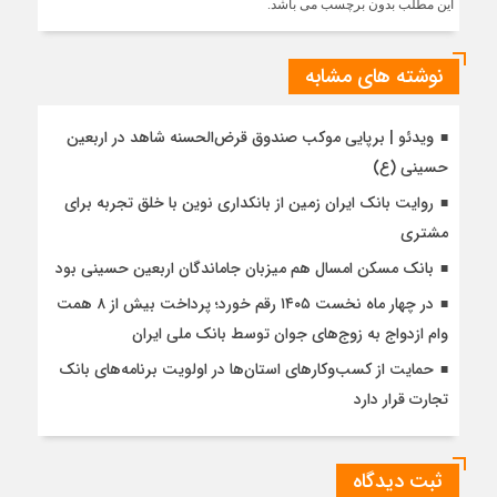
این مطلب بدون برچسب می باشد.
نوشته های مشابه
ویدئو | برپایی موکب صندوق قرض‌الحسنه شاهد در اربعین
حسینی (ع)
روایت بانک ایران زمین از بانکداری نوین با خلق تجربه برای
مشتری
بانک مسکن امسال هم میزبان جاماندگان اربعین حسینی بود
در چهار ماه نخست ۱۴۰۵ رقم خورد؛ پرداخت بیش از ۸ همت
وام ازدواج به زوج‌های جوان توسط بانک ملی ایران
حمایت از کسب‌وکارهای استان‌ها در اولویت برنامه‌های بانک
تجارت قرار دارد
ثبت دیدگاه