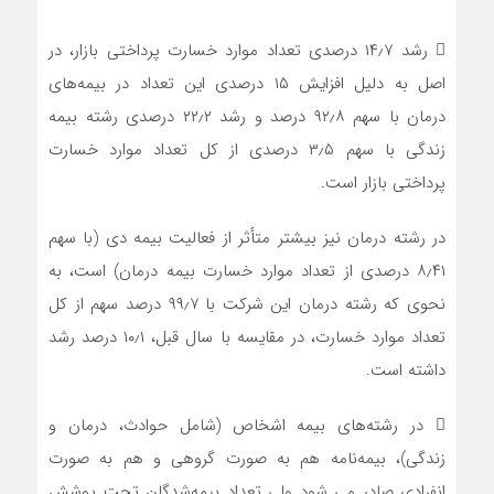
 رشد ۱۴٫۷ درصدی تعداد موارد خسارت‌ پرداختی بازار، در
اصل به دلیل افزایش ۱۵ درصدی این تعداد در بیمه‌های
درمان با سهم ۹۲٫۸ درصد و رشد ۲۲٫۲ درصدی رشته بیمه
زندگی با سهم ۳٫۵ درصدی از کل تعداد موارد خسارت
پرداختی بازار است.
در رشته درمان نیز بیشتر متأثر از فعالیت بیمه دی (با سهم
۸٫۴۱ درصدی از تعداد موارد خسارت‌ بیمه درمان) است، به
نحوی که رشته درمان این شرکت با ۹۹٫۷ درصد سهم از کل
تعداد موارد خسارت‌، در مقایسه با سال قبل، ۱۰٫۱ درصد رشد
داشته است.
 در رشته‌های بیمه اشخاص (شامل حوادث، درمان و
زندگی)، بیمه‌نامه هم به صورت گروهی و هم به صورت
انفرادی صادر می شود ولی تعداد بیمه‌شدگان تحت پوشش