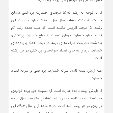
نقش اساسی در افزایش حق بیمه ایفا نماید.
 با توجه به رشد ۵۶٫۵ درصدی خسارت پرداختی درمان
نسبت به مدت مشابه سال قبل، تعداد موارد خسارت این
رشته، ۱۵ درصد افزایش داشته است که علت عمده رشد کم
تعداد موارد خسارت درمان نسبت به مبلغ خسارت پرداختی،
برداشت نادرست شرکت‌های بیمه در ثبت تعداد پرونده‌های
خسارت درمان به جای تعداد حواله‌های پرداختی در این رشته
است.
هـ- ارزش بیمه نامه، سرانه خسارت پرداختی و سرانه تعداد
خسارت
 «ارزش بیمه نامه» عبارت است از: نسبت حق بیمه تولیدی
به تعداد بیمه نامه صادره که نشانگر متوسط حق بیمه
تولیدی در هر بیمه نامه است. در ۵ ماهه اول سال ۱۴۰۳، این