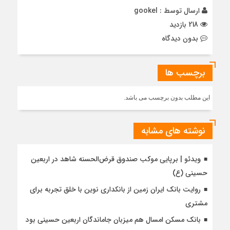
ارسال توسط :
gookel
218 بازدید
بدون دیدگاه
برچسب ها
این مطلب بدون برچسب می باشد.
نوشته های مشابه
ویدئو | برپایی موکب صندوق قرض‌الحسنه شاهد در اربعین
حسینی (ع)
روایت بانک ایران زمین از بانکداری نوین با خلق تجربه برای
مشتری
بانک مسکن امسال هم میزبان جاماندگان اربعین حسینی بود