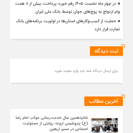
در چهار ماه نخست ۱۴۰۵ رقم خورد؛ پرداخت بیش از ۸ همت
وام ازدواج به زوج‌های جوان توسط بانک ملی ایران
حمایت از کسب‌وکارهای استان‌ها در اولویت برنامه‌های بانک
تجارت قرار دارد
ثبت دیدگاه
برای ارسال دیدگاه شما باید
وارد سایت
شوید.
آخرین مطالب
شانزدهمین سال خدمت‌رسانی موکب امام رضا
(ع) پتروشیمی اروند؛ روایتی از مسئولیت
اجتماعی در مسیر اربعین