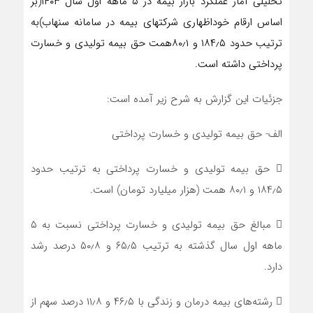
تحلیلی آمار عملکرد بازار بیمه در ۵ ماهه اول سال ۱۴۰۳(بر
اساس ارقام خوداظهاری شرکتهای بیمه در سامانه سنهاب)به
ترتیب حدود ۱۸۴٫۵ و ۸۰٫۱همت حق بیمه تولیدی و خسارت
پرداختی داشته است.
جزئیات این گزارش به شرح زیر آمده است:
الف- حق بیمه تولیدی و خسارت پرداختی
 حق بیمه تولیدی و خسارت پرداختی به ترتیب حدود
۱۸۴٫۵ و ۸۰٫۱ همت (هزار میلیارد تومان) است.
 مبالغ حق بیمه تولیدی و خسارت پرداختی نسبت به ۵
ماهه اول سال گذشته به ترتیب ۶۵٫۵ و ۵۰٫۸ درصد رشد
دارد.
 رشته‌‌های بیمه درمان و زندگی با ۴۶٫۵ و ۱۱٫۸ درصد سهم از