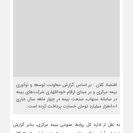
اقتصاد کلان : بر اساس گزارش معاونت توسعه و نوآوری
بیمه مرکزی و بر مبنای ارقام خوداظهاری شرکت‌های بیمه
در سامانه سنهاب، صنعت بیمه در چهار ماهه سال جاری
۸۰٫۱هزار میلیارد تومان خسارت پرداخت کرده است.
به نقل از اداره کل روابط عمومی بیمه مرکزی، بنابر گزارش