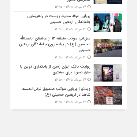
۱۴ مرداد ۱۴۰۵ - ۱۶:۵۰
برپایی غرفه محیط زیست در راهپیمایی
جاماندگان اربعین حسینی
۱۴ مرداد ۱۴۰۵ - ۱۶:۵۰
میزبانی موکب منطقه ۱۲ از عاشقان اباعبدالله
الحسین (ع) در پیاده روی جاماندگان اربعین
حسینی
۱۴ مرداد ۱۴۰۵ - ۱۶:۵۰
روایت بانک ایران زمین از بانکداری نوین با
خلق تجربه برای مشتری
۱۴ مرداد ۱۴۰۵ - ۱۶:۵۰
ویدئو | برپایی موکب صندوق قرض‌الحسنه
شاهد در اربعین حسینی (ع)
۱۴ مرداد ۱۴۰۵ - ۱۶:۵۰