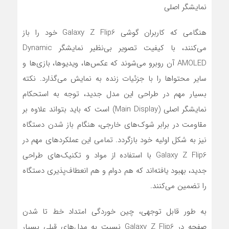
نمایشگر اصلی
هنگامی که کاربران گوشی Galaxy Z Flip6 خود را باز
می‌کنند، با کیفیت تصویر بی‌نظیر نمایشگر Dynamic
AMOLED آن روبرو می‌شوند که عکس‌ها، ویدیوها، بازی‌ها و
سایر محتواها را با جزئیات زنده به نمایش می‌گذارد. نکته
بسیار مهم در طراحی این مدل جدید، توجه به استحکام
نمایشگر اصلی (Main Display) است که باید بتواند علاوه بر
مقاومت در برابر شوک‌های خارجی، هنگام باز شدن دستگاه
نیز به شکل اولیه خود بازگردد. تمامی این عملکردهای مهم در
Galaxy Z Flip6 با استفاده از مواد و تکنیک‌های طراحی
جدید، بهبود یافته‌اند که هم دوام و هم انعطاف‌پذیری دستگاه
را تضمین می‌کنند.
به طور قابل توجهی، چین خوردگی امتداد خط تا شدن
صفحه در Galaxy Z Flip6 نسبت به مدل‌های قبلی بسیار