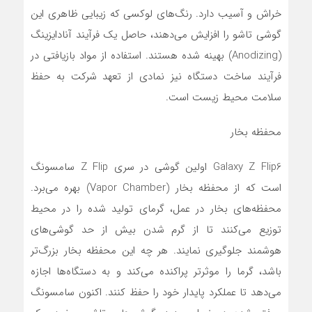
خراش و آسیب دارد. رنگ‌های لوکسی که زیبایی ظاهری این
گوشی تاشو را افزایش می‌دهند، حاصل یک فرآیند آنادایزینگ
(Anodizing) بهینه شده هستند. استفاده از مواد بازیافتی در
فرآیند ساخت دستگاه نیز نمادی از تعهد شرکت به حفظ
سلامت محیط زیست است.
محفظه بخار
Galaxy Z Flip6 اولین گوشی در سری Z Flip سامسونگ
است که از محفظه بخار (Vapor Chamber) بهره می‌برد.
محفظه‌های بخار در عمل، گرمای تولید شده را در محیط
توزیع می‌کنند تا از گرم شدن بیش از حد گوشی‌های
هوشمند جلوگیری نمایند. هر چه این محفظه بخار بزرگ‌تر
باشد، گرما را موثرتر پراکنده می‌کند و به دستگاه‌ها اجازه
می‌دهد تا عملکرد پایدار خود را حفظ کنند. اکنون سامسونگ