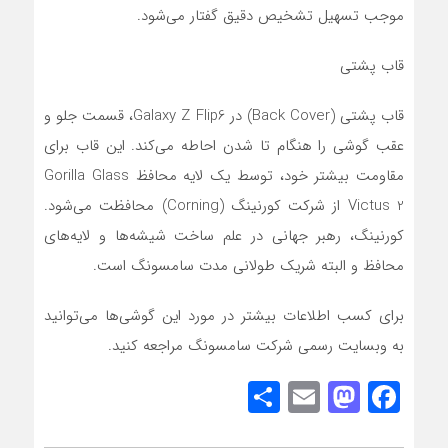
موجب تسهیل تشخیص دقیق گفتار می‌شود.
قاب پشتی
قاب پشتی (Back Cover) در Galaxy Z Flip6، قسمت جلو و
عقب گوشی را هنگام تا شدن احاطه می‌کند. این قاب برای
مقاومت بیشتر خود، توسط یک لایه محافظ Gorilla Glass
Victus 2 از شرکت کورنینگ (Corning) محافظت می‌شود.
کورنینگ، رهبر جهانی در علم ساخت شیشه‌ها و لایه‌های
محافظ و البته شریک طولانی مدت سامسونگ است.
برای کسب اطلاعات بیشتر در مورد این گوشی‌ها می‌توانید
به وبسایت رسمی شرکت سامسونگ مراجعه کنید.
Share
Mastodon
Email
Facebook