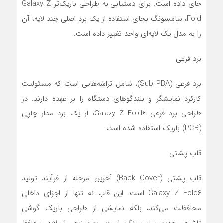
جای داده است. برای دستیابی به طراحی باریک‌تر Galaxy Z
Fold، سامسونگ بجای استفاده از یک برد اصلی چند لایه، آن
را به مدل یک لایه‌ای واحد تغییر داده است.
برد فرعی
برد فرعی (Sub PBA)، شامل تراشه‌هایی است که مسئولیت
کارکرد نمایشگر و بلندگوهای دستگاه را بر عهده دارند. در
طراحی برد فرعی Galaxy Z Fold6، از یک برد مدار چاپی
(PCB) باریک استفاده شده است.
قاب پشتی
قاب پشتی (Back Cover) آخرین مرحله از فرآیند تولید
Galaxy Z Fold6 است. این قاب نه تنها از اجزای داخلی
محافظت می‌کند، بلکه نمایشی از طراحی باریک گوشی