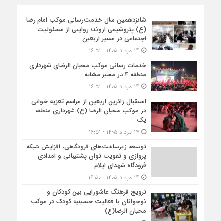
شانزدهمین سال خدمت‌رسانی موکب امام رضا
(ع) پتروشیمی اروند؛ روایتی از مسئولیت
اجتماعی در مسیر اربعین
۱۴ مرداد ۱۴۰۵ - ۱۶:۵۱
خدمات رسانی موکب محبان الرضای شهرداری
منطقه ۴ در مسیر مشایه
۱۴ مرداد ۱۴۰۵ - ۱۶:۵۱
استقبال زائرین اربعین از مراسم تعزیه خوانی
در موکب محبان الرضا (ع) شهرداری منطقه
یک
۱۴ مرداد ۱۴۰۵ - ۱۶:۵۱
توسعه زیرساخت‌های فرودگاهی، افزایش شبکه
پروازی و تقویت توان پشتیبانی و امدادی
فرودگاه شهدای ایلام
۱۴ مرداد ۱۴۰۵ - ۱۶:۵۰
ترویج فرهنگ عاشورایی بین کودکان و
نوجوانان با فعالیت حسینیه کودک در موکب
محبان الرضا(ع)