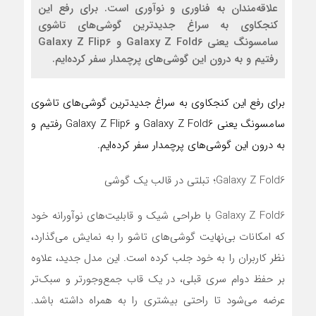
علاقه‌مندان به فناوری و نوآوری است. برای رفع این
کنجکاوی به سراغ جدیدترین گوشی‌های تاشوی
سامسونگ یعنی Galaxy Z Fold6 و Galaxy Z Flip6
رفتیم و به درون این گوشی‌های پرچمدار سفر کرده‌ایم.
برای رفع این کنجکاوی به سراغ جدیدترین گوشی‌های تاشوی
سامسونگ یعنی Galaxy Z Fold6 و Galaxy Z Flip6 رفتیم و
به درون این گوشی‌های پرچمدار سفر کرده‌ایم.
Galaxy Z Fold6؛ تبلتی در قالب یک گوشی
Galaxy Z Fold6 با طراحی شیک و قابلیت‌های نوآورانه خود
که امکانات بی‌نهایت گوشی‌های تاشو را به نمایش می‌گذارد،
نظر کاربران را به خود جلب کرده است. این مدل جدید، علاوه
بر حفظ دوام سری قبلی، در یک قاب جمع‌وجورتر و سبک‌تر
عرضه می‌شود تا راحتی بیشتری را به همراه داشته باشد.