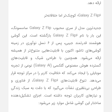
ارائه دهد.
Galaxy Z Flip6؛ کوچک‌تر اما خلاقانه‌تر
جدیدترین مدل از سری محبوب Galaxy Z Flip سامسونگ،
این بار با نام Galaxy Z Flip6 بازگشته است. این گوشی
هوشمند قدرتمند جیبی، پس از ۶ نسل نوآوری در زمینه
گوشی‌های تاشو، اکنون با قابلیت‌هایی متنوع‌تر از همیشه
ارائه می‌شود. همچنین با طراحی شیک و قابلیت‌های
گسترده هوش مصنوعی گلکسی (Galaxy AI) نوعی از تجربه
موبایلی را ایجاد می‌کند که خلاقیت کاربر را در مرکز توجه قرار
می‌دهد. تنوع قابلیت‌های Galaxy Z Flip6، از فناوری و
طراحی بی‌نظیری نشأت می‌گیرد که با دقت به سبک زندگی
و نیازهای کاربران توجه داشته است. اجزای تشکیل‌دهنده
ساختار این گوشی شامل موارد زیر می‌شود: