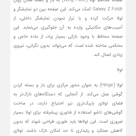
صفحه محافظ لولا (Wing Plate) به باز و بسته شدن روان
Galaxy Z Fold6 کمک می‌کند. این صفحه بین دو نمایشگر و
لولا حرکت کرده و با تراز نمودن نمایشگر داخلی، از
آسیب‌های مکانیکی وارده به آن جلوگیری می‌نماید. این
صفحه محافظ با وجود نازکی بسیار زیاد، از ماده خاص و
محکمی ساخته شده است که می‌تواند بدون نگرانی، نیروی
زیادی اعمال کند.
لولا
لولا (Hinge) به عنوان محور مرکزی برای باز و بسته کردن
گوشی عمل می‌کند. از آنجایی که دستگاه‌های نازک‌تر به
فضای لولای باریک‌تری نیز احتیاج دارند، در ساخت
گوشی‌های تاشو استفاده از فناوری پیشرفته برای لولا بسیار
ضروری است. این لولاها باید طوری طراحی شوند که بدون
کاهش عملکرد و پایداری تا حد امکان نازک باشند. لولای