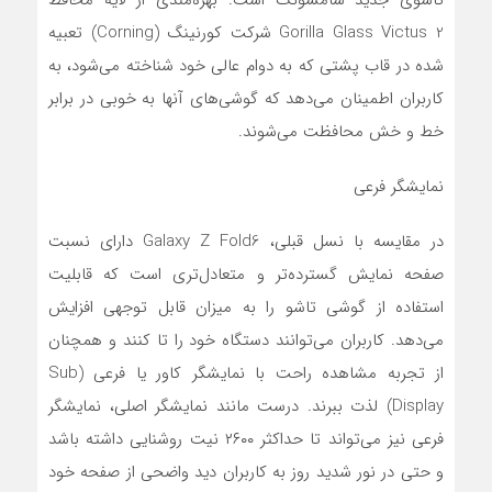
تاشوی جدید سامسونگ است. بهره‌مندی از لایه محافظ
Gorilla Glass Victus 2 شرکت کورنینگ (Corning) تعبیه
شده در قاب پشتی که به دوام عالی خود شناخته می‌شود، به
کاربران اطمینان می‌دهد که گوشی‌های آنها به خوبی در برابر
خط و خش محافظت می‌شوند.
نمایشگر فرعی
در مقایسه با نسل قبلی، Galaxy Z Fold6 دارای نسبت
صفحه نمایش گسترده‌تر و متعادل‌تری است که قابلیت
استفاده از گوشی تاشو را به میزان قابل توجهی افزایش
می‌دهد. کاربران می‌توانند دستگاه خود را تا کنند و همچنان
از تجربه مشاهده راحت با نمایشگر کاور یا فرعی (Sub
Display) لذت ببرند. درست مانند نمایشگر اصلی، نمایشگر
فرعی نیز می‌تواند تا حداکثر ۲۶۰۰ نیت روشنایی داشته باشد
و حتی در نور شدید روز به کاربران دید واضحی از صفحه خود