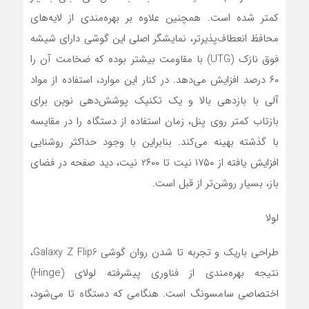
کمتر شده است. همچنین علاوه بر بهره‌مندی از لایه‌های
محافظ انعطاف‌پذیرتر، نمایشگر اصلی این گوشی دارای شیشه
فوق نازک (UTG) با مقاومت بیشتر بوده که ضخامت آن را
۶۰ درصد افزایش می‌دهد. در کنار این موارد، استفاده از مواد
آلی با بازدهی بالا و یک تکنیک پوشش‌دهی نوین برای
بازتاب کمتر روی پنل، زمان استفاده از دستگاه را در مقایسه
با گذشته بهینه می‌کند. بنابراین با وجود حداکثر روشنایی
افزایش یافته از ۱۷۵۰ نیت تا ۲۶۰۰ نیت، دید صفحه در فضای
باز، بسیار روشن‌تر از قبل است.
لولا
طراحی باریک و تجربه تا شدن روان گوشی Galaxy Z Flip6،
نتیجه بهره‌مندی از فناوری پیشرفته لولای (Hinge)
اختصاصی سامسونگ است. هنگامی که دستگاه تا می‌شود،