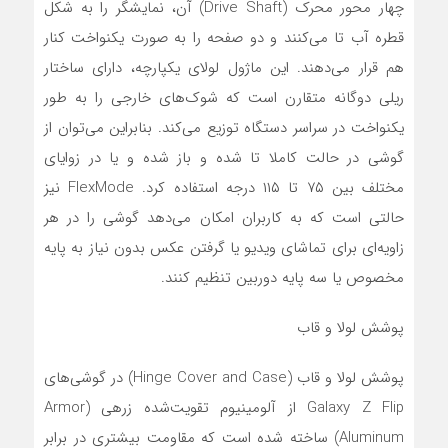
چهار محور محرک (Drive Shaft) آن، نمایشگر را به شکل
قطره آب تا می‌کنند و دو صفحه را به صورت یکنواخت کنار
هم قرار می‌دهند. این ماژول لولای یکپارچه، دارای ساختار
ریلی دوگانه متقارن است که شوک‌های خارجی را به طور
یکنواخت در سراسر دستگاه توزیع می‌کند. بنابراین می‌توان از
گوشی در حالت کاملا تا شده و باز شده و یا در زوایای
مختلف بین ۷۵ تا ۱۱۵ درجه استفاده کرد. FlexMode نیز
حالتی است که به کاربران امکان می‌دهد گوشی را در هر
زاویه‌ای برای تماشای ویدیو یا گرفتن عکس بدون نیاز به پایه
مخصوص یا سه پایه دوربین تنظیم کنند.
پوشش لولا و قاب
پوشش لولا و قاب (Hinge Cover and Case) در گوشی‌های
Galaxy Z Flip از آلومینیوم تقویت‌شده زرهی (Armor
Aluminum) ساخته شده است که مقاومت بیشتری در برابر