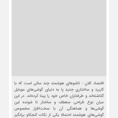
اقتصاد کلان : تاشوهای هوشمند چند سالی است که با
کاربرد و ساختاری جدید پا به دنیای گوشی‌های موبایل
گذاشته‌اند و طرفداران خاص خود را پیدا کرده‌اند. در این
میان نوع طراحی منعطف و ساختار تا شونده این
گوشی‌ها و هماهنگی آن با سخت‌افزار مخصوص
گوشی‌های هوشمند احتمالا یکی از نکات کنجکاو برانگیز