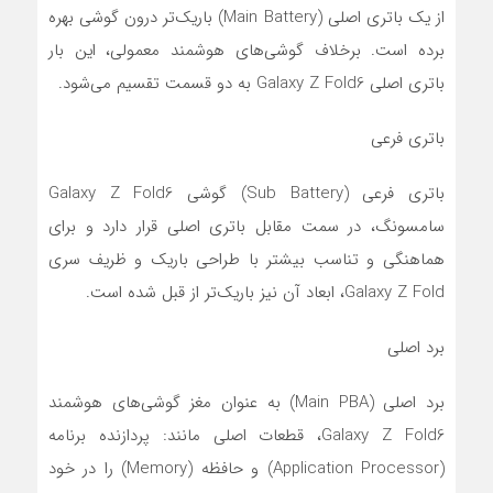
از یک باتری اصلی (Main Battery) باریک‌تر درون گوشی بهره
برده است. برخلاف گوشی‌های هوشمند معمولی، این بار
باتری اصلی Galaxy Z Fold6 به دو قسمت تقسیم می‌شود.
باتری فرعی
باتری فرعی (Sub Battery) گوشی Galaxy Z Fold6
سامسونگ، در سمت مقابل باتری اصلی قرار دارد و برای
هماهنگی و تناسب بیشتر با طراحی باریک و ظریف سری
Galaxy Z Fold، ابعاد آن نیز باریک‌تر از قبل شده است.
برد اصلی
برد اصلی (Main PBA) به عنوان مغز گوشی‌های هوشمند
Galaxy Z Fold6، قطعات اصلی مانند: پردازنده برنامه
(Application Processor) و حافظه (Memory) را در خود