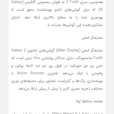
همچنین، سری Z Fold6 به هوش مصنوعی گلکسی (Galaxy
AI) که برای گوشی‌های تاشو بهینه‌شده، مجهز است تا
بهره‌وری شما را به سطح بالاتری ارتقا دهد. اجزای
تشکیل‌دهنده این گوشی‌ها عبارتند از :
نمایشگر اصلی
نمایشگر اصلی (Main Display) گوشی‌های تاشوی Galaxy Z
Fold6 سامسونگ، دارای حداکثر روشنایی ۲۶۰۰ نیتی است که
حتی زیر نور خورشید در طول روز نیز دید کاملا روشن و
واضحی را ارائه می‌دهد. فناوری Vision Booster با
بهینه‌سازی رنگ‌ها و کنتراست تصاویر برای محیط‌های نوری
مختلف، تجربه بصری کاربر را بیش از پیش ارتقا می‌دهد.
صفحه محافظ لولا