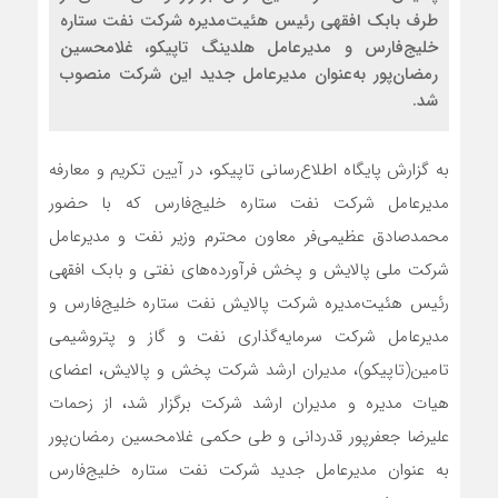
طرف بابک افقهی رئیس هئیت‌مدیره شرکت نفت ستاره
خلیج‌فارس و مدیرعامل هلدینگ تاپیکو، غلامحسین
رمضان‌پور به‌عنوان مدیرعامل جدید این شرکت منصوب
شد.
به گزارش پایگاه اطلاع‌رسانی تاپیکو، در آیین تکریم و معارفه
مدیرعامل شرکت نفت ستاره خلیج‌فارس که با حضور
محمدصادق عظیمی‌فر معاون محترم وزیر نفت و مدیرعامل
شرکت ملی پالایش و پخش فرآورده‌های نفتی و بابک افقهی
رئیس هئیت‌مدیره شرکت پالایش نفت ستاره خلیج‌فارس و
مدیرعامل شرکت سرمایه‌گذاری نفت و گاز و پتروشیمی
تامین(تاپیکو)، مدیران ارشد شرکت پخش و پالایش، اعضای
هیات مدیره و مدیران ارشد شرکت برگزار شد، از زحمات
علیرضا جعفرپور قدردانی و طی حکمی غلامحسین رمضان‌پور
به‌ عنوان مدیرعامل جدید شرکت نفت ستاره خلیج‌فارس