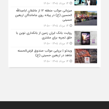
۱۴ مرداد ۱۴۰۵ - ۱۶:۵۰
میزبانی موکب منطقه ۱۲ از عاشقان اباعبدالله
الحسین (ع) در پیاده روی جاماندگان اربعین
حسینی
۱۴ مرداد ۱۴۰۵ - ۱۶:۵۰
روایت بانک ایران زمین از بانکداری نوین با
خلق تجربه برای مشتری
۱۴ مرداد ۱۴۰۵ - ۱۶:۵۰
ویدئو | برپایی موکب صندوق قرض‌الحسنه
شاهد در اربعین حسینی (ع)
۱۴ مرداد ۱۴۰۵ - ۱۶:۵۰