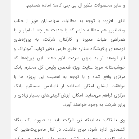
و سایر محصولات نظیر ال پی جی کاملا آماده هستیم.
افقهی افزود: با توجه به مطالبات سهامداران عزیز از جناب
رمضانپور هم مطالبه داریم که با جدیت هر چه تمام‌تر و با
همراهی هیات مدیره و کارکنان شرکت، به پروژه‌های
توسعه‌ای پالایشگاه ستاره خلیج فارس نظیر تولید آمونیاک و
فاز توسعه تولید بنزین سرعت لازم دهند. این پروژه‌ها که
خوشبختانه مورد عنایت ویژه شخص رئیس کل محترم بانک
مرکزی واقع شده و با توجه به اهمیت این پروژه ها با
موافقت ایشان امکان استفاده از فاینانس مستقیم بانک
مرکزی فراهم می‌نماید، امکان ارزش‌آفرینی‌های بسیار زیادی را
برای شرکت به وجود خواهند آورد.
وی با تاکید به اینکه این شرکت باید به صورت یک بنگاه
اقتصادی اداره شود، بیان داشت: در کنار ماموریت‌هایی که
برای تامین سوخت در کشور وجود دارد، توجه به رویکرد