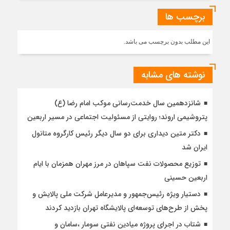
برچسب ها
این مطلب بدون برچسب می باشد.
نوشته های مشابه
شانزدهمین سال خدمت‌رسانی موکب امام رضا (ع)
پتروشیمی اروند؛ روایتی از مسئولیت اجتماعی در مسیر اربعین
دکتر متین دیداری برای دو سال دیگر رئیس کارگروه متانول
ایران شد
توزیع محصولات نفت سپاهان در مرز مهران همزمان با ایام
اربعین حسینی
دستیار ویژه رئیس‌جمهور و مدیرعامل شرکت ملی پالایش و
پخش از طرح‌های توسعه‌ای پالایشگاه تهران بازدید کردند
شتاب در اجرای پروژه میادین نفتی سومار ،سامان و