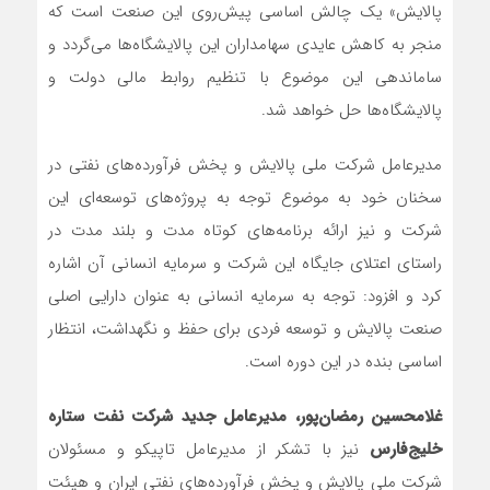
پالایش» یک چالش اساسی پیش‌روی این صنعت است که
منجر به کاهش عایدی سهامداران این پالایشگاه‌ها می‌گردد و
ساماندهی این موضوع با تنظیم روابط مالی دولت و
پالایشگاه‌ها حل خواهد شد.
مدیرعامل شرکت ملی پالایش و پخش فرآورده‌های نفتی در
سخنان خود به موضوع توجه به پروژه‌های توسعه‌ای این
شرکت و نیز ارائه برنامه‌های کوتاه مدت و بلند مدت در
راستای اعتلای جایگاه این شرکت و سرمایه انسانی آن اشاره
کرد و افزود: توجه به سرمایه انسانی به عنوان دارایی اصلی
صنعت پالایش و توسعه فردی برای حفظ و نگهداشت، انتظار
اساسی بنده در این دوره است.
غلامحسین رمضان‌پور، مدیرعامل جدید شرکت نفت ستاره
خلیج‌فارس
نیز با تشکر از مدیرعامل تاپیکو و مسئولان
شرکت ملی پالایش و پخش فرآورده‌های نفتی ایران و هیئت