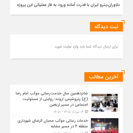
دلاوران،پترو ایران با قدرت آماده ورود به فاز عملیاتی این پروژه
ثبت دیدگاه
برای ارسال دیدگاه شما باید
وارد سایت
شوید.
آخرین مطالب
شانزدهمین سال خدمت‌رسانی موکب امام رضا
(ع) پتروشیمی اروند؛ روایتی از مسئولیت
اجتماعی در مسیر اربعین
۱۴ مرداد ۱۴۰۵ - ۱۶:۵۱
خدمات رسانی موکب محبان الرضای شهرداری
منطقه ۴ در مسیر مشایه