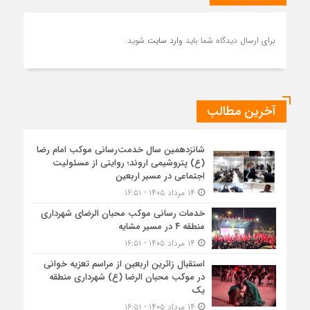
برای ارسال دیدگاه شما باید
وارد سایت
شوید.
آخرین مطالب
شانزدهمین سال خدمت‌رسانی موکب امام رضا
(ع) پتروشیمی اروند؛ روایتی از مسئولیت
اجتماعی در مسیر اربعین
۱۴ مرداد ۱۴۰۵ - ۱۶:۵۱
خدمات رسانی موکب محبان الرضای شهرداری
منطقه ۴ در مسیر مشایه
۱۴ مرداد ۱۴۰۵ - ۱۶:۵۱
استقبال زائرین اربعین از مراسم تعزیه خوانی
در موکب محبان الرضا (ع) شهرداری منطقه
یک
۱۴ مرداد ۱۴۰۵ - ۱۶:۵۱