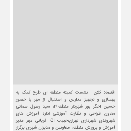
اقتصاد کلان : نشست کمیته منطقه ای طرح کمک به
بهسازی و تجهیز‌ مدارس و استقبال از مهر با حضور
حسین اخگر پور شهردار منطقه19، سید رسول سمائی
معاون طراحی و نظارت آموزشی اداره آموزش های
شهروندی شهرداری تهران،حبیب الله قربانی مهر مدیر
آموزش و پرورش منطقه، معاونین و مدیران شهری برگزار