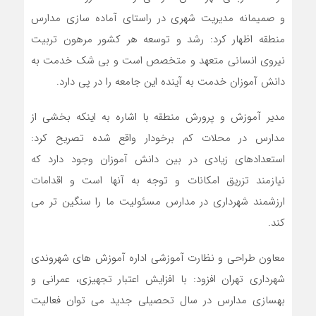
و صمیمانه مدیریت شهری در راستای آماده سازی مدارس
منطقه اظهار کرد: رشد و توسعه هر کشور مرهون تربیت
نیروی انسانی متعهد و متخصص است و بی شک خدمت به
دانش آموزان خدمت به آینده این جامعه را در پی دارد.
مدیر آموزش و پرورش منطقه با اشاره به اینکه بخشی از
مدارس در محلات کم برخودار واقع شده تصریح کرد:
استعدادهای زیادی در بین دانش آموزان وجود دارد که
نیازمند تزریق امکانات و توجه به آنها است و اقدامات
ارزشمند شهرداری در مدارس مسئولیت ما را سنگین تر می
کند.
معاون طراحی و نظارت آموزشی اداره آموزش های شهروندی
شهرداری تهران افزود: با افزایش اعتبار تجهیزی، عمرانی و
بهسازی مدارس در سال تحصیلی جدید می توان فعالیت