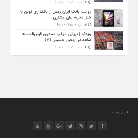
۱۴ مرداد ۱۴۰۵ - ۱۶:۵۰
روایت بانک ایران زمین از بانکداری نوین با
خلق تجربه برای مشتری
۱۴ مرداد ۱۴۰۵ - ۱۶:۵۰
ویدئو | برپایی موکب صندوق قرض‌الحسنه
شاهد در اربعین حسینی (ع)
۱۴ مرداد ۱۴۰۵ - ۱۶:۵۰
طراحی سایت :