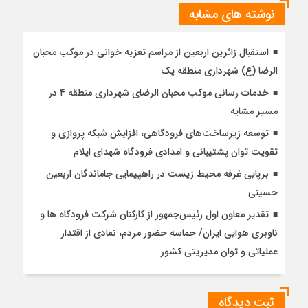
نوشته های مشابه
استقبال زائرین اربعین از مراسم تعزیه خوانی در موکب محبان
الرضا (ع) شهرداری منطقه یک
خدمات رسانی موکب محبان الرضای شهرداری منطقه ۴ در
مسیر مشایه
توسعه زیرساخت‌های فرودگاهی، افزایش شبکه پروازی و
تقویت توان پشتیبانی و امدادی فرودگاه شهدای ایلام
برپایی غرفه محیط زیست در راهپیمایی جاماندگان اربعین
حسینی
تقدیر معاون اول رئیس‌جمهور از کارکنان شرکت فرودگاه ها و
ناوبری هوایی ایران/ حماسه حضور مردم، نمادی از اقتدار
عملیاتی و توان مدیریتی کشور
ثبت دیدگاه