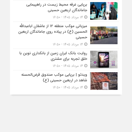
برپایی غرفه محیط زیست در راهپیمایی
جاماندگان اربعین حسینی
۱۴ مرداد ۱۴۰۵ - ۱۶:۵۰
میزبانی موکب منطقه ۱۲ از عاشقان اباعبدالله
الحسین (ع) در پیاده روی جاماندگان اربعین
حسینی
۱۴ مرداد ۱۴۰۵ - ۱۶:۵۰
روایت بانک ایران زمین از بانکداری نوین با
خلق تجربه برای مشتری
۱۴ مرداد ۱۴۰۵ - ۱۶:۵۰
ویدئو | برپایی موکب صندوق قرض‌الحسنه
شاهد در اربعین حسینی (ع)
۱۴ مرداد ۱۴۰۵ - ۱۶:۵۰