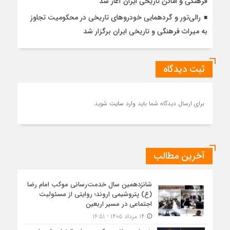
فرهنگی و اماکن تاریخی ایران آغاز شد
رالی‌تور و گردهمایی خودروهای تاریخی در محکومیت تجاوز
به میراث فرهنگی و تاریخی ایران برگزار شد
ثبت دیدگاه
برای ارسال دیدگاه شما باید
وارد سایت
شوید.
آخرین مطالب
شانزدهمین سال خدمت‌رسانی موکب امام رضا
(ع) پتروشیمی اروند؛ روایتی از مسئولیت
اجتماعی در مسیر اربعین
۱۴ مرداد ۱۴۰۵ - ۱۶:۵۱