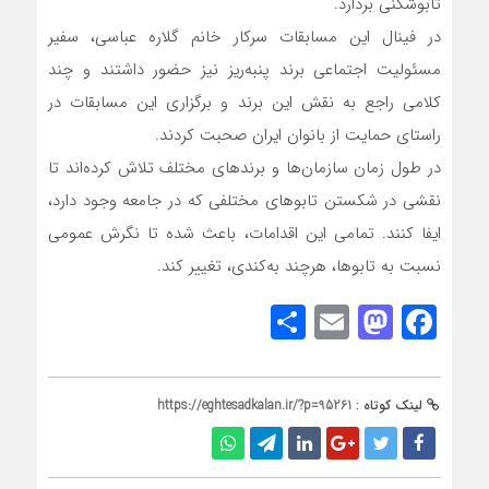
تابوشکنی بردارد.
در فینال این مسابقات سرکار خانم گلاره عباسی، سفیر
مسئولیت اجتماعی برند پنبه‌ریز نیز حضور داشتند و چند
کلامی راجع به نقش این برند و برگزاری این مسابقات در
راستای حمایت از بانوان ایران صحبت کردند.
در طول زمان سازمان‌ها و برندهای مختلف تلاش کرده‌اند تا
نقشی در شکستن تابوهای مختلفی که در جامعه وجود دارد،
ایفا کنند. تمامی این اقدامات، باعث شده تا نگرش عمومی
نسبت به تابوها، هرچند به‌کندی، تغییر کند.
Share
Mastodon
Email
Facebook
لینک کوتاه :
https://eghtesadkalan.ir/?p=95261