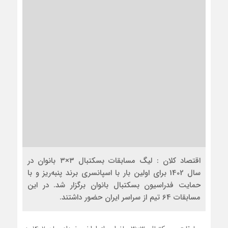
اقتصاد کلان : لیگ مسابقات بسکتبال ۳×۳ بانوان در
سال 1402 برای اولین بار با اسپانسری برند پنبه‌ریز و با
حمایت فدراسیون بسکتبال بانوان برگزار شد. در این
مسابقات 64 تیم از سراسر ایران حضور داشتند.