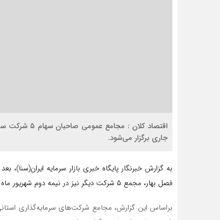
اقتصاد کلان : م
جاری برگزار می‌شود.
فصل بهار، مجمع ۵ شرکت دیگر نیز در نیمه دوم شهریور ماه برگزار می شود.
براساس این گزارش، مجامع شرکت‌های سرمایه‌گذاری استانی