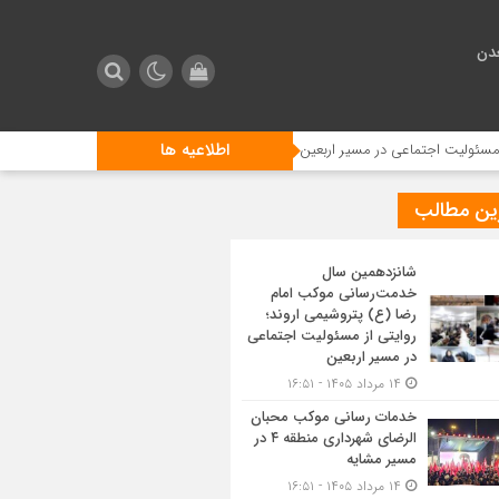
دن
اطلاعیه ها
اجتماعی در مسیر اربعین
خدمات رسانی موکب محبان الرضای شهرداری منطقه ۴ در مسیر مشایه
ین مطالب
شانزدهمین سال
خدمت‌رسانی موکب امام
رضا (ع) پتروشیمی اروند؛
روایتی از مسئولیت اجتماعی
در مسیر اربعین
۱۴ مرداد ۱۴۰۵ - ۱۶:۵۱
خدمات رسانی موکب محبان
الرضای شهرداری منطقه ۴ در
مسیر مشایه
۱۴ مرداد ۱۴۰۵ - ۱۶:۵۱