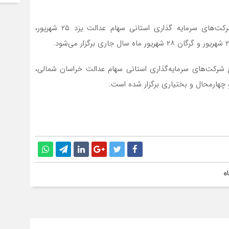
براساس اطلاعات منتشر شده در سامانه کدال، مجمع شرکت‌های سرمایه گذاری استانی سهام عدالت یزد ۲۵ شهریور،
مع شرکت‌های سرمایه‌گذاری استانی سهام عدالت خراسان شمالی،
و چهارمحال و بختیاری برگزار شده است.
ه