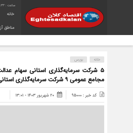
4:33
خانه
مناطق آزا
ش
خانه
بورس
۵ شرکت سرمایه‌گذاری استانی سهام عدالت
مجامع عمومی ۹ شرکت سرمایه‌گذاری استانی سهام عدالت برگزار شده است
کد خبر : 95000
۲۰ شهریور ۱۴۰۳ - ۱۳:۰۱