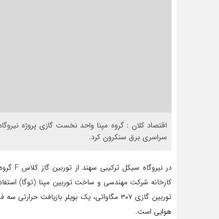
سراسری برق سنکرون کرد.
هوایی است.