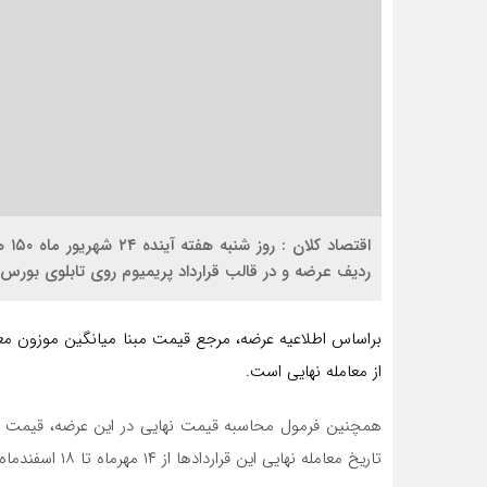
ردیف عرضه و در قالب قرارداد پریمیوم روی تابلوی بورس ک
از معامله نهایی است.
همچنین فرمول محاسبه قیمت نهایی در این عرضه، قیمت مبن
تاریخ معامله نهایی این قراردادها از ۱۴ مهرماه تا ۱۸ اسفندماه سال جاری خواهد بود.