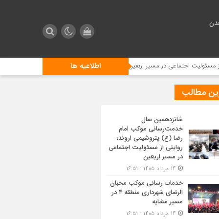
دن
اطلاعیه ها
اجتماعی در مسیر اربعین
خدمات رسانی موکب محبان الرضای شهرداری منطقه ۴ در مسیر مشایه
ین مطالب
شانزدهمین سال
خدمت‌رسانی موکب امام
رضا (ع) پتروشیمی اروند؛
روایتی از مسئولیت اجتماعی
در مسیر اربعین
۱۴ مرداد ۱۴۰۵ - ۱۶:۵۱
خدمات رسانی موکب محبان
الرضای شهرداری منطقه ۴ در
مسیر مشایه
۱۴ مرداد ۱۴۰۵ - ۱۶:۵۱