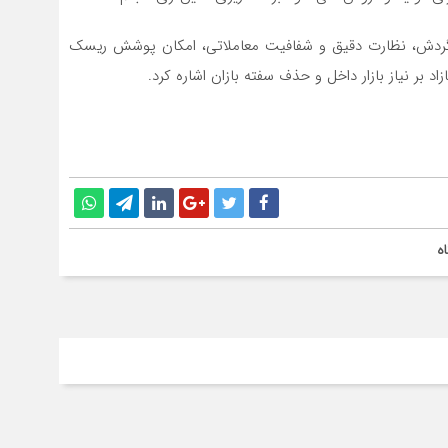
 در گردش، نظارت دقیق و شفافیت معاملاتی، امکان پوشش ریسک
بر نیاز بازار داخل و حذف سفته بازان اشاره کرد.
ه