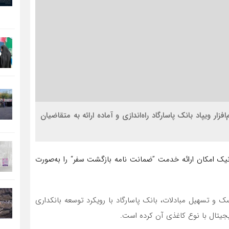
ر ویپاد بانک پاسارگاد راه‌اندازی و آماده ارائه به متقاضیان
رونیک امکان ارائه خدمت ”ضمانت نامه بازگشت سفر“ را به‌صورت
 و تسهیل مبادلات، بانک پاسارگاد با رویکرد توسعه بانکداری
یجیتال با نوع کاغذی آن کرده است.