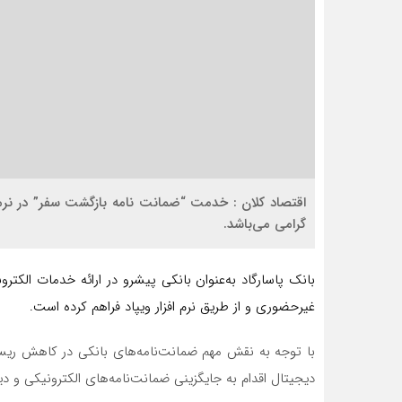
اقتصاد کلان : خدمت “ضمانت نامه بازگشت سفر” در نرم‌افزا
گرامی می‌باشد.
بانک پاسارگاد به‌عنوان بانکی پیشرو در ارائه خدمات الکت
غیرحضوری و از طریق نرم افزار ویپاد فراهم کرده است.
با توجه به نقش مهم ضمانت‌نامه‌های بانکی در کاهش ریسک
دیجیتال اقدام به جایگزینی ضمانت‌نامه‌های الکترونیکی و د