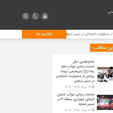
دن
اطلاعیه ها
ت اجتماعی در مسیر اربعین
خدمات رسانی موکب محبان الرضای شهرداری منطقه ۴ در مسیر مشایه
ین مطالب
شانزدهمین سال
خدمت‌رسانی موکب امام
رضا (ع) پتروشیمی اروند؛
روایتی از مسئولیت اجتماعی
در مسیر اربعین
۱۴ مرداد ۱۴۰۵ - ۱۶:۵۱
خدمات رسانی موکب محبان
الرضای شهرداری منطقه ۴ در
مسیر مشایه
۱۴ مرداد ۱۴۰۵ - ۱۶:۵۱