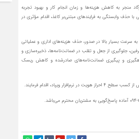
د منجر به کاهش هزینه‌ها و زمان انجام کار و بهبود تجربه‌
با حذف وابستگی به فرایندهای مبتنی‌بر کاغذ، اقدام مؤثری در
به سرعت بسیار بالا در صدور، حذف هزینه‌های اداری و عملیاتی
فین، جلوگیری از جعل و تقلب در ضمانت‌نامه‌ها، ذخیره‌سازی و
 رهگیری و پیگیری ضمانت‌نامه‌های صادرشده و کاهش ریسک
فزار ویپاد، اقدام فرمایند.