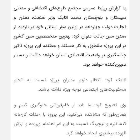
به گزارش روابط عمومی مجتمع طرح‌های اکتشافی و معدنی
سیستان و بلوچستان محمد اتابک وزیر صنعت، معدن و
تجارت دولت چهاردهم در اولین سفر استانی خود در بازدید از
معدن مس جانجا عنوان کرد: بهترین متخصصین مس کشور
در این پروژه مشغول به کار هستند و معتقدم این پروژه تاثیر
چشمگیری بر وضعیت اقتصادی استان خواهد داشت و بسیار
تعیین‌کننده خواهد بود.
اتابک کرد: انتظار داریم مدیران پروژه نسبت به انجام
مسئولیت‌های اجتماعی توجه ویژه داشته باشند.
وی تصریح کرد: ما باید از خام‌فروشی جلوگیری کنیم و
همان‌طور که مشاهده می‌کنید، این پروژه با احداث کارخانه
کنسانتره و لیچینگ نسبت به این امر اهتمام ورزیده و ارزش
افزوده بیشتری ایجاد خواهد کرد.