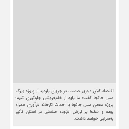
اقتصاد کلان : وزیر صمت، در جریان بازدید از پروژه بزرگ
مس جانجا گفت: ما باید از خام‌فروشی جلوگیری کنیم؛
پروژه معدن مس جانجا با احداث کارخانه فرآوری همراه
بوده و قطعا بر ارزش افزوده صنعتی در استان تأثیر
به‌سزایی خواهد داشت.