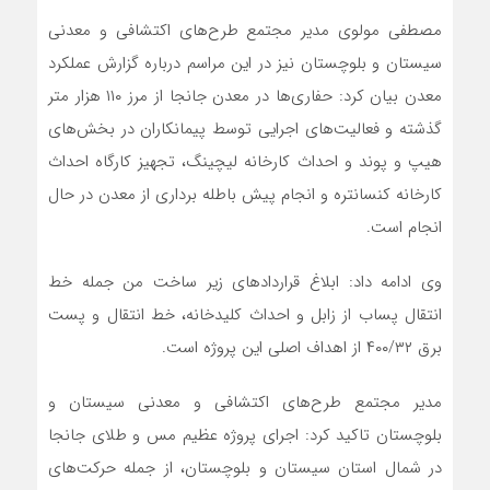
مصطفی مولوی مدیر مجتمع طرح‌های اکتشافی و معدنی
سیستان و بلوچستان نیز در این مراسم درباره گزارش عملکرد
معدن بیان کرد: حفاری‌ها در معدن جانجا از مرز ۱۱۰ هزار متر
گذشته و فعالیت‌های اجرایی توسط پیمانکاران در بخش‌های
هیپ و پوند و احداث کارخانه لیچینگ، تجهیز کارگاه احداث
کارخانه کنسانتره و انجام پیش باطله برداری از معدن در حال
انجام است.
وی ادامه داد: ابلاغ قراردادهای زیر ساخت من جمله خط
انتقال ‌پساب از زابل و احداث کلیدخانه، خط انتقال و پست
برق ۴۰۰/۳۲ از اهداف اصلی این پروژه است.
مدیر مجتمع طرح‌های اکتشافی و معدنی سیستان و
بلوچستان تاکید کرد: اجرای پروژه عظیم مس و طلای جانجا
در شمال استان سیستان و بلوچستان، از جمله حرکت‌های