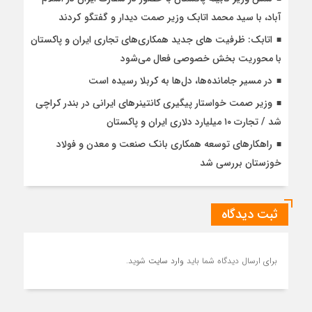
آباد، با سيد محمد اتابك وزير صمت ديدار و گفتگو كردند
اتابک: ظرفیت های جدید همکاری‌های تجاری ایران و پاکستان
با محوریت بخش خصوصی فعال می‌شود
در مسیر جا‌مانده‌ها، دل‌ها به کربلا رسیده است
وزیر صمت خواستار پیگیری کانتینرهای ایرانی در بندر کراچی
شد / تجارت ۱۰ میلیارد دلاری ایران و پاکستان
راهکارهای توسعه همکاری بانک صنعت و معدن و فولاد
خوزستان بررسی شد
ثبت دیدگاه
برای ارسال دیدگاه شما باید
وارد سایت
شوید.