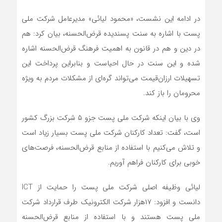
در ادامه این نشست، «محمود لیائی» مدیرعامل شرکت ملی
پست با اشاره به سنت پسندیده قرض‌الحسنه، بیان کرد: هم
در دین و هم در قانون به اهمیت فرهنگ قرض‌الحسنه اشاره
شده و این سنت در حال احیاست و بنابراین پرداخت این
تسهیلات ارزان‌قیمت می‌تواند گره‌ای از مشکلات مردم به ویژه
محرومان را باز کند.
وی با بیان اینکه شرکت ملی پست جزو ۵ شرکت بزرگ کشور
است، گفت: تعداد کارکنان شرکت ملی پست بسیار زیاد است
و تلاش می‌کنیم با استفاده از منابع قرض‌الحسنه، فرصت‌های
خوبی برای کارکنان فراهم آوریم.
لیائی وظیفه اصلی شرکت ملی پست را حمایت از ICT
دانست و افزود: ۱۷هزار شرکت الکترونیک طرف قرارداد شرکت
ملی پست هستند و با استفاده از منابع قرض‌الحسنه