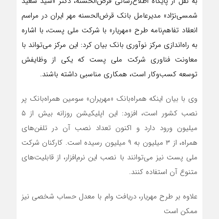
به نقل از پایگاه اطلاع‌رسانی قرض‌الحسنه، دکتر «سید سعید
شمسی‌نژاد» مدیرعامل بانک قرض‌الحسنه مهر ایران در مراسم
انعقاد تفاهم‌نامه طرح «مهریار» با شرکت ملی پست، با اشاره
به راه‌اندازی مرکز نوآوری بانک بیان کرد: این مرکز می‌تواند با
معاونت فناوری شرکت ملی پست که یکی از وظایفش
توسعه کسب‌وکار است، همکاری مناسبی داشته باشند.
وی با بیان اینکه همراه‌بانک «مهریران» سومین همراه‌بانک پر
نصب کشور است، افزود: این اپلیکیشن روزانه بیش از ۵
میلیون ورود دارد و اکنون تعداد نصب آن در تلفن‌های
همراه، از ۳ میلیون به ۹ میلیون رسیده است. کارکنان شرکت
ملی پست نیز می‌توانند با نصب این نرم‌افزار، از قابلیت‌های
متنوع آن استفاده کنند.
علاوه بر طرح مهریار،‌ دریافت وام با معدل حساب شخصی نیز
ممکن است