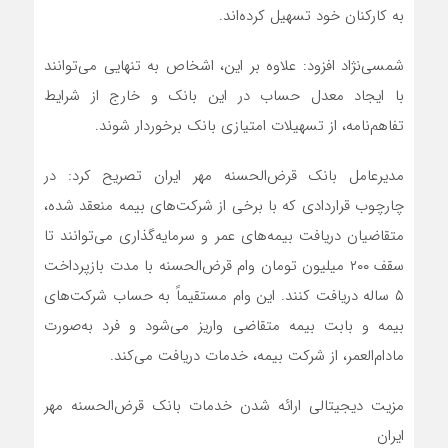
به کارکنان خود تسهیل کرده‌اند.
شمسی‌نژاد افزود: علاوه بر این، اشخاص به تنهایی می‌توانند
با ایجاد معدل حساب در این بانک و خارج از شرایط
تفاهم‌نامه، از تسهیلات امتیازی بانک برخوردار شوند.
مدیرعامل بانک قرض‌الحسنه مهر ایران تصریح کرد: در
چارچوب قراردادی که با برخی از شرکت‌های بیمه‌ منعقد شده،
متقاضیان دریافت بیمه‌های عمر و سرمایه‌گذاری می‌توانند تا
سقف ۲۰۰ میلیون تومان وام قرض‌الحسنه با مدت بازپرداخت
۵ ساله دریافت کنند. این وام مستقیماً به حساب شرکت‌های
بیمه و بابت بیمه متقاضی واریز می‌شود و فرد به‌صورت
مادام‌العمر، از شرکت بیمه، خدمات دریافت می‌کند.
مزیت دیجیتالی ارائه شدن خدمات بانک قرض‌الحسنه مهر
ایران