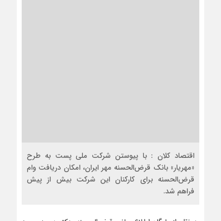
اقتصاد کلان : با پیوستن شرکت ملی پست به طرح
«مهریار» بانک قرض‌الحسنه مهر ایران،‌ امکان دریافت وام
قرض‌الحسنه برای کارکنان این شرکت بیش از پیش
فراهم شد.