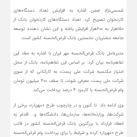
شمسی‌نژاد ضمن اشاره به افزایش تعداد دستگاه‌های
کارتخوان تصریح کرد: تعداد دستگاه‌های کارتخوان بانک از
۱۵۰هزار به ۶۰۰هزار افزایش یافته و این نشان‌ دهنده توسعه
جامعه مشتریان نخستین بانک قرض‌الحسنه کشور است.
مدیرعامل بانک قرض‌الحسنه مهر ایران با اشاره به مفاد این
تفاهم‌نامه بیان کرد: بر اساس این تفاهم‌نامه، بانک از محل
امتیاز مکتسبه شرکت ملی پست، به کارکنانی که از سوی
شرکت ملی پست معرفی شوند، تا سقف ۴۰۰ میلیون تومان
وام قرض‌الحسنه با کارمزد ۴ درصد پرداخت می‌کند.
وی ادامه داد: تا کنون و در چارچوب طرح «مهریار»، برخی از
شرکت‌ها، وزارتخانه‌ها، سازمان‌ها، دانشگاه‌ها و… اقدام به
انعقاد قرارداد با بزرگترین بانک قرض‌الحسنه کشور در قالب
طرح «مهریار» کرده‌ و شرایط را برای پرداخت وام قرض‌الحسنه