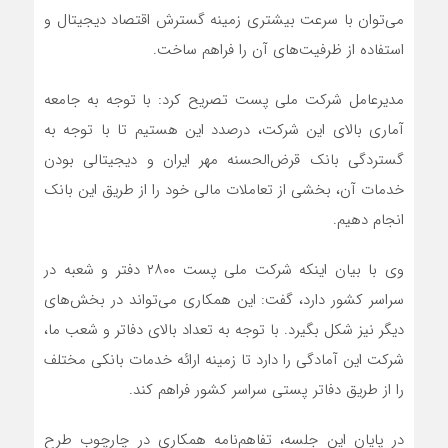
می‌توان با سرعت بیشتری زمینه گسترش اقتصاد دیجیتال و
استفاده از ظرفیت‌های آن را فراهم ساخت.
مدیرعامل شرکت ملی پست تصریح کرد: با توجه به جامعه
آماری بالای این شرکت، درصدد این هستیم تا با توجه به
گستردگی بانک قرض‌الحسنه مهر ایران و دیجیتالی بودن
خدمات آن، بخشی از تعاملات مالی خود را از طریق این بانک
انجام دهیم.
وی با بیان اینکه شرکت ملی پست ۲۸۰۰ دفتر و شعبه در
سراسر کشور دارد، گفت: این همکاری می‌تواند در بخش‌های
دیگر نیز شکل بگیرد. با توجه به تعداد بالای دفاتر و شعب ما،
شرکت این آمادگی را دارد تا زمینه ارائه خدمات بانکی مختلف
را از طریق دفاتر پستی سراسر کشور فراهم کند.
در پایان این جلسه، تفاهم‌نامه همکاری در چارچوب طرح