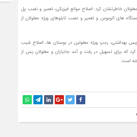
علولان خاطرنشان کرد: اصلاح موانع فیزیکی، تعمیر و نصب پل
گاه های اتوبوس و تعمیر و نصب تابلوهای ویژه معلولان از
یس بهداشتی، رمپ ویژه معلولین در بوستان ها، اصلاح شیب
رد که برای تسهیل در رفت و آمد جانبازان و معلولان پس از
فته است.