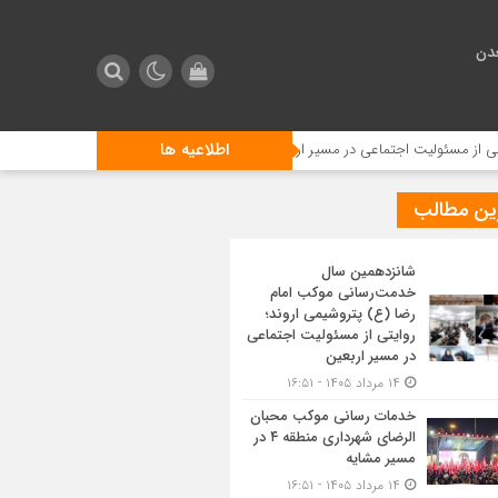
دن
اطلاعیه ها
لیت اجتماعی در مسیر اربعین
خدمات رسانی موکب محبان الرضای شهرداری منطقه ۴ در مسیر مش
ین مطالب
شانزدهمین سال
خدمت‌رسانی موکب امام
رضا (ع) پتروشیمی اروند؛
روایتی از مسئولیت اجتماعی
در مسیر اربعین
۱۴ مرداد ۱۴۰۵ - ۱۶:۵۱
خدمات رسانی موکب محبان
الرضای شهرداری منطقه ۴ در
مسیر مشایه
۱۴ مرداد ۱۴۰۵ - ۱۶:۵۱