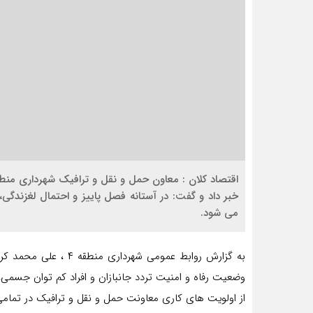
خبر داد و گفت: در آستانه فصل پاییز و احتمال لغزندگی،
می شود.
وضعیت رفاه و امنیت تردد جانبازان و افراد کم توان جسمی
از اولویت های کاری معاونت حمل و نقل و ترافیک در تم