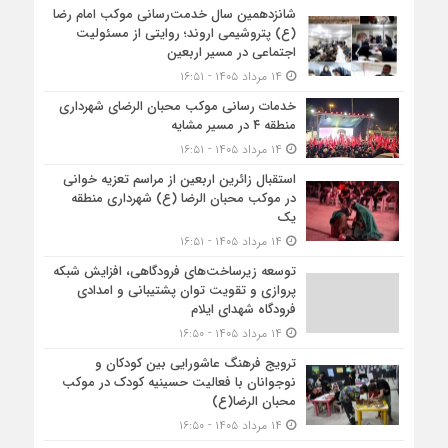
شانزدهمین سال خدمت‌رسانی موکب امام رضا
(ع) پتروشیمی اروند؛ روایتی از مسئولیت
اجتماعی در مسیر اربعین
۱۴ مرداد ۱۴۰۵ - ۱۶:۵۱
خدمات رسانی موکب محبان الرضای شهرداری
منطقه ۴ در مسیر مشایه
۱۴ مرداد ۱۴۰۵ - ۱۶:۵۱
استقبال زائرین اربعین از مراسم تعزیه خوانی
در موکب محبان الرضا (ع) شهرداری منطقه
یک
۱۴ مرداد ۱۴۰۵ - ۱۶:۵۱
توسعه زیرساخت‌های فرودگاهی، افزایش شبکه
پروازی و تقویت توان پشتیبانی و امدادی
فرودگاه شهدای ایلام
۱۴ مرداد ۱۴۰۵ - ۱۶:۵۰
ترویج فرهنگ عاشورایی بین کودکان و
نوجوانان با فعالیت حسینیه کودک در موکب
محبان الرضا(ع)
۱۴ مرداد ۱۴۰۵ - ۱۶:۵۰