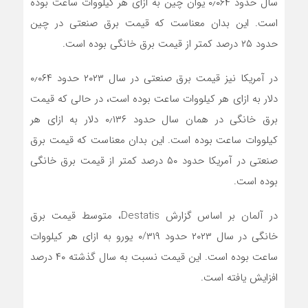
سال حدود ۰٫۰۶۴ یوان چین به ازای هر کیلووات ساعت بوده
است. این بدان معناست که قیمت برق صنعتی در چین
حدود ۲۵ درصد کمتر از قیمت برق خانگی بوده است.
در آمریکا نیز قیمت برق صنعتی در سال ۲۰۲۳ حدود ۰٫۰۶۴
دلار به ازای هر کیلووات ساعت بوده است، در حالی که قیمت
برق خانگی در همان سال حدود ۰٫۱۳۶ دلار به ازای هر
کیلووات ساعت بوده است. این بدان معناست که قیمت برق
صنعتی در آمریکا حدود ۵۰ درصد کمتر از قیمت برق خانگی
بوده است.
در آلمان بر اساس گزارش Destatis، متوسط قیمت برق
خانگی در سال ۲۰۲۳ حدود ۰/۳۱۹ یورو به ازای هر کیلووات
ساعت بوده است. این قیمت نسبت به سال گذشته ۴۰ درصد
افزایش یافته است.