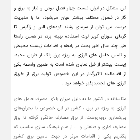
این مشکل در ایران نسبت چهار فصل بودن و نیاز به برق و
گاز در فصول مختلف بیشتر عیان می‌شود، اما با مدیریت
درست می توان از سرمای رشته کوه‌های البرز و زاگرس تا
گرمای سوزان کویر لوت استفاده بهینه برد، در همین راستا
طی چند سال اخیر بحث در رابطه با اقدامات زیست محیطی
و تامین حامل های انرژی به ویژه برق پاک از طریق محیط
زیست بیشتر از قبل نمایان شده است به همین واسطه یکی
از اقدامالت تاثیرگذار در این خصوص تولید برق از طریق
انرژی های تجدیدپذیر خواهد بود .
متاسفانه در کشور ما به دلیل میزان بالای مصرف حامل های
انرژی به ویژه در برق ، کشور در این خصوص با بحران‌های
بی‌شماری روبه‌روست. از برق مصارف خانگی گرفته تا برق
مصارف اداری و صنعتی و….. از عدم فرهنگ سازی مناسب که
بگذریم یکی از اقدامات موثر در جهت تامین برق کشور