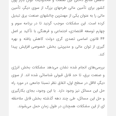
کاهش منابع داخلی این صنعت و محدودیت توان بازار پول
کشور برای تأمین مالی طرحهای بزرگ از سوی دیگر، تأمین
مالی را به عنوان یکی از مهمترین چالشهای صنعت برق تبدیل
کرده است. این مشکلات موجب گردید تا در برنامه سوم و
چهارم توسعه اقتصادی، اجتماعی و فرهنگی با تأکید بر اصل
۴۴ قانون اساسی تصدی گری دولت کاهش یافته و بهره
گیری از توان مالی و مدیریتی بخش خصوصی افزایش پیدا
کند.
بررسی‌های انجام شده نشان می‌دهد مشکلات بخش انرژی
و صنعت برق، تا حد قابل قبولی شناسائی شده اند. از سوی
دیگر، لااقل در سطح اول، اتفاق نظر نسبتا جامعی در مورد راه
حل این مسائل نیز وجود دارد. با این وجود، بجای بکارگیری
و حل این مسائل، طی چند دهه گذشته بخش قابل ملاحظه
ای از این مشکلات همچنان در طول زمان حمل می‌شوند.