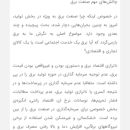
چالش‌های مهم صنعت برق
در خصوص اینکه چرا صنعت برق به ویژه در بخش تولید،
امروز به چنین بحران‌هایی دچار شده، بحث پیچیده و چند
بعدی وجود دارد. موضوع اصلی به نگرش ما به برق
بازمی‌گردد که آیا برق یک خدمت اجتماعی است یا یک کالای
تجاری و اقتصادی؟
ناترازی اقتصاد برق و دستوری بودن و غیرواقعی بودن قیمت
برق، عدم توجیه سرمایه گذاری در حوزه تولید برق را در پی
داشته است. متعاقبا عدم سرمایه گذاری در زیرساخت‌ها و در
نتیجه کسری یا ناترازی تولید برق، عدم پرداخت مطالبات،
فشار تحریم‌ها، نوسانات نرخ ارز، اقتصاد رانتی، انگیزه‌ی
بخش خصوصی برای سرمایه‌گذاری در صنعت برق را از بین
برده است. خشکسالی و غیرممکن شدن استفاده از برخی
نیروگاههای برقآبی، افزایش دما و بالا رفتن مصرف برق و