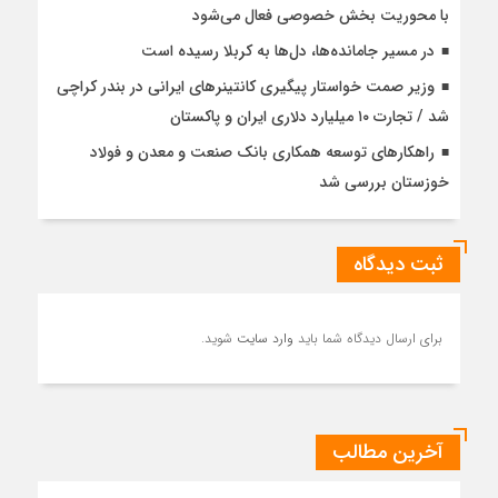
با محوریت بخش خصوصی فعال می‌شود
در مسیر جا‌مانده‌ها، دل‌ها به کربلا رسیده است
وزیر صمت خواستار پیگیری کانتینرهای ایرانی در بندر کراچی
شد / تجارت ۱۰ میلیارد دلاری ایران و پاکستان
راهکارهای توسعه همکاری بانک صنعت و معدن و فولاد
خوزستان بررسی شد
ثبت دیدگاه
برای ارسال دیدگاه شما باید
وارد سایت
شوید.
آخرین مطالب