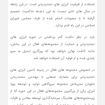
استفاده از ظرفیت انرژی های تجدیدپذیر است. در این رابطه
در سال های اخیر نسبت به این دغدغه حاکمیت تصمیم
گرفته تا با مصوبات انجام شده از طرف مجلس شورای
اسلامی در این راه قدم بردارد.
باید در نظر داشت گام برداشتن در حوزه انرژی های
تجدیدپذیر و حمایت از مجموعه‌های فعال در این بخش،
مانند کاشت نهالی خواهد بود که روزگاری تبدیل به سرو
بلندی شده و از فواید آن استفاده خواهد شد.
در خصوص مجموعه های فعال در زمینه تامین انرژی های
تجدیدپذیر برای مصارف صنعتی با مهندس محمدزمان
جلویان مدیرعامل مجموعه نیروگاهی تولید و توسعه پویا
انرژی یکی از بزرگترین مجموعه‌های فعال در این حوزه که از
زیرمجموعه‌های هلدینگ سرمایه‌گذاری توسعه معادن و فلزات