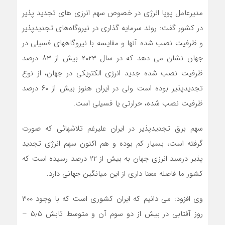
مدیرعامل پویا انرژی در خصوص سهم انرزی های تجدید پذیر
در کشور گفت: روند سرمایه گذاری در نیروگاه‌های تجدیدپذیر
و ظرفیت نصب شده آنها و مقایسه با نیروگاههای فسیلی در
جهان نشان می دهد که در سال ۲۰۲۳ بیش از ۸۳ درصد
ظرفیت نصب شده جدید انرژی الکتریکی در جهان، از نوع
تجدیدپذیر بوده است ولی در ایران هنوز بیش از ۶۰ درصد
ظرفیت نصب شده، حرارتی یا فسیلی است.
سهم برق تجدیدپذیر در ایران علیرغم تلاشهائی که صورت
گرفته است، بسیار کم بوده و هم اکنون سهم انرژی تجدید
پذیر درسبد انرزی جهان به بیش از ۲۲ درصد رسیده است که
کشور ما فاصله معنا داری از این میانگین جهانی دارد.
وی افزود: می دانیم که ایران کشوری است که با وجود ۳۰۰
روز آفتابی در بیش از دو سوم آن و متوسط تابش ۵٫۵ –