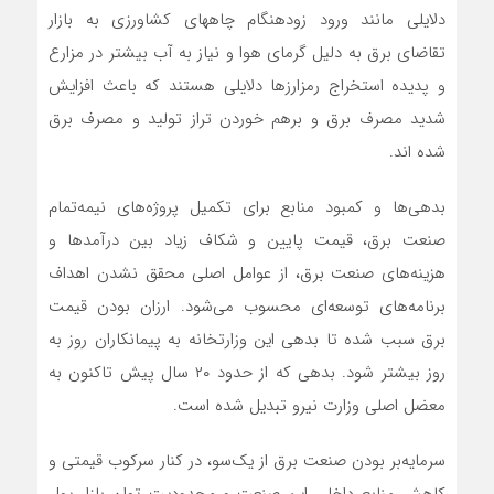
دلایلی مانند ورود زودهنگام چاههای کشاورزی به بازار
تقاضای برق به دلیل گرمای هوا و نیاز به آب بیشتر در مزارع
و پدیده استخراج رمزارزها دلایلی هستند که باعث افزایش
شدید مصرف برق و برهم خوردن تراز تولید و مصرف برق
شده اند.
بدهی‌ها و کمبود منابع برای تکمیل پروژه‌های نیمه‌تمام
صنعت برق، قیمت پایین و شکاف زیاد بین درآمد‌ها و
هزینه‌های صنعت برق، از عوامل اصلی محقق نشدن اهداف
برنامه‌های توسعه‌ای محسوب می‌شود. ارزان بودن قیمت
برق سبب شده تا بدهی این وزارتخانه به پیمانکاران روز به
روز بیشتر شود. بدهی که از حدود ۲۰ سال پیش تاکنون به
معضل اصلی وزارت نیرو تبدیل شده است.
سرمایه‌بر بودن صنعت برق از یک‌سو، در کنار سرکوب قیمتی و