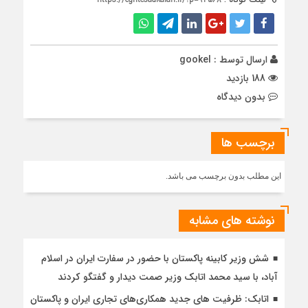
ارسال توسط :
gookel
188 بازدید
بدون دیدگاه
برچسب ها
این مطلب بدون برچسب می باشد.
نوشته های مشابه
شش وزیر کابینه پاکستان با حضور در سفارت ایران در اسلام
آباد، با سيد محمد اتابك وزير صمت ديدار و گفتگو كردند
اتابک: ظرفیت های جدید همکاری‌های تجاری ایران و پاکستان