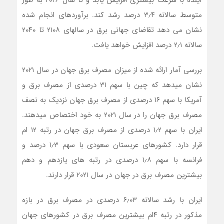
آینده با سرعت بیشتری افزایش یابد و تا سال ۲۰۲۶ به طور
متوسط ​​سالانه ۳٫۴ درصد رشد کند. برآوردهای انجام شده
نشان می دهد تقاضای جهانی برق در سالهای ۲۱۰۸ تا ۲۰۴۰
سالانه ۲٫۱ درصد افزایش خواهد یافت.
بررسی آمار ارائه شده از میزان مصرف برق جهان در سال ۲۰۲۱
نشان میدهد که چین با سهم ۳۱ درصدی از مصرف برق و
آمریکا با سهم ۱۶ درصدی از مصرف برق جهان نزدیک به نصف
مصرف برق جهان را در سال ۲۰۲۱ به خود اختصاص میدهند.
ایران با سهم ۱٫۲ درصدی از مصرف برق جهان در رتبه ۱۲ ام
قرار دارد. کشورهای عربستان سعودی با سهم ۱٫۳ درصد و
فرانسه با سهم ۱٫۸ درصدی در رتبه های یازدهم و دهم
بیشترین مصرف برق در جهان در سال ۲۰۲۱ قرار دارند.
ایران با رشد سالانه ۶٫۰۳ درصدی در مصرف برق در بازه
مذکور در رتبه ۴ام بیشترین مصرف برق در کشورهای جهان