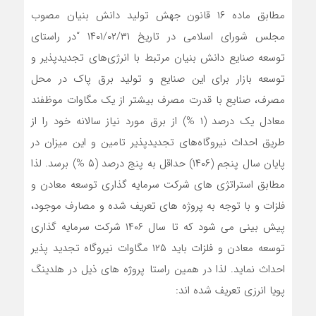
مطابق ماده ۱۶ قانون جهش تولید دانش بنیان مصوب
مجلس شورای اسلامی در تاریخ ۱۴۰۱/۰۲/۳۱ “در راستای
توسعه صنایع دانش بنیان مرتبط با انرژی‌های تجدیدپذیر و
توسعه بازار برای این صنایع و تولید برق پاک در محل
مصرف، صنایع با قدرت مصرف بیشتر از یک مگاوات موظفند
معادل یک درصد (۱ %) از برق مورد نیاز سالانه خود را از
طریق احداث نیروگاه‌های تجدیدپذیر تامین و این میزان در
پایان سال پنجم (۱۴۰۶) حداقل به پنج درصد (۵ %) برسد. لذا
مطابق استراتژی های شرکت سرمایه گذاری توسعه معادن و
فلزات و با توجه به پروژه های تعریف شده و مصارف موجود،
پیش بینی می شود که تا سال ۱۴۰۶ شرکت سرمایه گذاری
توسعه معادن و فلزات باید ۱۲۵ مگاوات نیروگاه تجدید پذیر
احداث نماید. لذا در همین راستا پروژه های ذیل در هلدینگ
پویا انرزی تعریف شده اند: