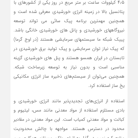
۴٫۵ کیلووات ساعت بر متر مربع در روز یکی از کشورهای با
پتانسیل بالا در زمینه انرژی خورشیدی معرفی شده ‌است و
همچنین مهمترین برنامه پیک سائی می تواند توسعه
نیروگاههای خورشیدی و پانل های خورشیدی خانگی باشد.
پییک شبکه ما سیستمهای سرمایشی هستند (در اوج گرما)
که پیک نیاز توان سرمایشی و پیک تولید برق خورشیدی در
تابستان در ایران همسو هستند و پنل های خورشیدی گزینه
مناسبی است و بدون نیاز به توسعه زیرساخت شبکه.
همچنین می‌توان از سیستم‌های ذخیره ساز انرژی مکانیکی
یخ ساز استفاده کرد.
استفاده از انرژی‌های تجدیدپذیر مانند انرژی خورشیدی و
بادی مستلزم استفاده از مواد معدنی مانند مس، لیتیوم و
کبالت و مواد معدنی کمیاب است. این مواد معدنی در مقادیر
محدود در دسترس هستند. مواجهه با چالش محدودیت