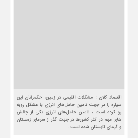
اقتصاد کلان : مشکلات اقلیمی در زمین، حکمرانان این
سیاره را در جهت تامین حامل‌های انرژی با مشکل روبه
رو کرده است ، تامین حامل‌های انرژی یکی از چالش
های مهم در اکثر کشورها در جهت گذر از سرمای زمستان
و گرمای تابستان شده است .