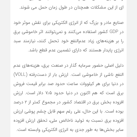
ای از این مشکلات همچنان در طول زمان حمل می شوند.
صنایع مادر و بزرگ که از انرژی الکتریکی برای نقش موثر خود
در GDP کشور استفاده می‌کنند و نمی‌توانند اثر خاموشی برق
را بر هزینه‌های زیاد عدم‌النفع خود تحمل کنند، نیازمند سبد
انرژی پایدار هستند که دارای تضمین عدم قطع باشد.
دلیل اصلی حضور سرمایه گذار در صنعت برق، هزینه‌های عدم
النفع ناشی از خاموشی است. ارزش بار از دست‌رفته (VOLL)
در دنیا برای هر کیلووات ساعت حدود صد برابر قیمت فروش
برق است که هم اکنون در دنیا حدود ۷٫۵ دلار است. ارزش
افزوده بخش برق در اقتصاد کشور در مجموع کمتر از ۲ درصد
بوده است. با این حال، علی رغم سهم قابل چشم پوشی ارزش
افزوده برق نسبت به تولید ناخالص ملی، تحقق ارزش افزوده
سایر بخش‌ها به طور جدی به انرژی الکتریکی وابسته است.