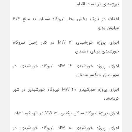
پروژه‌های در دست اقدام
احداث دو بلوک بخش بخار نیروگاه سمنان به مبلغ ۳۰۴
میلیون یورو
اجرای پروژه خورشیدی ۱۴ MW در کنار زمین نیروگاه
خورشیدی پویای ۲سمنان
اجرای پروژه خورشیدی ۱۶ MW نیروگاه خورشیدی در
شهرستان سنگسر سمنان
اجرای پروژه خورشیدی ۴۰ MW نیروگاه خورشیدی در شهر
کرمانشاه
اجرای پروژه نیروگاه سیکل ترکیبی ۱۵۰ MW در شهر کرمانشاه
اجرای پروژه خورشیدی ۱۰ MW نیروگاه خورشیدی در