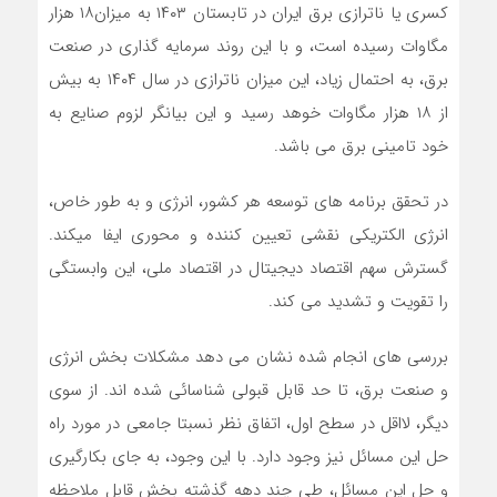
کسری یا ناترازی برق ایران در تابستان ۱۴۰۳ به میزان۱۸ هزار
مگاوات رسیده است، و با این روند سرمایه گذاری در صنعت
برق، به احتمال زیاد، این میزان ناترازی در سال ۱۴۰۴ به بیش
از ۱۸ هزار مگاوات خوهد رسید و این بیانگر لزوم صنایع به
خود تامینی برق می باشد.
در تحقق برنامه های توسعه هر کشور، انرژی و به طور خاص،
انرژی الکتریکی نقشی تعیین کننده و محوری ایفا میکند.
گسترش سهم اقتصاد دیجیتال در اقتصاد ملی، این وابستگی
را تقویت و تشدید می کند.
بررسی های انجام شده نشان می دهد مشکلات بخش انرژی
و صنعت برق، تا حد قابل قبولی شناسائی شده اند. از سوی
دیگر، لااقل در سطح اول، اتفاق نظر نسبتا جامعی در مورد راه
حل این مسائل نیز وجود دارد. با این وجود، به جای بکارگیری
و حل این مسائل، طی چند دهه گذشته بخش قابل ملاحظه