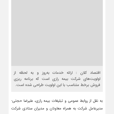
اقتصاد کلان : ارائه خدمات به‌روز و به لحظه از
اولویت‌های شرکت بیمه رازی است که برنامه ریزی
فروش برخط متناسب با این اولویت طراحی شده است.
به نقل از روابط عمومی و تبلیغات بیمه رازی، علیرضا حجتی-
مدیرعامل شرکت به همراه معاونان و مدیران ستادی شرکت