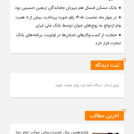
بانک مسکن امسال هم میزبان جاماندگان اربعین حسینی بود
در چهار ماه نخست ۱۴۰۵ رقم خورد؛ پرداخت بیش از ۸ همت
وام ازدواج به زوج‌های جوان توسط بانک ملی ایران
حمایت از کسب‌وکارهای استان‌ها در اولویت برنامه‌های بانک
تجارت قرار دارد
ثبت دیدگاه
برای ارسال دیدگاه شما باید
وارد سایت
شوید.
آخرین مطالب
شانزدهمین سال خدمت‌رسانی موکب امام رضا