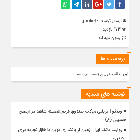
ارسال توسط :
gookel
173 بازدید
بدون دیدگاه
برچسب ها
این مطلب بدون برچسب می باشد.
نوشته های مشابه
ویدئو | برپایی موکب صندوق قرض‌الحسنه شاهد در اربعین
حسینی (ع)
روایت بانک ایران زمین از بانکداری نوین با خلق تجربه برای
مشتری