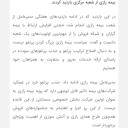
بیمه رازی از شعبه مرکزی بازدید کردند.
در این بازدید که در ادامه بازدیدهای هفتگی مدیرعامل از
شعب بیمه رازی انجام شد، حجتی افزایش ارتباط با بیمه
گزاران و شبکه فروش را از مهم‌ترین اولویت‌های یک شعبه
دانست و گفت: سیاست بیمه رازی بزرگ کردن پرتفو نیست
و به دنبال اصلاح ترکیب پرتفو و جذب پرتفوهای سودده در
راستای ارائه خدمات به‌روز و متفاوت به همراهان خود
هستیم.
مدیرعامل بیمه رازی ادامه داد: جذب پرتفو خرد در عملکرد
شرکت‌های بیمه تاثیر قابل توجهی دارد که رویه بیمه رازی به
عنوان اولین شرکت بخش خصوصی مستثنی از این قاعده
نیست. از این رو اجرا و اهتمام به جشنواره‌های فروش
همچون طرح همای رازی و آتش سوزی از اهمیت ویژه‌ای
برخوردار است.