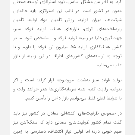
کرد. به نظر من مشکل اساسی، نبود استراتژی توسعه صنعتی
مدون در کشور است. در قالب این استراتژی باید جانمایی
شرکت‌ها، میزان تولید، روش تأمین مواد اولیه، تأمین
زیرساخت‌های انرژی، بازارهای هدف، تولید فولاد سبز،
جهت‌گیری دنیا در زمینه تولید فولاد و… مشخص شود. ما در
کشور هدف‌گذاری تولید ۵۵ میلیون تن فولاد را داریم و با
توجه به توسعه‌های کشورهای اطراف در این زمینه از بازار
عقب می‌مانیم.
تولید فولاد سبز به‌شدت موردتوجه قرار گرفته است و اگر
نتوانیم رقابت کنیم همه سرمایه‌گذاری‌ها هدر خواهد رفت و
با شرایط فعلی فقط می‌توانیم بازار داخل را تأمین کنیم.
در خصوص ظرفیت‌های اکتشافی معادن در کشور نیز باید
گفت تمام کشور ظرفیت‌های معدنی دارد که سنگ‌آهن نیز
سهم خوبی دارد؛ اما اولین نیازِ اکتشاف، دسترسی به زمین