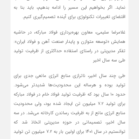
نماید. اگر بخواهیم این مسیر را ادامه بدهیم، باید بنا به
اقتضای تغییرات تکنولوژی برای آینده تصمیم‌گیری کنیم.
غلامرضا سلیمی، معاون بهره‌برداری فولاد مبارکه، در حاشیه
همایش «توسعه متوازن و پایدار صنعت آهن و فولاد ایران»:
تفکر مدیریتی در راستای استفاده حداکثری از ظرفیت تولید
طی سه سال اخیر
طی چند سال اخیر، ناترازی منابع انرژی مانعی جدی برای
تولید بوده و هرساله این محدودیت‌ها شدیدتر می‌شود.
حدود ۱۰ سال بود که ظرفیت تولید فولاد خام در فولاد مبارکه
برای تولید ۷.۲ میلیون تن ایجاد شده بود، ولی محدودیت
منابع انرژی مانع از به ظرفیت رساندن کارخانه می‌شد. در سه
سال اخیر، تصمیماتی در حوزه مدیریتی اتخاذ شد که
توانستیم در سال ۱۴۰۱ برای اولین بار به ۷.۲ میلیون تن تولید