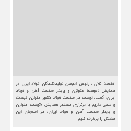
اقتصاد کلان : رئیس انجمن تولیدکنندگان فولاد ایران در
همایش «توسعه متوازن و پایدار صنعت آهن و فولاد
ایران» گفت: توسعه در صنعت فولاد کشور متوازن نیست
و سعی داریم با برگزاری مستمر همایش «توسعه متوازن
و پایدار صنعت آهن و فولاد ایران» در اصفهان این
مشکل را برطرف کنیم.