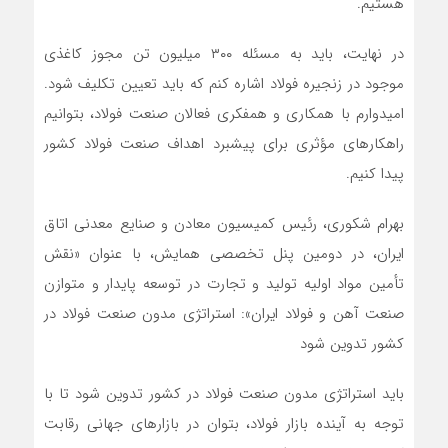
هستیم.
در نهایت، باید به مسئله ۳۰۰ میلیون تن مجوز کاغذی
موجود در زنجیره فولاد اشاره کنم که باید تعیین تکلیف شود.
امیدوارم با همکاری و همفکری فعالان صنعت فولاد، بتوانیم
راهکارهای مؤثری برای پیشبرد اهداف صنعت فولاد کشور
پیدا کنیم.
بهرام شکوری، رئیس کمیسیون معادن و صنایع معدنی اتاق
ایران، در دومین پنل تخصصی همایش، با عنوان «نقش
تأمین مواد اولیه تولید و تجارت در توسعه پایدار و متوازن
صنعت آهن و فولاد ایران»: استراتژی مدون صنعت فولاد در
کشور تدوین شود
باید استراتژی مدون صنعت فولاد در کشور تدوین شود تا با
توجه به آینده بازار فولاد، بتوان در بازارهای جهانی رقابت