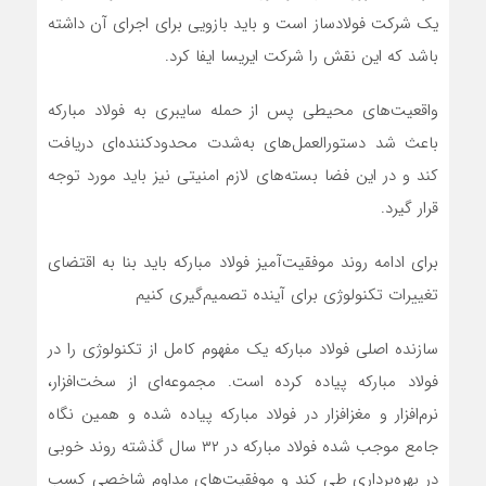
یک شرکت فولادساز است و باید بازویی برای اجرای آن داشته
باشد که این نقش را شرکت ایریسا ایفا کرد.
واقعیت‌های محیطی پس از حمله سایبری به فولاد مبارکه
باعث شد دستورالعمل‌های به‌شدت محدودکننده‌ای دریافت
کند و در این فضا بسته‌های لازم امنیتی نیز باید مورد توجه
قرار گیرد.
برای ادامه روند موفقیت‌آمیز فولاد مبارکه باید بنا به اقتضای
تغییرات تکنولوژی برای آینده تصمیم‌گیری کنیم
سازنده اصلی فولاد مبارکه یک مفهوم کامل از تکنولوژی را در
فولاد مبارکه پیاده کرده است. مجموعه‌ای از سخت‌افزار،
نرم‌افزار و مغزافزار در فولاد مبارکه پیاده شده و همین نگاه
جامع موجب شده فولاد مبارکه در ۳۲ سال گذشته روند خوبی
در بهره‌برداری طی کند و موفقیت‌های مداوم شاخصی کسب