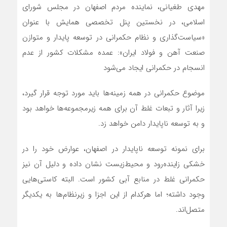
مهدی طغیانی، نماینده مردم اصفهان در مجلس شورای
اسلامی، در نخستین پنل تخصصی همایش با عنوان
«سیاست‌گذاری و نظام حکمرانی در توسعه پایدار و متوازن
صنعت آهن و فولاد ایران»: عمده مشکلات کشور از عدم
انسجام در حکمرانی ایجاد می‌شود
موضوع حکمرانی در همه زمینه‌ها باید مورد توجه قرار گیرد،
زیرا آثار و تبعات غلط آن برای همه زیرمجموعه‌ها خواهد بود
و به توسعه ناپایدار دامن خواهد زد.
برای نمونه توسعه ناپایدار در اصفهان، عوارض خود را در
خشکی زاینده‌رود و محیط‌زیست نشان داده و دلیل آن نیز
حکمرانی غلط در منابع آبی کشور است. البته کاستی‌هایی
وجود داشته؛ اما هرکدام از این اجزا و زیرنظام‌ها به یکدیگر
متصل‌اند.