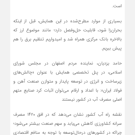
است.
بسیاری از موارد مطرح‌شده در این همایش، قبل از اینکه
بحران‌زا شود، قابلیت حل‌وفصل دارد؛ مانند موضوع ارز که
بالاخره بانک مرکزی همراه شد و امیدواریم تنظیم برق را هم
پیش ببریم.
حامد یزدیان، نماینده مردم اصفهان در مجلس شورای
اسلامی، در پنل تخصصی همایش با عنوان «چالش‌های
زیرساخت و انرژی در توسعه پایدار و متوازن صنعت آهن و
فولاد ایران»: با اعداد و ارقام می‌توان اثبات کرد صنایع متهم
اصلی مصرف آب در کشور نیستند
نقشه راه آب کشور نشان می‌دهد که در افق ۱۴۲۰ مصرف
سرانه کشاورزی کاهش می‌یابد و سهم صنعت بیشتر می‌شود؛
چراکه در کشورهای درحال‌توسعه با توجه به منافع اقتصادی