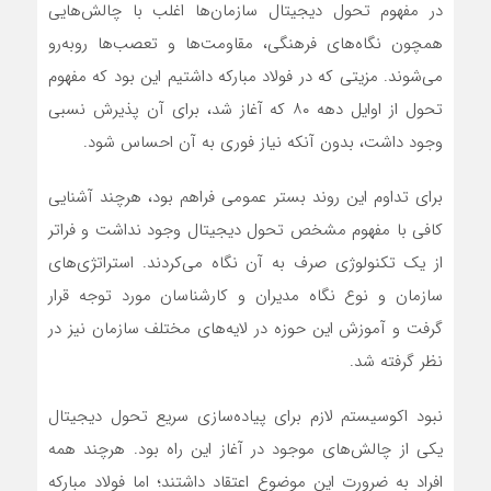
در مفهوم تحول دیجیتال سازمان‌ها اغلب با چالش‌هایی
همچون نگاه‌های فرهنگی، مقاومت‌ها و تعصب‌ها روبه‌رو
می‌شوند. مزیتی که در فولاد مبارکه داشتیم این بود که مفهوم
تحول از اوایل دهه ۸۰ که آغاز شد، برای آن پذیرش نسبی
وجود داشت، بدون آنکه نیاز فوری به آن احساس شود.
برای تداوم این روند بستر عمومی فراهم بود، هرچند آشنایی
کافی با مفهوم مشخص تحول دیجیتال وجود نداشت و فراتر
از یک تکنولوژی صرف به آن نگاه می‌کردند. استراتژی‌های
سازمان و نوع نگاه مدیران و کارشناسان مورد توجه قرار
گرفت و آموزش این حوزه در لایه‌های مختلف سازمان نیز در
نظر گرفته شد.
نبود اکوسیستم لازم برای پیاده‌سازی سریع تحول دیجیتال
یکی از چالش‌های موجود در آغاز این راه بود. هرچند همه
افراد به ضرورت این موضوع اعتقاد داشتند؛ اما فولاد مبارکه