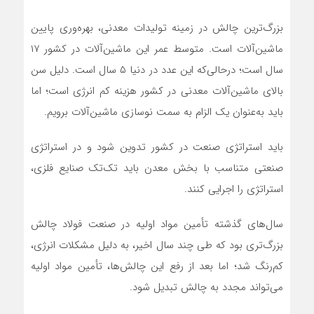
بزرگ‌ترین چالش در زمینه تولیدات معدنی، بهره‌وری پایین
ماشین‌آلات است. متوسط عمر این ماشین‌آلات در کشور ۱۷
سال است؛ درحالی‌که این عدد در دنیا ۵ سال است. دلیل سن
بالای ماشین‌آلات معدنی در کشور هزینه کم انرژی است؛ اما
باید به‌عنوان یک الزام به سمت نوسازی ماشین‌آلات برویم.
باید استراتژی صنعت در کشور تدوین شود و در استراتژی
صنعتی متناسب با بخش معدن باید تک‌تک صنایع فلزی،
استراتژی را اجرایی کنند.
سال‌های گذشته تأمین مواد اولیه در صنعت فولاد چالش
بزرگ‌تری بود که طی چند سال اخیر، به دلیل مشکلات انرژی،
کم‌رنگ‌ شد؛ اما بعد از رفع این چالش‌ها، تأمین مواد اولیه
می‌تواند مجدد به چالش تبدیل شود.