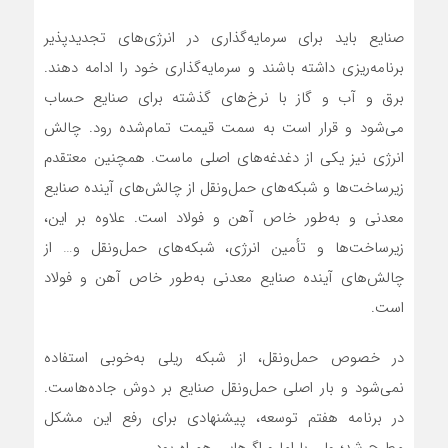
صنایع باید برای سرمایه‌گذاری در انرژی‌های تجدیدپذیر
برنامه‌ریزی داشته باشند و سرمایه‌گذاری خود را ادامه دهند.
برق و آب و گاز با نرخ‌های گذشته برای صنایع حساب
می‌شود و قرار است به سمت قیمت تمام‌شده رود. چالش
انرژی نیز یکی از دغدغه‌های اصلی ماست. همچنین معتقدم
زیرساخت‌ها و شبکه‌های حمل‌ونقل از چالش‌های آینده صنایع
معدنی و به‌طور خاص آهن و فولاد است. علاوه بر این،
زیرساخت‌ها و تأمین انرژی، شبکه‌های حمل‌ونقل و… از
چالش‌های آینده صنایع معدنی به‌طور خاص آهن و فولاد
است.
در خصوص حمل‌ونقل، از شبکه ریلی به‌خوبی استفاده
نمی‌شود و بار اصلی حمل‌ونقل صنایع بر دوش جاده‌هاست.
در برنامه هفتم توسعه، پیشنهادی برای رفع این مشکل