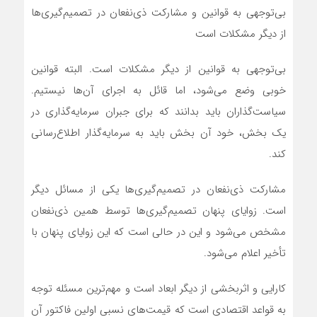
بی‌توجهی به قوانین و مشارکت ذی‌نفعان در تصمیم‌گیری‌ها
از دیگر مشکلات است
بی‌توجهی به قوانین از دیگر مشکلات است. البته قوانین
خوبی وضع می‌شود، اما قائل به اجرای آن‌ها نیستیم.
سیاست‌گذاران باید بدانند که برای جبران سرمایه‌گذاری در
یک بخش، خود آن بخش باید به سرمایه‌گذار اطلاع‌رسانی
کند.
مشارکت ذی‌نفعان در تصمیم‌گیری‌ها یکی از مسائل دیگر
است. زوایای پنهان تصمیم‌گیری‌ها توسط همین ذی‌نفعان
مشخص می‌شود و این در حالی است که این زوایای پنهان با
تأخیر اعلام می‌شود.
کارایی و اثربخشی از دیگر ابعاد است و مهم‌ترین مسئله توجه
به قواعد اقتصادی است که قیمت‌های نسبی اولین فاکتور آن