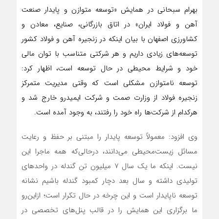
بهرام سبحانی در همایش «توسعه متوازن و پایدار صنعت
آهن و فولاد ایران» در اتاق بازرگانی، صنایع، معادن و
کشاورزی اصفهان با بیان اینکه در زنجیره آهن و فولاد کشور
توسعه‌های زیادی داریم و هر شرکتی متناسب با توان مالی
خود و شرایط محیطی در حال توسعه است، اظهار کرد:
توسعه نامتوازن مشکلی است که وقتی مدیریت متمرکز
زنجیره فولاد از وزارت صمت و شرکت ایمیدرو خارج شد و
هرکدام از شرکت‌ها راه خود را رفتند، به وجود آمده است.
وی افزود: معمولاً توسعه پایدار را مبتنی بر حفظ و رعایت
مسائل زیست‌محیطی می‌دانند، درحالی‌که همه ماجرا این
نیست. اینکه ما یک سال ۷ میلیون تن گندله در واحدهای
تولیدی داشته و سال بعد دچار کمبود گندله باشیم نشانه
توسعه ناپایدار است و این چرخه در حال تکرار است؛ ازاین‌رو
ما برگزاری این همایش را در قالب پنل‌های تخصصی در