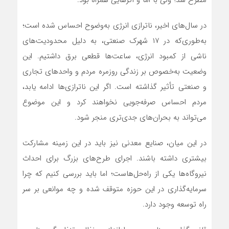
مطرح شد؛ ولی با اما و اگرهایی همراه بود.
در سال‌های اخیر، ناترازی انرژی به‌وضوح احساس شده است؛
به‌طوری‌که در ۱۷ شهرک صنعتی، به دلیل محدودیت‌های
ناشی از کمبود انرژی، ساعت‌ها قطعی برق داشتیم. این
وضعیت به‌خصوص بر زندگی روزمره مردم و واحدهای تجاری
و صنعتی تأثیر گذاشته است. اگر این ناترازی‌ها ادامه یابد،
مردم احساس صرفه‌جویی نخواهند کرد و این موضوع
می‌تواند به بحران‌های جدی‌تری منجر شود.
در این میان، صنایع معدنی نیز باید در این زمینه مشارکت
بیشتری داشته باشند. اجرای طرح‌های بزرگ برای احداث
نیروگاه‌ها یکی از راه‌حل‌هاست؛ اما باید بررسی کنیم که چرا
سرمایه‌گذاری در این حوزه متوقف شده و چه موانعی بر سر
راه توسعه وجود دارد.