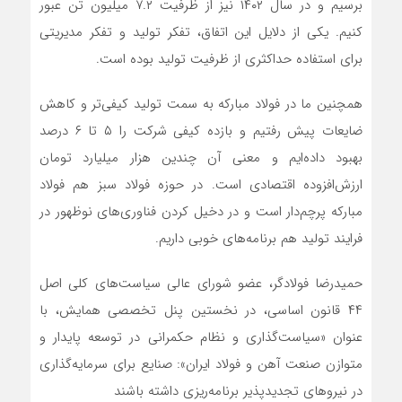
برسیم و در سال ۱۴۰۲ نیز از ظرفیت ۷.۲ میلیون تن عبور
کنیم. یکی از دلایل این اتفاق، تفکر تولید و تفکر مدیریتی
برای استفاده حداکثری از ظرفیت تولید بوده است.
همچنین ما در فولاد مبارکه به سمت تولید کیفی‌تر و کاهش
ضایعات پیش رفتیم و بازده کیفی شرکت را ۵ تا ۶ درصد
بهبود داده‌ایم و معنی آن چندین هزار میلیارد تومان
ارزش‌افزوده اقتصادی است. در حوزه فولاد سبز هم فولاد
مبارکه پرچم‌دار است و در دخیل کردن فناوری‌های نوظهور در
فرایند تولید هم برنامه‌های خوبی داریم.
حمیدرضا فولادگر، عضو شورای عالی سیاست‌های کلی اصل
۴۴ قانون اساسی، در نخستین پنل تخصصی همایش، با
عنوان «سیاست‌گذاری و نظام حکمرانی در توسعه پایدار و
متوازن صنعت آهن و فولاد ایران»: صنایع برای سرمایه‌گذاری
در نیروهای تجدیدپذیر برنامه‌ریزی داشته باشند