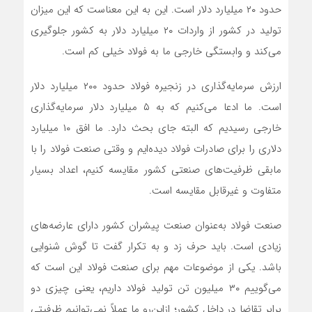
حدود ۲۰ میلیارد دلار است. این به این معناست که این میزان
تولید در کشور از واردات ۲۰ میلیارد دلار به کشور جلوگیری
می‌کند و وابستگی خارجی ما به فولاد خیلی کم است.
ارزش سرمایه‌گذاری در زنجیره فولاد حدود ۲۰۰ میلیارد دلار
است. ما ادعا می‌کنیم که به ۵ میلیارد دلار سرمایه‌گذاری
خارجی رسیدیم که البته جای بحث دارد. ما افق ۱۰ میلیارد
دلاری را برای صادرات فولاد دیده‌ایم و وقتی صنعت فولاد را با
مابقی ظرفیت‌های صنعتی کشور مقایسه کنیم، اعداد بسیار
متفاوت و غیرقابل مقایسه است.
صنعت فولاد به‌عنوان صنعت پیشران کشور دارای عارضه‌های
زیادی است. باید حرف زد و به تکرار گفت تا گوش شنوایی
باشد. یکی از موضوعات مهم برای صنعت فولاد این است که
می‌گوییم ۳۰ میلیون تن تولید فولاد داریم، یعنی چیزی دو
برابر تقاضا در داخل کشور؛ ازاین‌رو ما عملاً نمی‌توانیم ظرفیتی