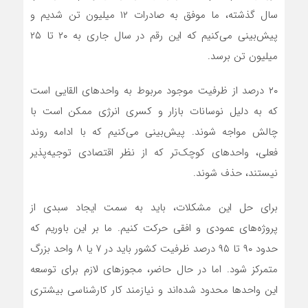
سال گذشته، ما موفق به صادرات ۱۲ میلیون تن شدیم و
پیش‌بینی می‌کنیم که این رقم در سال جاری به ۲۰ تا ۲۵
میلیون تن برسد.
۲۰ درصد از ظرفیت موجود مربوط به واحدهای القایی است
که به دلیل نوسانات بازار و کسری انرژی ممکن است با
چالش‌ مواجه شوند. پیش‌بینی می‌کنیم که با ادامه روند
فعلی، واحدهای کوچک‌تر که از نظر اقتصادی توجیه‌پذیر
نیستند، حذف شوند.
برای حل این مشکلات، باید به سمت ایجاد سبدی از
پروژه‌های عمودی و افقی حرکت کنیم. ما بر این باوریم که
حدود ۹۰ تا ۹۵ درصد ظرفیت کشور باید در ۷ یا ۸ واحد بزرگ
متمرکز شود. اما در حال حاضر، مجوزهای لازم برای توسعه
این واحدها محدود شده‌اند و نیازمند کار کارشناسی بیشتری