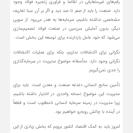
رقم‌های غیرمتعارفی در تقاضا و فراوری زنجیره فولاد وجود
دارد. صنعت را باید از صفر تا صد دید و اگر بر آن مبنا تعاریف
مشخصی نداشته باشیم، سرمایه‌ها به هدر می‌رود. از سویی
دیگر، بدون آمایش سرزمین در صنعت فولاد تصمیم‌سازی
می‌شود که خود عامل بازدارنده برای توسعه این بخش است.
نگرانی برای اکتشافات نداریم، بلکه برای عملیات اکتشافات
نگرانی وجود دارد. متأسفانه موضوع مدیریت در سرمایه‌گذاری
را جدی نمی‌گیریم.
تأمین منابع انسانی دغدغه صنعت و معدن است. باید برای
مدیریت این موضوع نسخه واحدی در اختیار داشته باشیم،
زیرا مدیریت در زمینه سرمایه انسانی نامطلوب است و قطعاً
در آینده با چالش روبه‌رو خواهیم بود.
امروز باید به کمک اقتصاد کشور برویم که بخش زیادی از این