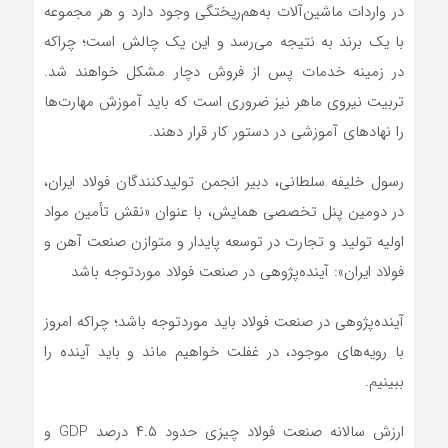
در واردات ماشین‌آلات به‌هم‌ریختگی وجود دارد و هر مجموعه
با یک برند به نتیجه می‌رسد و این یک چالش است؛ چراکه
در زمینه خدمات پس از فروش دچار مشکل خواهند شد.
تربیت نیروی ماهر نیز ضروری است که باید آموزش مهارت‌ها
را نهادهای آموزشی در دستور کار قرار دهند.
رسول خلیفه سلطانی، دبیر انجمن تولیدکنندگان فولاد ایران،
در دومین پنل تخصصی همایش، با عنوان «نقش تأمین مواد
اولیه تولید و تجارت در توسعه پایدار و متوازن صنعت آهن و
فولاد ایران»: آینده‌پژوهی در صنعت فولاد موردتوجه باشد
آینده‌پژوهی در صنعت فولاد باید موردتوجه باشد؛ چراکه امروز
با رویه‌های موجود، در غفلت خواهیم ماند و باید آینده را
ببینیم.
ارزش سالانه صنعت فولاد چیزی حدود ۴.۵ درصد GDP و