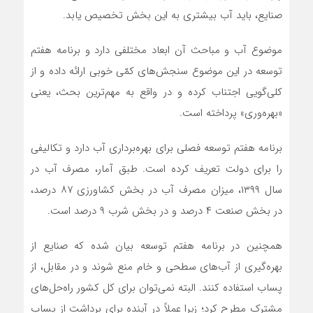
صنایع، باید آب بیشتری به این بخش تخصیص یابد.
موضوع آب و مباحث آن ابعاد مختلفی دارد و برنامه هفتم
توسعه در این موضوع سنجش‌های کمّی خوبی ارائه داده و از
کلی‌گویی اجتناب کرده و در واقع به مهم‌ترین بحث، یعنی
«بهره‌وری» پرداخته است.
برنامه هفتم توسعه فصلی برای بهره‌برداری آب دارد و تکالیفی
را برای دولت تعریف کرده است. طبق آمار، مصرف آب در
سال ۱۳۹۹، میزان مصرف آب در بخش کشاورزی ۸۷ درصد،
در بخش صنعت ۴ درصد و در بخش شرب ۹ درصد است.
همچنین در برنامه هفتم توسعه بیان شده که صنایع از
بهره‌گیری از آب‌های سطحی و خام منع شوند و در مقابل، از
پساب استفاده کنند. البته نمی‌توان برای کل کشور راه‌حل‌های
مشترک مطرح کرد؛ زیرا عملاً در آینده برای برداشت از پساب