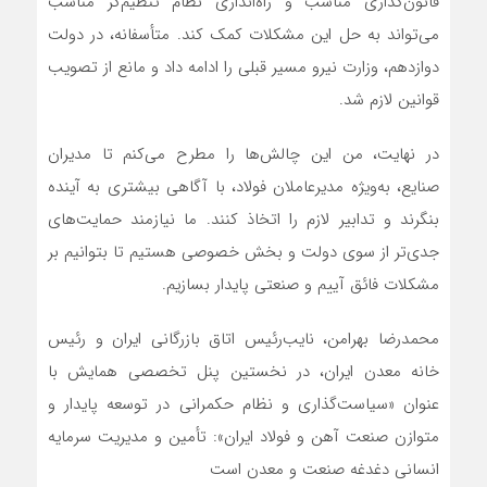
قانون‌گذاری مناسب و راه‌اندازی نظام تنظیم‌گر مناسب
می‌تواند به حل این مشکلات کمک کند. متأسفانه، در دولت
دوازدهم، وزارت نیرو مسیر قبلی را ادامه داد و مانع از تصویب
قوانین لازم شد.
در نهایت، من این چالش‌ها را مطرح می‌کنم تا مدیران
صنایع، به‌ویژه مدیرعاملان فولاد، با آگاهی بیشتری به آینده
بنگرند و تدابیر لازم را اتخاذ کنند. ما نیازمند حمایت‌های
جدی‌تر از سوی دولت و بخش خصوصی هستیم تا بتوانیم بر
مشکلات فائق آییم و صنعتی پایدار بسازیم.
محمدرضا بهرامن، نایب‌رئیس اتاق بازرگانی ایران و رئیس
خانه معدن ایران، در نخستین پنل تخصصی همایش با
عنوان «سیاست‌گذاری و نظام حکمرانی در توسعه پایدار و
متوازن صنعت آهن و فولاد ایران»: تأمین و مدیریت سرمایه
انسانی دغدغه صنعت و معدن است