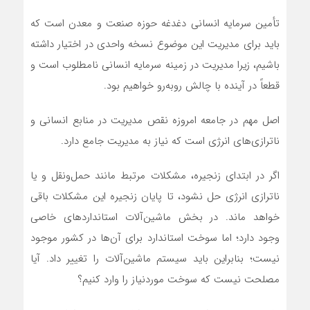
تأمین سرمایه انسانی دغدغه حوزه صنعت و معدن است که
باید برای مدیریت این موضوع نسخه واحدی در اختیار داشته
باشیم، زیرا مدیریت در زمینه سرمایه انسانی نامطلوب است و
قطعاً در آینده با چالش روبه‌رو خواهیم بود.
اصل مهم در جامعه امروزه نقص مدیریت در منابع انسانی و
ناترازی‌های انرژی است که نیاز به مدیریت جامع دارد.
اگر در ابتدای زنجیره، مشکلات مرتبط مانند حمل‌ونقل و یا
ناترازی انرژی حل نشود، تا پایان زنجیره این مشکلات باقی
خواهد ماند. در بخش ماشین‌آلات استانداردهای خاصی
وجود دارد؛ اما سوخت استاندارد برای آن‌ها در کشور موجود
نیست؛ بنابراین باید سیستم ماشین‌آلات را تغییر داد. آیا
مصلحت نیست که سوخت موردنیاز را وارد کنیم؟