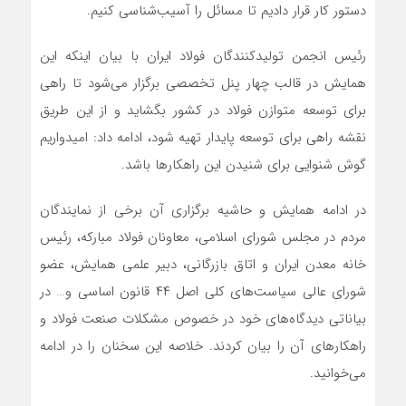
دستور کار قرار دادیم تا مسائل را آسیب‌شناسی کنیم.
رئیس انجمن تولیدکنندگان فولاد ایران با بیان اینکه این
همایش در قالب چهار پنل تخصصی برگزار می‌شود تا راهی
برای توسعه متوازن فولاد در کشور بگشاید و از این طریق
نقشه راهی برای توسعه پایدار تهیه شود، ادامه داد: امیدواریم
گوش شنوایی برای شنیدن این راهکارها باشد.
در ادامه همایش و حاشیه برگزاری آن برخی از نمایندگان
مردم در مجلس شورای اسلامی، معاونان فولاد مبارکه، رئیس
خانه معدن ایران و اتاق بازرگانی، دبیر علمی همایش، عضو
شورای عالی سیاست‌های کلی اصل ۴۴ قانون اساسی و… در
بیاناتی دیدگاه‌های خود در خصوص مشکلات صنعت فولاد و
راهکارهای آن را بیان کردند. خلاصه این سخنان را در ادامه
می‌خوانید.