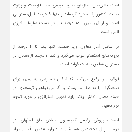
است. بااین‌حال، سازمان منابع طبیعی، محیط‌زیست و وزارت
صمت، کشور را محدود کرده‌اند و تنها ۸ درصد قابل‌دسترسی
است و از این میزان ۱۸ درصد نیز در دست سازمان انرژی
اتمی است.
بر اساس آمار معاون وزیر صمت، تنها یک تا ۴ درصد از
پروانه‌های استعلام جواب می‌گیرد و تنها ۲ درصد از معادن در
دسترس فعالان صنعت فولاد است.
قوانینی را وضع می‌کنند که امکان دسترسی به زمین برای
صنعتگران را به صفر می‌رساند و اگر می‌خواهیم توسعه‌ای در
حوزه معدن اتفاق بیفتد باید تدوین استراتژی را مورد توجه
قرار دهیم.
احمد خوروش، رئیس کمیسیون معادن اتاق اصفهان، در
دومین پنل تخصصی همایش، با عنوان «نقش تأمین مواد