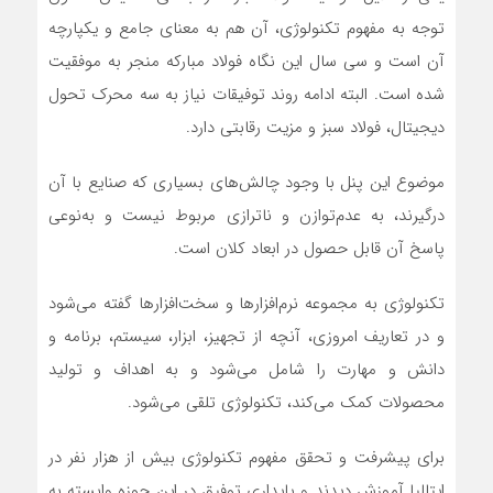
توجه به مفهوم تکنولوژی، آن هم به معنای جامع و یکپارچه
آن است و سی سال این نگاه فولاد مبارکه منجر به موفقیت
شده است. البته ادامه روند توفیقات نیاز به سه محرک تحول
دیجیتال، فولاد سبز و مزیت رقابتی دارد.
موضوع این پنل با وجود چالش‌های بسیاری که صنایع با آن
درگیرند، به عدم‌توازن و ناترازی مربوط نیست و به‌نوعی
پاسخ آن قابل حصول در ابعاد کلان است.
تکنولوژی به‌ مجموعه نرم‌افزارها و سخت‌افزارها گفته می‌شود
و در تعاریف امروزی، آنچه از تجهیز، ابزار، سیستم، برنامه و
دانش و مهارت را شامل می‌شود و به اهداف و تولید
محصولات کمک می‌کند، تکنولوژی تلقی می‌شود.
برای پیشرفت و تحقق مفهوم تکنولوژی بیش از هزار نفر در
ایتالیا آموزش دیدند و پایداری توفیق در این حوزه وابسته به