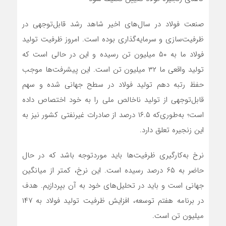
صنعت فولاد در سال‌های اخیر شاهد رشد قابل‌توجهی در
ظرفیت‌سازی و سرمایه‌گذاری بوده است. امروز ظرفیت تولید
فولاد ما به ۵۰ میلیون تن رسیده و این در حالی است که
تولید واقعی ما ۳۲ میلیون تن است. این پیشرفت‌ها موجب
حفظ رتبه دهم تولید فولاد در سطح جهانی شده و سهم
قابل‌توجهی از تولید ناخالص ملی را به خود اختصاص داده
است؛ به‌طوری‌که ۱۶.۵ درصد از صادرات غیرنفتی کشور نیز به
این زنجیره تعلق دارد.
نرخ به‌کارگیری ظرفیت‌ها باید موردتوجه باشد که در حال
حاضر به ۶۵ درصد رسیده است. این نرخ، کمتر از میانگین
جهانی است و باید در تحلیل‌های خود به آن بپردازیم. هدف
در برنامه هفتم توسعه، افزایش ظرفیت تولید فولاد به ۱۴۷
میلیون تن است.