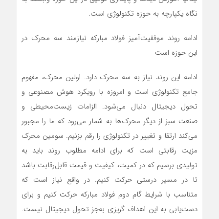
نگاه یکپارچه به حوزه تکنولوژی است.
ادامه روند موفقیت‌آمیز فولاد مبارکه نیازمند سه محرک در
این حوزه است
ادامه این روند نیاز به سه محرک‌ دارد. اولین محرک، مفهوم
جامع تکنولوژی است و امروزه با رویکرد هوش مصنوعی و
تحول دیجیتال دنبال می‌شود. الزامات زیست‌محیطی و
صنعت سبز از دیگر محرک‌ها به شمار می‌رود که ما را مجبور
می‌کند ارتقا و تغییر در تکنولوژی را رقم بزنیم. سومین محرک
مزیت رقابتی است که برای ادامه مطلوب روند باید به
تولیدی برسیم که در کمیت، کیفیت و قیمت قابل‌رقابت باشد
تا در مسیر درستی حرکت کنیم. در واقع نیاز است که
متناسب با شرایط گام دوم فولاد مبارکه حرکت کنیم و برای
دست‌یابی به این اهداف گریزی به‌جز تحول دیجیتال نیست.