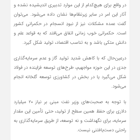
در واقع برای هیچ‌کدام از این موارد تدبیری اندیشیده نشده و
آثار این امر در سایر زیرنظام‌ها نشان داده می‌شود. می‌توان
گفت عمده مشکلات نیز از نبودِ انسجام در حکمرانی کشور
است. حکمرانی خوب زمانی اتفاق می‌افتد که به قواعد علم و
دانش متکی باشد و به تناسب اقتصاد، تولید شکل گیرد.
درعین‌حال که با کاهش شدید تولید گاز و عدم سرمایه‌گذاری
جدی در این حوزه مواجهیم، طرح‌های توسعه فزاینده در فولاد
شکل می‌گیرد یا در بخش در کشاورزی توسعه گلخانه انجام
می‌شود.
با توجه به صحبت‌های وزیر نفت مبنی بر نیاز ۲۰ میلیارد
دلاری برای حفظ همین سطح از تولید، حتی تأمین این مقدار
سرمایه، برای نگهداشت و نه توسعه، از طریق سرمایه‌گذاری به
راحتی دست‌یافتنی نیست.