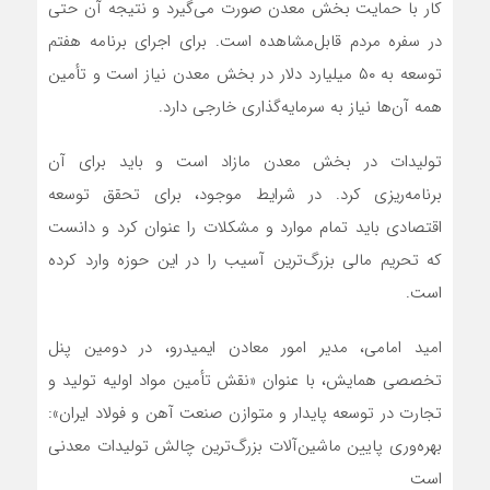
کار با حمایت بخش معدن صورت می‌گیرد و نتیجه آن حتی
در سفره مردم قابل‌مشاهده است. برای اجرای برنامه هفتم
توسعه به ۵۰ میلیارد دلار در بخش معدن نیاز است و تأمین
همه آن‌ها نیاز به سرمایه‌گذاری خارجی دارد.
تولیدات در بخش معدن مازاد است و باید برای آن
برنامه‌ریزی کرد. در شرایط موجود، برای تحقق توسعه
اقتصادی باید تمام موارد و مشکلات را عنوان کرد و دانست
که تحریم مالی بزرگ‌ترین آسیب را در این حوزه وارد کرده
است.
امید امامی، مدیر امور معادن ایمیدرو، در دومین پنل
تخصصی همایش، با عنوان «نقش تأمین مواد اولیه تولید و
تجارت در توسعه پایدار و متوازن صنعت آهن و فولاد ایران»:
بهره‌وری پایین ماشین‌آلات بزرگ‌ترین چالش تولیدات معدنی
است