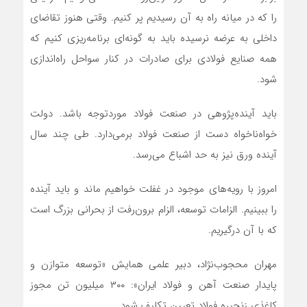
را که در میانه راه به آن رسیدیم پر کنیم. وقتی هنوز تقاضای
داخلی به عرضه نرسیده باید به گونه‌ای برنامه‌ریزی کنیم که
همه صنایع فولادی برای صادرات در کنار سواحل راه‌اندازی
شود.
باید آینده‌پژوهی در صنعت فولاد موردتوجه باشد. دولت
خواه‌ناخواه دست از صنعت فولاد برمی‌دارد. طی چند سال
آینده ورق نیز به حد اشباع می‌رسد.
امروز با رویه‌های موجود در غفلت خواهیم ماند و باید آینده
را ببینیم. الزامات توسعه، الزام برون‌رفت از بحرانی بزرگ است
که با آن درگیریم.
مهران محجوب‌نژاد، دبیر علمی همایش «توسعه متوازن و
پایدار صنعت آهن و فولاد ایران»: ۳۰۰ میلیون تن مجوز
کاغذی زنجیره فولاد تعیین تکلیف شود