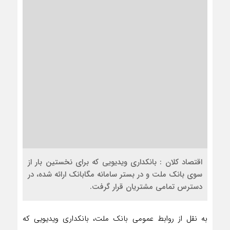
اقتصاد کلان : بانکداری ویدیویی که برای نخستین بار از
سوی بانک ملت و در بستر سامانه مگابانک ارائه شده، در
دسترس تمامی مشتریان قرار گرفت.
به نقل از روابط عمومی بانک ملت، بانکداری ویدیویی که