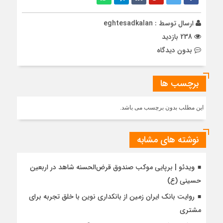
ارسال توسط :
eghtesadkalan
238 بازدید
بدون دیدگاه
برچسب ها
این مطلب بدون برچسب می باشد.
نوشته های مشابه
ویدئو | برپایی موکب صندوق قرض‌الحسنه شاهد در اربعین
حسینی (ع)
روایت بانک ایران زمین از بانکداری نوین با خلق تجربه برای
مشتری