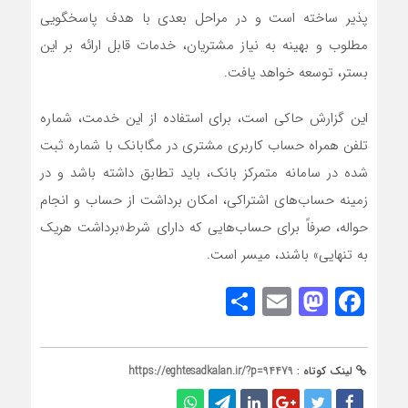
پذیر ساخته است و در مراحل بعدی با هدف پاسخگویی
مطلوب و بهینه به نیاز مشتریان، خدمات قابل ارائه بر این
بستر، توسعه خواهد یافت.
این گزارش حاکی است، برای استفاده از این خدمت، شماره
تلفن همراه حساب کاربری مشتری در مگابانک با شماره ثبت
شده در سامانه متمرکز بانک، باید تطابق داشته باشد و در
زمینه حساب‌های اشتراکی، امکان برداشت از حساب و انجام
حواله، صرفاً برای حساب‌هایی که دارای شرط«برداشت هریک
به تنهایی» باشند، میسر است.
Share
Mastodon
Email
Facebook
لینک کوتاه :
https://eghtesadkalan.ir/?p=94479