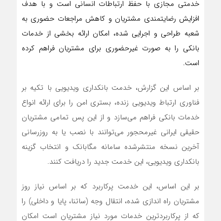
خدمتی مجازی با حفظ ارتباطات انسانی است و با هدف
افزایش رضایتمندی مشتریان و کاهش مراجعات حضوری به
شعبه طراحی و اجرایی شده، امکان ارائه بخشی از خدمات
بانکی را به صورت غیرحضوری برای مشتریان فراهم کرده
است.
بر اساس این گزارش، خدمت بانکداری ویدیویی با تکیه بر
فناوری ارتباط ویدیویی زنده، بستری امن را برای ارائه انواع
خدمات بانکی فراهم می‌سازد و از این پس تمامی مشتریان
حقیقی ایرانی غیرمحجور می‌توانند با نصب یا به روزرسانی
آخرین نسخه منتشرشده سامانه مگابانک و انتخاب گزینه
بانکداری ویدیویی، این خدمت جدید را دریافت کنند.
بر این اساس، این خدمت پرکاربرد که بر اساس نیاز روز
مشتریان راه اندازی شده، انتقال وجه (ساتنا، پایا و داخلی) را
که از پرکاربردترین خدمات مورد نیاز مشتریان است امکان