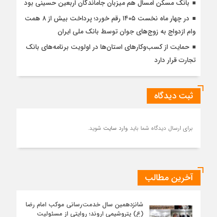
بانک مسکن امسال هم میزبان جاماندگان اربعین حسینی بود
در چهار ماه نخست ۱۴۰۵ رقم خورد؛ پرداخت بیش از ۸ همت
وام ازدواج به زوج‌های جوان توسط بانک ملی ایران
حمایت از کسب‌وکارهای استان‌ها در اولویت برنامه‌های بانک
تجارت قرار دارد
ثبت دیدگاه
برای ارسال دیدگاه شما باید
وارد سایت
شوید.
آخرین مطالب
شانزدهمین سال خدمت‌رسانی موکب امام رضا
(ع) پتروشیمی اروند؛ روایتی از مسئولیت