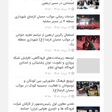
اجتماعی در مسیر اربعین
۱۴ مرداد ۱۴۰۵ - ۱۶:۵۱
خدمات رسانی موکب محبان الرضای شهرداری
منطقه ۴ در مسیر مشایه
۱۴ مرداد ۱۴۰۵ - ۱۶:۵۱
استقبال زائرین اربعین از مراسم تعزیه خوانی
در موکب محبان الرضا (ع) شهرداری منطقه
یک
۱۴ مرداد ۱۴۰۵ - ۱۶:۵۱
توسعه زیرساخت‌های فرودگاهی، افزایش شبکه
پروازی و تقویت توان پشتیبانی و امدادی
فرودگاه شهدای ایلام
۱۴ مرداد ۱۴۰۵ - ۱۶:۵۰
ترویج فرهنگ عاشورایی بین کودکان و
نوجوانان با فعالیت حسینیه کودک در موکب
محبان الرضا(ع)
۱۴ مرداد ۱۴۰۵ - ۱۶:۵۰
تقدیر معاون اول رئیس‌جمهور از کارکنان شرکت
فرودگاه ها و ناوبری هوایی ایران/ حماسه