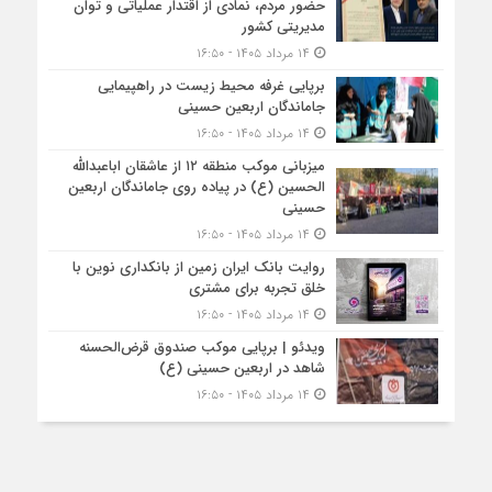
حضور مردم، نمادی از اقتدار عملیاتی و توان
مدیریتی کشور
۱۴ مرداد ۱۴۰۵ - ۱۶:۵۰
برپایی غرفه محیط زیست در راهپیمایی
جاماندگان اربعین حسینی
۱۴ مرداد ۱۴۰۵ - ۱۶:۵۰
میزبانی موکب منطقه ۱۲ از عاشقان اباعبدالله
الحسین (ع) در پیاده روی جاماندگان اربعین
حسینی
۱۴ مرداد ۱۴۰۵ - ۱۶:۵۰
روایت بانک ایران زمین از بانکداری نوین با
خلق تجربه برای مشتری
۱۴ مرداد ۱۴۰۵ - ۱۶:۵۰
ویدئو | برپایی موکب صندوق قرض‌الحسنه
شاهد در اربعین حسینی (ع)
۱۴ مرداد ۱۴۰۵ - ۱۶:۵۰