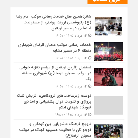
شانزدهمین سال خدمت‌رسانی موکب امام رضا
(ع) پتروشیمی اروند؛ روایتی از مسئولیت
اجتماعی در مسیر اربعین
۱۴ مرداد ۱۴۰۵ - ۱۶:۵۱
خدمات رسانی موکب محبان الرضای شهرداری
منطقه ۴ در مسیر مشایه
۱۴ مرداد ۱۴۰۵ - ۱۶:۵۱
استقبال زائرین اربعین از مراسم تعزیه خوانی
در موکب محبان الرضا (ع) شهرداری منطقه
یک
۱۴ مرداد ۱۴۰۵ - ۱۶:۵۱
توسعه زیرساخت‌های فرودگاهی، افزایش شبکه
پروازی و تقویت توان پشتیبانی و امدادی
فرودگاه شهدای ایلام
۱۴ مرداد ۱۴۰۵ - ۱۶:۵۰
ترویج فرهنگ عاشورایی بین کودکان و
نوجوانان با فعالیت حسینیه کودک در موکب
محبان الرضا(ع)