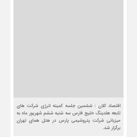
اقتصاد کلان : ششمین جلسه کمیته انرژی شرکت های
تابعه هلدینگ خلیج فارس سه شنبه ششم شهریور ماه به
میزبانی شرکت پتروشیمی پارس در هتل همای تهران
برگزار شد.