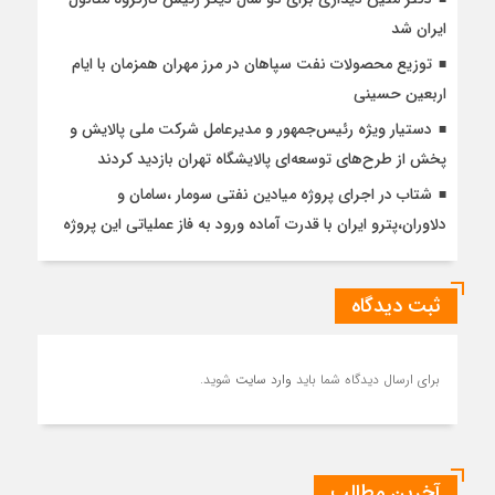
ایران شد
توزیع محصولات نفت سپاهان در مرز مهران همزمان با ایام
اربعین حسینی
دستیار ویژه رئیس‌جمهور و مدیرعامل شرکت ملی پالایش و
پخش از طرح‌های توسعه‌ای پالایشگاه تهران بازدید کردند
شتاب در اجرای پروژه میادین نفتی سومار ،سامان و
دلاوران،پترو ایران با قدرت آماده ورود به فاز عملیاتی این پروژه
ثبت دیدگاه
برای ارسال دیدگاه شما باید
وارد سایت
شوید.
آخرین مطالب