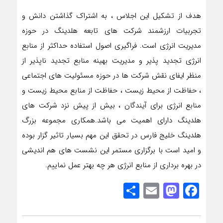
هدف از تشکیل این اجلاس ، به اشتراک گذاشتن دانش و
تجربیات ارزشمند شرکت های تابعه هلدینگ در حوزه
مدیریت انرژی است. فراگیری اصول استفاده حداکثر از منابع
انرژی تجدید پذیر و مدیریت بهینه منابع تجدید ناپذیر از
منظر ایفای نقش شرکت ها در حوزه مسئولیت های اجتماعی
، حفاظت از محیط زیست ، حفاظت از منابع محیط زیست و
منابع انرژی برای آیندگان ، بیش از پیش نزد شرکت های
هلدینگ دارای اهمیت می باشد.همکاری مجموعه بزرگ
هلدینگ خلیج فارس در تحقق این مهم بسیار تاثیر گزار بوده
و امید است با برگزاری مستمر این نشست های هم اندیشی
در بهره برداری از منابع انرژی هر چه بهتر عمل نماییم.
Share
Mastodon
Email
Facebook