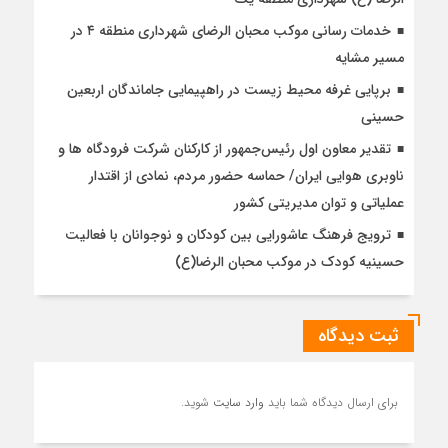
خدمات رسانی موکب محبان الرضای شهرداری منطقه ۴ در
مسیر مشایه
برپایی غرفه محیط زیست در راهپیمایی جاماندگان اربعین
حسینی
تقدیر معاون اول رئیس‌جمهور از کارکنان شرکت فرودگاه ها و
ناوبری هوایی ایران/ حماسه حضور مردم، نمادی از اقتدار
عملیاتی و توان مدیریتی کشور
ترویج فرهنگ عاشورایی بین کودکان و نوجوانان با فعالیت
حسینیه کودک در موکب محبان الرضا(ع)
ثبت دیدگاه
برای ارسال دیدگاه شما باید
وارد سایت
شوید.