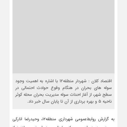
اقتصاد کلان : شهردار منطقه۱۲ با اشاره به اهمیت وجود
سوله های بحران در هنگام وقوع حوادث احتمالی در
سطح شهر، از آغاز احداث سوله مدیریت بحران محله کوثر
ناحیه ۵ و بهره برداری از آن تا پایان سال خبر داد.
به گزارش روابط‌عمومی شهرداری منطقه۱۲، وحیدرضا انارکی