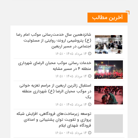
آخرین مطالب
شانزدهمین سال خدمت‌رسانی موکب امام رضا
(ع) پتروشیمی اروند؛ روایتی از مسئولیت
اجتماعی در مسیر اربعین
۱۴ مرداد ۱۴۰۵ - ۱۶:۵۱
خدمات رسانی موکب محبان الرضای شهرداری
منطقه ۴ در مسیر مشایه
۱۴ مرداد ۱۴۰۵ - ۱۶:۵۱
استقبال زائرین اربعین از مراسم تعزیه خوانی
در موکب محبان الرضا (ع) شهرداری منطقه
یک
۱۴ مرداد ۱۴۰۵ - ۱۶:۵۱
توسعه زیرساخت‌های فرودگاهی، افزایش شبکه
پروازی و تقویت توان پشتیبانی و امدادی
فرودگاه شهدای ایلام
۱۴ مرداد ۱۴۰۵ - ۱۶:۵۰