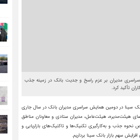
سراسری مدیران بر عزم راسخ و جدیت بانک در زمینه جذب
ران تأکید کرد.
 بانک سینا در دومین همایش سراسری مدیران بانک در سال جاری
ضای هیئت‌مدیره، هیئت‌عامل، مدیران ستادی و معاونان مناطق
ص نحوه جذب و به‌کارگیری تکنیک‌ها و تاکتیک‌های بازاریابی و
فزایش سهم بازار بانک سینا برداریم.