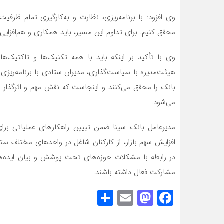
وی افزود: با برنامه‌ریزی، نظارت و به‌کارگیری تمام ظرفی
محقق کنیم. برای تداوم این مسیر، باید همکاری و هم‌افزایی
وی با تأکید بر اینکه باید با همه تکنیک‌ها و تاکتیک‌ه
هیئت‌مدیره با سیاست‌گذاری، مدیران ستادی با برنامه‌ریزی 
بانک را محقق می‌کنند و اینجاست که نقش مهم و اثرگذار 
می‌شود.
مدیرعامل بانک سینا ضمن تبیین راهکارهای عملیاتی برا
افزایش سهم بازار، از کارکنان شاغل در واحدهای مختلف س
در رابطه با مشکلات حوزه‌های تحت پوشش و بیان ایده‌ها
مشارکت فعال داشته باشند.
Share
Mastodon
Email
Facebook