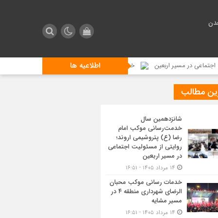
دن
اطلاعیه ها
ر مسیر اربعین
خدمات رسانی موکب محبان الرضای شهرداری منطقه ۴ در مسیر مشایه
ین مطالب
شانزدهمین سال
خدمت‌رسانی موکب امام
رضا (ع) پتروشیمی اروند؛
روایتی از مسئولیت اجتماعی
در مسیر اربعین
۱۴ مرداد ۱۴۰۵ - ۱۶:۵۱
خدمات رسانی موکب محبان
الرضای شهرداری منطقه ۴ در
مسیر مشایه
۱۴ مرداد ۱۴۰۵ - ۱۶:۵۱