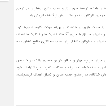
ت‌های بانک، توسعه سهم بازار و جذب منابع بیشتر را می‌توانیم
 در بین کارکنان صف و ستاد بیش از گذشته افزایش یابد.
ا به سمت بازاریابی هدفمند و بهینه حرکت کنیم، تصریح کرد:
و مدیران مناطق با اجرای آگاهانه تکنیک‌ها و تاکتیک‌ها اهداف
مدیران و معاونان مناطق برای جذب حداکثری منابع نشان داده
ی اجرای هر چه بهتر و مطلوب‌تر برنامه‌های بانک در خصوص
تادی و صف خواست با ارائه و انعکاس نظرات و پیشنهادات خود
ی خلاقانه، در راستای جذب منابع و تحقق اهداف ترسیم‌شده،