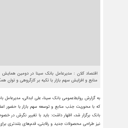
اقتصاد کلان : مدیرعامل بانک سینا در دومین همایش 
منابع و افزایش سهم بازار با تکیه بر کارگروهی و توان همکا
به گزارش روابط‌عمومی بانک سینا، علی ابدالی، مدیرعامل
که با محوریت جذب منابع و توسعه سهم بازار با حضور اع
بانک برگزار شد، اظهار داشت: باید با تغییر نگرش در خصو
نیز طراحی محصولات جدید و رقابتی، قدم‌های بلندتری برای ا