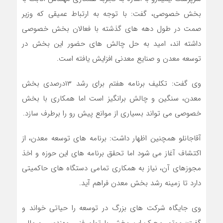
بخش خصوصی، گفت: با توجه به ارتباط عمیقی که وزیر
صمت در طول دهه های گذشته با فعالان بخش خصوصی
داشته اند، امید به حل چالش های حضور این بخش در
توسعه معدن و صنایع معدنی افزایش یافته است.
وی گفت: تکلیف برنامه هفتم برای رشد ۱۳درصدی بخش
معدن، سنگین و چالش برانگیز است اما همکاری با بخش
خصوصی می تواند بسیاری از موانع پیش رو را برطرف سازد.
آقاجانلو همچنین اظهار داشت: برنامه های توسعه معدن، از
اکتشاف آغاز می شود اما تحقق برنامه های این حوزه و اخذ
مجوزهای آن، نیاز به همکاری تمامی دستگاه های حاکمیتی
دارد تا زمینه رشد بخش معدن فراهم آید.
وی جایگاه شرکت های بزرگ در توسعه را حیاتی خواند و