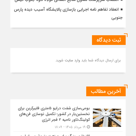
انعقاد تفاهم نامه اجرایی بازسازی پالایشگاه آسیب دیده پارس
جنوبی
ثبت دیدگاه
برای ارسال دیدگاه شما باید
وارد سایت
شوید.
آخرین مطالب
بومی‌سازی شفت درایو ۵متری فایبرکربن برای
نخستین‌بار در کشور؛ تکمیل نوسازی فن‌های
کولینگ‌تاور ناحیه ۲ فجر انرژی
۱۹ مرداد ۱۴۰۵ - ۱۸:۰۹