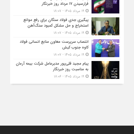
فرارسیدن ۱۷ مرداد روز خبرنگار
۱۹ مرداد ۱۴۰۵ - ۱۸:۰۷
پیگیری جدی فولاد سنگان برای رفع موانع
استخراج و حل مشکل کمبود سنگ‌آهن
۱۹ مرداد ۱۴۰۵ - ۱۸:۰۷
انتصاب سرپرست معاون منابع انسانی فولاد
کاوه جنوب کیش
۱۹ مرداد ۱۴۰۵ - ۱۸:۰۷
پیام مجید قلی‌پور مدیرعامل شرکت بیمه آرمان
به مناسبت روز خبرنگار
۱۹ مرداد ۱۴۰۵ - ۱۸:۰۶