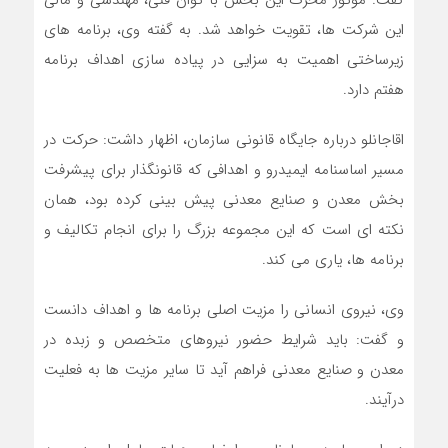
گفت: موتور محرک این بخش با توان فنی، مهندسی و مالی
این شرکت ها، تقویت خواهد شد. به گفته وی، برنامه های
زیرساختی اهمیت به سزایی در پیاده سازی اهداف برنامه
هفتم دارد.
اقاجانلو درباره جایگاه قانونی سازمان، اظهار داشت: حرکت در
مسیر اساسنامه ایمیدرو و اهدافی که قانونگذار برای پیشرفت
بخش معدن و صنایع معدنی پیش بینی کرده بود، همان
نکته ای است که این مجموعه بزرگ را برای انجام تکالیف و
برنامه ها، یاری می کند.
وی، نیروی انسانی را مزیت اصلی برنامه ها و اهداف دانست
و گفت: باید شرایط حضور نیروهای متخصص و زبده در
معدن و صنایع معدنی فراهم آید تا سایر مزیت ها به فعلیت
درآیند.