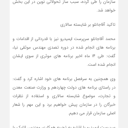
سازمان را طی کرده، سبب ساز تحولاتی نوین در این بخش
خواهد شد.
تاکید آقاجانلو بر شایسته سالاری
محمد آقاجانلو سرپرست ایمیدرو نیز با قدردانی از اقدامات و
برنامه های انجام شده در دوره تصدی مهندس موثقی نیا،
گفت: طی ۱۴ ماه اخیر برنامه های موثری از سوی ایشان
انجام شده است.
وی همچنین به سرفصل برنامه های خود اشاره کرد و گفت:
در راستای برنامه های دولت چهاردهم و وزارت صنعت معدن
و تجارت، موضوع شایسته سالاری و استفاده از نظرات
خبرگان را در سازمان پیش خواهیم برد و این مهم را شعار
اصلی سازمان قرار می دهیم.
سرپرست ایمیدرو با اشاره به تجربه همکاری مهندس اتابک با