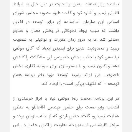
نماینده وزیر صنعت معدن و تجارت در عین حال به شرایط
قانونی ایمیدرو اشاره کرد و گفت: طبق مصوبه مجلس شورای
اسلامی این سازمان اساسنامه ای برای توسعه در اختیار
داشت که سبب ایجاد تحولاتی در بخش معدن و صنایع
معدنی شد اما به مرور زمان مقررات و قوانینی به تصویب
رسید و محدودیت هایی برای ایمیدرو ایجاد که آقای موثقی
نیا سعی کرد با جذب بخش خصوصی این مشکلات را کاهش
دهد و اکنون ایمیدرو با بسترسازی برای سرمایه گذاری بخش
خصوصی می تواند زمینه توسعه مورد نظر برنامه هفتم
توسعه – که تکلیف بزرگی است- را ایجاد کند.
در این برنامه، محمد رضا موثقی نیا، با ابراز خرسندی از
انتخاب وزیر صمت برای حضور مهندس آقاجانلو به منظور
هدایت ایمیدرو، گفت: حضور فردی که از بدنه سازمان بوده و
مراحل کارشناسی تا مدیریت، معاونت و اکنون حضور در راس