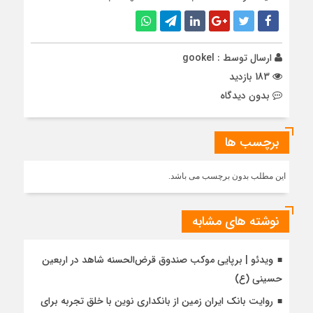
ارسال توسط :
gookel
183 بازدید
بدون دیدگاه
برچسب ها
این مطلب بدون برچسب می باشد.
نوشته های مشابه
ویدئو | برپایی موکب صندوق قرض‌الحسنه شاهد در اربعین
حسینی (ع)
روایت بانک ایران زمین از بانکداری نوین با خلق تجربه برای