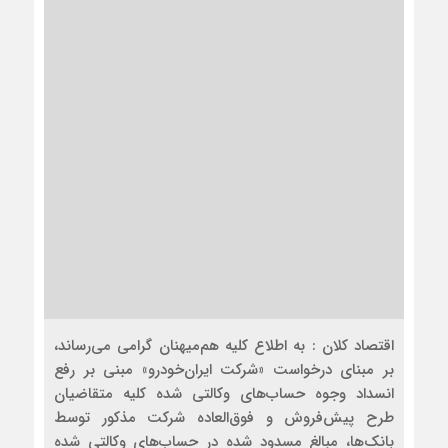
اقتصاد کلان : به اطلاع کلیه هم‌میهنان گرامی می‌رساند،
بر مبنای درخواست «شرکت ایران‌خودرو» مبنی بر رفع
انسداد وجوه حساب‌های وکالتی شده کلیه متقاضیان
طرح پیش‌فروش و فوق‌العاده شرکت مذکور توسط
بانک‌ها، مبالغ مسدود شده در حساب‌های وکالتی شده