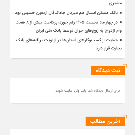
مشتری
بانک مسکن امسال هم میزبان جاماندگان اربعین حسینی بود
در چهار ماه نخست ۱۴۰۵ رقم خورد؛ پرداخت بیش از ۸ همت
وام ازدواج به زوج‌های جوان توسط بانک ملی ایران
حمایت از کسب‌وکارهای استان‌ها در اولویت برنامه‌های بانک
تجارت قرار دارد
ثبت دیدگاه
برای ارسال دیدگاه شما باید
وارد سایت
شوید.
آخرین مطالب