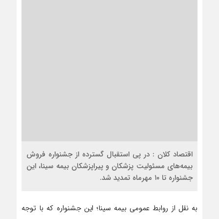
اقتصاد کلان : در پی استقبال گسترده از جشنواره فروش
بیمه‌های مسئولیت پزشکان و پیراپزشکان بیمه سینا، این
جشنواره تا ۱۰ مهرماه تمدید شد.
به نقل از روابط عمومی بیمه سینا؛ این جشنواره که با توجه