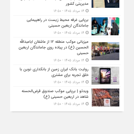
مدیریتی کشور
۱۴ مرداد ۱۴۰۵ - ۱۶:۵۰
برپایی غرفه محیط زیست در راهپیمایی
جاماندگان اربعین حسینی
۱۴ مرداد ۱۴۰۵ - ۱۶:۵۰
میزبانی موکب منطقه ۱۲ از عاشقان اباعبدالله
الحسین (ع) در پیاده روی جاماندگان اربعین
حسینی
۱۴ مرداد ۱۴۰۵ - ۱۶:۵۰
روایت بانک ایران زمین از بانکداری نوین با
خلق تجربه برای مشتری
۱۴ مرداد ۱۴۰۵ - ۱۶:۵۰
ویدئو | برپایی موکب صندوق قرض‌الحسنه
شاهد در اربعین حسینی (ع)
۱۴ مرداد ۱۴۰۵ - ۱۶:۵۰