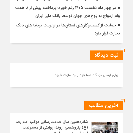
در چهار ماه نخست ۱۴۰۵ رقم خورد؛ پرداخت بیش از ۸ همت
وام ازدواج به زوج‌های جوان توسط بانک ملی ایران
حمایت از کسب‌وکارهای استان‌ها در اولویت برنامه‌های بانک
تجارت قرار دارد
ثبت دیدگاه
برای ارسال دیدگاه شما باید
وارد سایت
شوید.
آخرین مطالب
شانزدهمین سال خدمت‌رسانی موکب امام رضا
(ع) پتروشیمی اروند؛ روایتی از مسئولیت