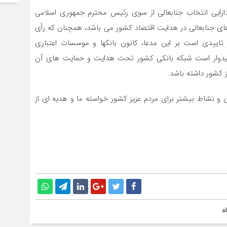
دارایی انتخاب جنابعالی از سوی رئیس محترم جمهوری اسلامی
 های جنابعالی در هدایت اقتصاد کشور می باشد، همچنان که رأی
تاییدی است بر این مدعا، کانون بانکها و موسسات اعتباری
میدوار است شبکه بانکی کشور تحت هدایت و حمایت های آن
 کشور داشته باشد.
 و نشاط بیشتر برای مردم عزیز کشور خواسته ما و هدیه ای از
ه