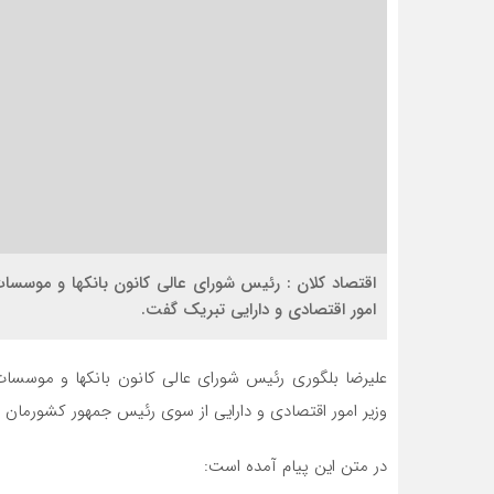
اقتصاد کلان : رئیس شورای عالی کانون بانکها و موسسا
امور اقتصادی و دارایی تبریک گفت.
علیرضا بلگوری رئیس شورای عالی کانون بانکها و موسسات
وزیر امور اقتصادی و دارایی از سوی رئیس جمهور کشورمان 
در متن این پیام آمده است: