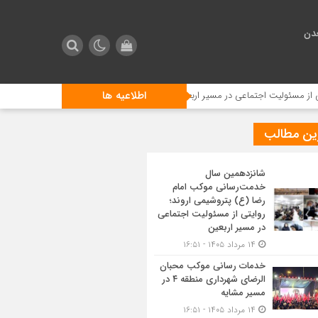
دن
اطلاعیه ها
یت اجتماعی در مسیر اربعین
خدمات رسانی موکب محبان الرضای شهرداری منطقه ۴ در مسیر مشا
ین مطالب
شانزدهمین سال
خدمت‌رسانی موکب امام
رضا (ع) پتروشیمی اروند؛
روایتی از مسئولیت اجتماعی
در مسیر اربعین
۱۴ مرداد ۱۴۰۵ - ۱۶:۵۱
خدمات رسانی موکب محبان
الرضای شهرداری منطقه ۴ در
مسیر مشایه
۱۴ مرداد ۱۴۰۵ - ۱۶:۵۱