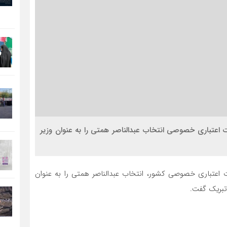
ت اعتباری خصوصی انتخاب عبدالناصر همتی را به عنوان وزیر
 اعتباری خصوصی کشور، انتخاب عبدالناصر همتی را به عنوان
تبریک گفت.