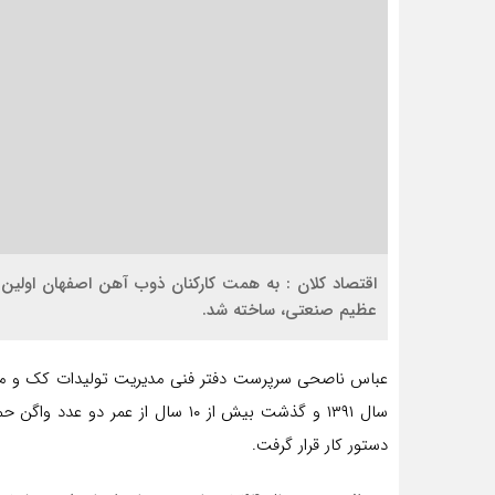
اقتصاد کلان : به همت کارکنان ذوب آهن اصفهان اولین
عظیم صنعتی، ساخته شد.
سال ۱۳۹۱ و گذشت بیش از ۱۰ سال از 
دستور کار قرار گرفت.