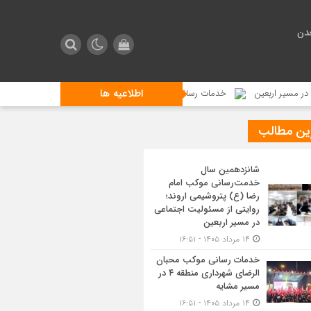
دن
اطلاعیه ها
عین
خدمات رسانی موکب محبان الرضای شهرداری منطقه ۴ در مسیر مشایه
ین مطالب
شانزدهمین سال
خدمت‌رسانی موکب امام
رضا (ع) پتروشیمی اروند؛
روایتی از مسئولیت اجتماعی
در مسیر اربعین
۱۴ مرداد ۱۴۰۵ - ۱۶:۵۱
خدمات رسانی موکب محبان
الرضای شهرداری منطقه ۴ در
مسیر مشایه
۱۴ مرداد ۱۴۰۵ - ۱۶:۵۱