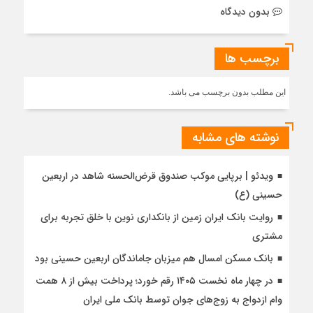
بدون دیدگاه
برچسب ها
این مطلب بدون برچسب می باشد.
نوشته های مشابه
ویدئو | برپایی موکب صندوق قرض‌الحسنه شاهد در اربعین
حسینی (ع)
روایت بانک ایران زمین از بانکداری نوین با خلق تجربه برای
مشتری
بانک مسکن امسال هم میزبان جاماندگان اربعین حسینی بود
در چهار ماه نخست ۱۴۰۵ رقم خورد؛ پرداخت بیش از ۸ همت
وام ازدواج به زوج‌های جوان توسط بانک ملی ایران