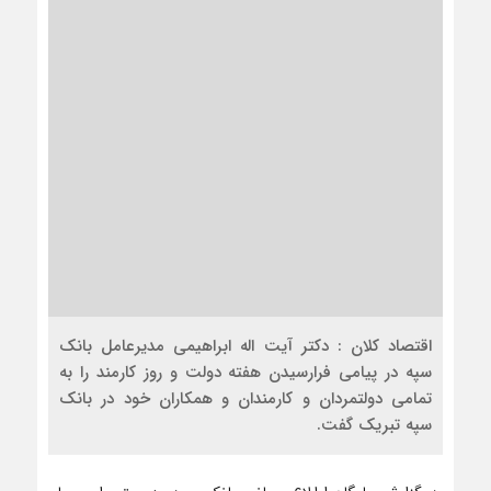
اقتصاد کلان : دکتر آیت اله ابراهیمی مدیرعامل بانک
سپه در پیامی فرارسیدن هفته دولت و روز کارمند را به
تمامی دولتمردان و کارمندان و همکاران خود در بانک
سپه تبریک گفت.