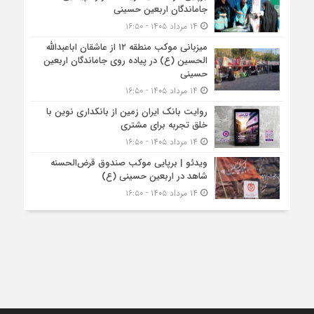
جاماندگان اربعین حسینی
۱۴ مرداد ۱۴۰۵ - ۱۶:۵۰
میزبانی موکب منطقه ۱۲ از عاشقان اباعبدالله
الحسین (ع) در پیاده روی جاماندگان اربعین
حسینی
۱۴ مرداد ۱۴۰۵ - ۱۶:۵۰
روایت بانک ایران زمین از بانکداری نوین با
خلق تجربه برای مشتری
۱۴ مرداد ۱۴۰۵ - ۱۶:۵۰
ویدئو | برپایی موکب صندوق قرض‌الحسنه
شاهد در اربعین حسینی (ع)
۱۴ مرداد ۱۴۰۵ - ۱۶:۵۰