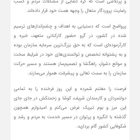
و پرتلاشی است که گره گشایی از مشکلات مردم و کسب
رضایت پروردگار متعال را وجهه همت خود قرار داده‌اند.
پر‌واضح است که دستیابی به اهداف و چشم‌اندازهای ترسیم
شده در کشور، در گرو حضور کارکنانی متعهد، خبره و
کارآزموده‌ای است که به حق بزرگ‌ترین سرمایه سازمان بوده
و به پشتوانه تخصص و توانمندی‌های خود در شرایط سخت
و موانع دشوار، راهگشا و تصمیم‌ساز هستند و مسیر حرکت
سازمان را به‌ سمت تعالی و پیشرفت هموار می‌سازند.
فرصت را مغتنم شمرده و این روز فرخنده را به تمامی
دولتمردان و کارمندان شریف، کوشا و زحمتکش در جای جای
این مرز و بوم تبریک عرض می‌کنم و امیدوارم همچون
گذشته با انگیزه و پرتوان در مسیر خدمت به مردم و رشد و
شکوفایی کشور گام بردارید.