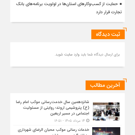
حمایت از کسب‌وکارهای استان‌ها در اولویت برنامه‌های بانک
تجارت قرار دارد
ثبت دیدگاه
برای ارسال دیدگاه شما باید
وارد سایت
شوید.
آخرین مطالب
شانزدهمین سال خدمت‌رسانی موکب امام رضا
(ع) پتروشیمی اروند؛ روایتی از مسئولیت
اجتماعی در مسیر اربعین
۱۴ مرداد ۱۴۰۵ - ۱۶:۵۱
خدمات رسانی موکب محبان الرضای شهرداری