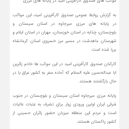
موکب های صندوق کارآفرینی امید در پایانه های مرزی
به گزارش روابط عمومی صندوق کارآفرینی امید، این مواکب
در پایانه های مرزی میرجاوه در استان سیستان و
بلوچستان، چذابه در استان خوزستان، مهران در استان ایلام و
شهرستان ماهدشت در مسیر مرز خسروی استان کرمانشاه
برپا شده است.
کارکنان صندوق کارآفرینی امید در این موکب ها خادم زائرین
ابا عبدالحسین علیه السلام که آماده سفر به کشور عراق یا در
حال بازگشتند هستند.
پایانه مرزی میرجاوه استان سیستان و بلوچستان در جنوب
شرقی ایران اولین ورودی زوار برای تشرف به عتبات عالیات
است و مردم این منطقه میزبان حضور زائران حسینی از
کشور پاکستان هستند.