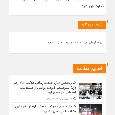
تجارت قرار دارد
ثبت دیدگاه
برای ارسال دیدگاه شما باید
وارد سایت
شوید.
آخرین مطالب
شانزدهمین سال خدمت‌رسانی موکب امام رضا
(ع) پتروشیمی اروند؛ روایتی از مسئولیت
اجتماعی در مسیر اربعین
۱۴ مرداد ۱۴۰۵ - ۱۶:۵۱
خدمات رسانی موکب محبان الرضای شهرداری
منطقه ۴ در مسیر مشایه