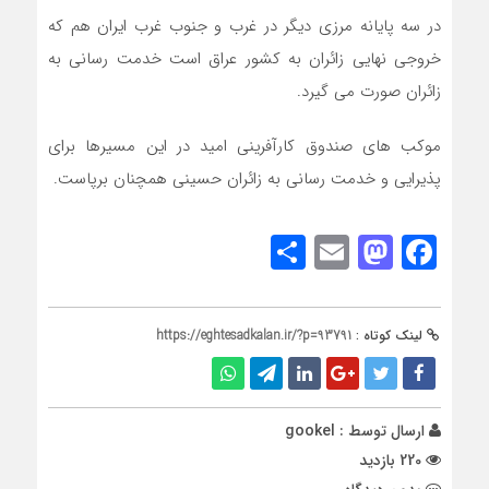
در سه پایانه مرزی دیگر در غرب و جنوب غرب ایران هم که
خروجی نهایی زائران به کشور عراق است خدمت رسانی به
زائران صورت می گیرد.
موکب های صندوق کارآفرینی امید در این مسیرها برای
پذیرایی و خدمت رسانی به زائران حسینی همچنان برپاست.
Share
Mastodon
Email
Facebook
لینک کوتاه :
https://eghtesadkalan.ir/?p=93791
ارسال توسط :
gookel
220 بازدید