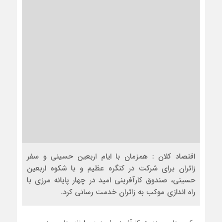
اقتصاد کلان : همزمان با ایام اربعین حسینی و سفر
زائران برای شرکت در کنگره عظیم و با شکوه اربعین
حسینی، صندوق کارآفرینی امید در چهار پایانه مرزی با
راه اندازی موکب به زائران خدمت رسانی کرد.