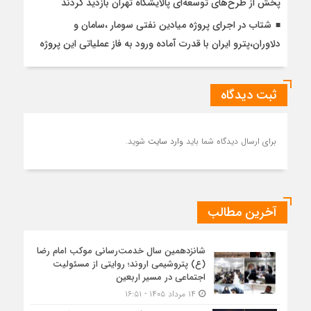
پخش از طرح‌های توسعه‌ای پالایشگاه تهران بازدید کردند
شتاب در اجرای پروژه میادین نفتی سومار ،سامان و
دلاوران،پترو ایران با قدرت آماده ورود به فاز عملیاتی این پروژه
ثبت دیدگاه
برای ارسال دیدگاه شما باید
وارد سایت
شوید.
آخرین مطالب
شانزدهمین سال خدمت‌رسانی موکب امام رضا
(ع) پتروشیمی اروند؛ روایتی از مسئولیت
اجتماعی در مسیر اربعین
۱۴ مرداد ۱۴۰۵ - ۱۶:۵۱