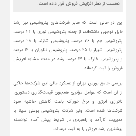
نخست از نظر افزایش فروش قرار داده است.
این در حالی است که سایر شرکت‌های پتروشیمی نیز رشد
قابل توجهی داشته‌اند، از جمله پتروشیمی نوری با ۴۴ درصد،
پتروشیمی جم با ۳۶ درصد، پتروشیمی شازند با ۲۸ درصد،
پتروشیمی شیراز با ۲۵ درصد، پتروشیمی فناوران با ۱۴ درصد
و پتروشیمی خارک با ۱۳ درصد رشد در مدت مشابه افزایش
فروش را ثبت کرده‌اند.
بررسی جامع بورس تهران از عملکرد مالی این شرکت‌ها حاکی
از آن است که عوامل مؤثری همچون قیمت‌گذاری دستوری،
ناترازی انرژی و نرخ خوراک باعث کاهش حاشیه سود
شرکت‌ها شده است. ولی شرکت پتروشیمی بوعلی سینا با
مدیریت کارآمد و راهبردی در شرایط پیش آمده توانسته
بیشترین رشد فروش را به ثبت برساند.