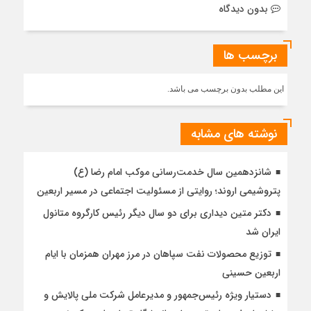
بدون دیدگاه
برچسب ها
این مطلب بدون برچسب می باشد.
نوشته های مشابه
شانزدهمین سال خدمت‌رسانی موکب امام رضا (ع)
پتروشیمی اروند؛ روایتی از مسئولیت اجتماعی در مسیر اربعین
دکتر متین دیداری برای دو سال دیگر رئیس کارگروه متانول
ایران شد
توزیع محصولات نفت سپاهان در مرز مهران همزمان با ایام
اربعین حسینی
دستیار ویژه رئیس‌جمهور و مدیرعامل شرکت ملی پالایش و