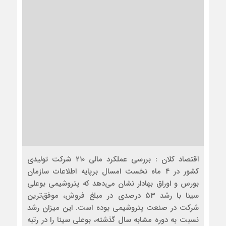
اقتصاد کلان : بررسی عملکرد مالی ۲۱۰ شرکت تولیدی
کشور در ۴ ماه نخست امسال برپایه اطلاعات سازمان
بورس و اوراق بهادار نشان می‌دهد که پتروشیمی بوعلی
سینا با رشد ۵۳ درصدی در مبلغ فروش، موفق‌ترین
شرکت در صنعت پتروشیمی بوده است. این میزان رشد
نسبت به دوره مشابه سال گذشته، بوعلی سینا را در رتبه