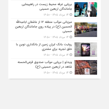
برپایی غرفه محیط زیست در راهپیمایی
جاماندگان اربعین حسینی
۱۴ مرداد ۱۴۰۵ - ۱۶:۵۰
میزبانی موکب منطقه ۱۲ از عاشقان اباعبدالله
الحسین (ع) در پیاده روی جاماندگان اربعین
حسینی
۱۴ مرداد ۱۴۰۵ - ۱۶:۵۰
روایت بانک ایران زمین از بانکداری نوین با
خلق تجربه برای مشتری
۱۴ مرداد ۱۴۰۵ - ۱۶:۵۰
ویدئو | برپایی موکب صندوق قرض‌الحسنه
شاهد در اربعین حسینی (ع)
۱۴ مرداد ۱۴۰۵ - ۱۶:۵۰