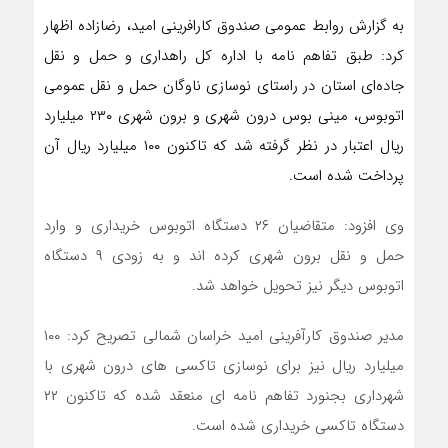
به گزارش روابط عمومی صندوق کارافرینی امید، رضازاده اظهار
کرد: طبق تفاهم نامه با اداره کل راهداری و حمل و نقل
جاده‌ای استان در راستای نوسازی ناوگان حمل و نقل عمومی
اتوبوس، مینی بوس درون شهری و برون شهری ۲۳۰ میلیارد
ریال اعتبار در نظر گرفته شد که تاکنون ۱۰۰ میلیارد ریال آن
پرداخت شده است.
وی افزود: متقاضیان ۲۶ دستگاه اتوبوس خریداری و وارد
حمل و نقل برون شهری کرده اند و به زودی ۹ دستگاه
اتوبوس دیگر نیز تحویل خواهد شد.
مدیر صندوق کارآفرینی امید خراسان شمالی تصریح کرد: ۱۰۰
میلیارد ریال نیز برای نوسازی تاکسی های درون شهری با
شهرداری بجنورد تفاهم نامه ای منعقد شده که تاکنون ۲۲
دستگاه تاکسی خریداری شده است.