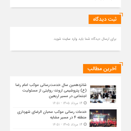
ثبت دیدگاه
برای ارسال دیدگاه شما باید
وارد سایت
شوید.
آخرین مطالب
شانزدهمین سال خدمت‌رسانی موکب امام رضا
(ع) پتروشیمی اروند؛ روایتی از مسئولیت
اجتماعی در مسیر اربعین
۱۴ مرداد ۱۴۰۵ - ۱۶:۵۱
خدمات رسانی موکب محبان الرضای شهرداری
منطقه ۴ در مسیر مشایه
۱۴ مرداد ۱۴۰۵ - ۱۶:۵۱