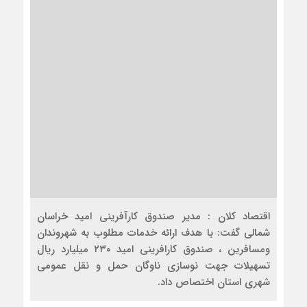
اقتصاد کلان : مدیر صندوق کارآفرینی امید خراسان
شمالی گفت: با هدف ارائه خدمات مطلوب به شهروندان
ومسافرین ، صندوق کارافرینی امید ۲۳۰ میلیارد ریال
تسهیلات جهت نوسازی ناوگان حمل و نقل عمومی
شهری استان اختصاص داد.