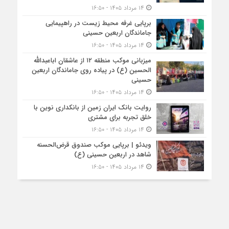
۱۴ مرداد ۱۴۰۵ - ۱۶:۵۰
برپایی غرفه محیط زیست در راهپیمایی
جاماندگان اربعین حسینی
۱۴ مرداد ۱۴۰۵ - ۱۶:۵۰
میزبانی موکب منطقه ۱۲ از عاشقان اباعبدالله
الحسین (ع) در پیاده روی جاماندگان اربعین
حسینی
۱۴ مرداد ۱۴۰۵ - ۱۶:۵۰
روایت بانک ایران زمین از بانکداری نوین با
خلق تجربه برای مشتری
۱۴ مرداد ۱۴۰۵ - ۱۶:۵۰
ویدئو | برپایی موکب صندوق قرض‌الحسنه
شاهد در اربعین حسینی (ع)
۱۴ مرداد ۱۴۰۵ - ۱۶:۵۰