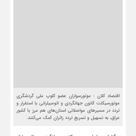
اقتصاد کلان : موتورسواران عضو کلوپ ملی گردشگری
موتورسيكلت کانون جهانگردی و اتومبیلرانی با استقرار و
تردد در مسیرهای مواصلاتی استان‌های هم مرز با کشور
عراق، به تسهیل و تسریع تردد زائران کمک می‌کنند.