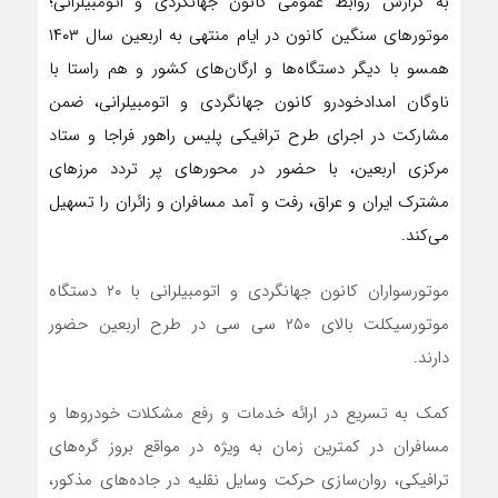
به گزارش روابط عمومی کانون جهانگردی و اتومبیلرانی؛
موتورهای سنگین‌ کانون در ایام منتهی به اربعین سال ۱۴۰۳
همسو با دیگر دستگاه‌ها و ارگان‌های کشور و هم راستا با
ناوگان امدادخودرو کانون جهانگردی و اتومبیلرانی، ضمن
مشارکت در اجرای طرح ترافیکی پلیس راهور فراجا و ستاد
مرکزی اربعین، با حضور در محورهای پر تردد مرزهای
مشترک ایران و عراق، رفت و آمد مسافران و زائران را تسهیل
می‌کند.
موتورسواران کانون جهانگردی و اتومبیلرانی با ۲۰ دستگاه
موتورسیکلت بالای ۲۵۰ سی سی در طرح اربعین حضور
دارند.
کمک به تسریع در ارائه خدمات و رفع مشکلات خودروها و
مسافران در کمترین زمان به ویژه در مواقع بروز گره‌های
ترافیکی، روان‌سازی حرکت وسایل نقلیه در جاده‌های مذکور،