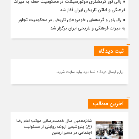
رالی تور گردشگری موتورسیکلت در محکومیت حمله به میراث
فرهنگی و اماکن تاریخی ایران آغاز شد
رالی‌تور و گردهمایی خودروهای تاریخی در محکومیت تجاوز
به میراث فرهنگی و تاریخی ایران برگزار شد
ثبت دیدگاه
برای ارسال دیدگاه شما باید
وارد سایت
شوید.
آخرین مطالب
شانزدهمین سال خدمت‌رسانی موکب امام رضا
(ع) پتروشیمی اروند؛ روایتی از مسئولیت
اجتماعی در مسیر اربعین