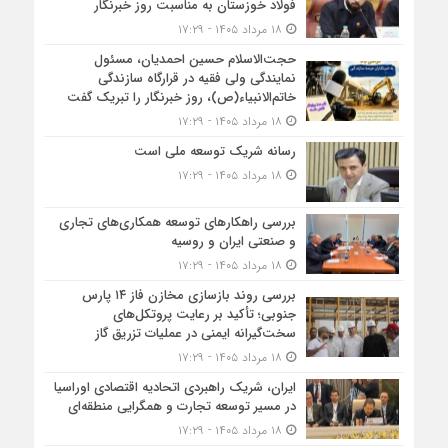
فولاد خوزستان به مناسبت روز خبرنگار
۱۸ مرداد ۱۴۰۵ - ۱۷:۲۹
حجت‌الاسلام حسین احمدیان، مسئول
نمایندگی ولی فقیه در قرارگاه سازندگی
خاتم‌الانبیاء(ص)، روز خبرنگار را تبریک گفت
۱۸ مرداد ۱۴۰۵ - ۱۷:۲۹
رسانه شریک توسعه ملی است
۱۸ مرداد ۱۴۰۵ - ۱۷:۲۹
بررسی راهکارهای توسعه همکاری‌های تجاری
و صنعتی ایران و روسیه
۱۸ مرداد ۱۴۰۵ - ۱۷:۲۹
بررسی روند بازسازی مخازن فاز ۱۴ پارس
جنوبی؛ تأکید بر رعایت پروتکل‌های
سخت‌گیرانه ایمنی در عملیات تزریق گاز
۱۸ مرداد ۱۴۰۵ - ۱۷:۲۹
ایران، شریک راهبردی اتحادیه اقتصادی اوراسیا
در مسیر توسعه تجارت و همگرایی منطقه‌ای
۱۸ مرداد ۱۴۰۵ - ۱۷:۲۹