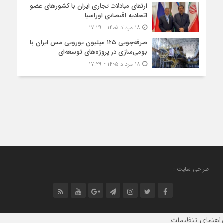
ارتقای مبادلات تجاری ایران با کشورهای عضو
اتحادیه اقتصادی اوراسیا
۱۸ مرداد ۱۴۰۵ - ۱۷:۲۹
صرفه‌جویی ۱۲۵ میلیون یورویی مس ایران با
بومی‌سازی در پروژه‌های توسعه‌ای
۱۸ مرداد ۱۴۰۵ - ۱۷:۲۹
طراحی سایت :
راهنمای تنظیمات