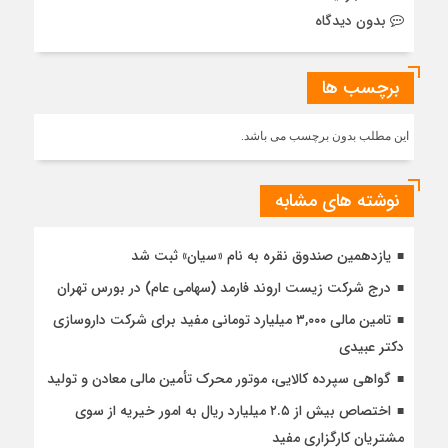
بدون دیدگاه
برچسب ها
این مطلب بدون برچسب می باشد.
نوشته های مشابه
یازدهمین صندوق نقره به نام «سیان» ثبت شد
درج شرکت زیست اروند فارمد (سهامی عام) در بورس تهران
تامین مالی ۳,۰۰۰ میلیارد تومانی مفید برای شرکت داروسازی
دکتر عبیدی
گواهی سپرده کالایی، موتور محرک تأمین مالی معادن و تولید
اختصاص بیش از ۲.۵ میلیارد ریال به امور خیریه از سوی
مشتریان کارگزاری مفید