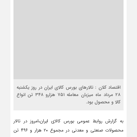
اقتصاد کلان : تالارهای بورس کالای ایران در روز یکشنبه
۲۸ مرداد ماه میزبان معامله ۷۵۱ هزارو ۳۴۸ تن انواع
کالا و محصول بود.
به گزارش روابط عمومی بورس کالای ایران،امروز در تالار
محصولات صنعتی و معدنی در مجموع ۲۰ هزار و ۴۹۶ تن