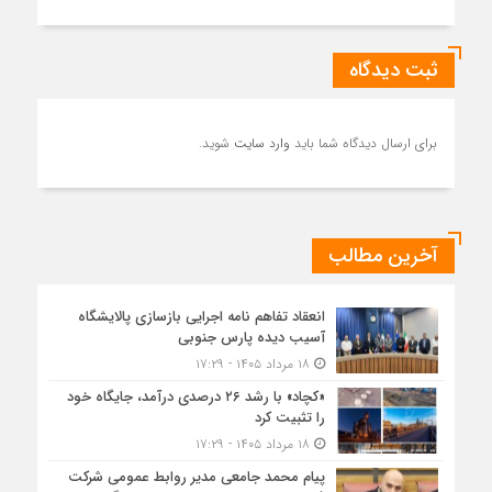
ثبت دیدگاه
برای ارسال دیدگاه شما باید
وارد سایت
شوید.
آخرین مطالب
انعقاد تفاهم نامه اجرایی بازسازی پالایشگاه
آسیب دیده پارس جنوبی
۱۸ مرداد ۱۴۰۵ - ۱۷:۲۹
«کچاد» با رشد ۲۶ درصدی درآمد، جایگاه خود
را تثبیت کرد
۱۸ مرداد ۱۴۰۵ - ۱۷:۲۹
پیام محمد جامعی مدیر روابط عمومی شرکت