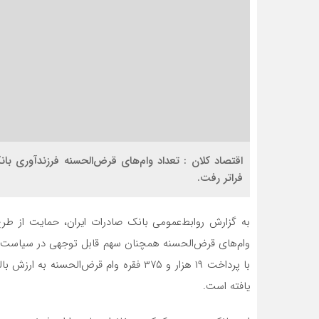
فراتر رفت.
به گزارش روابط‌عمومی بانک صادرات ایران، حمایت از طر
وام‌های قرض‌الحسنه همچنان سهم قابل توجهی در سیاست‌ه
یافته است.