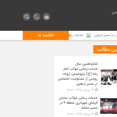
دن
اطلاعیه ها
 اربعین
خدمات رسانی موکب محبان الرضای شهرداری منطقه ۴ در مسیر مشایه
ین مطالب
شانزدهمین سال
خدمت‌رسانی موکب امام
رضا (ع) پتروشیمی اروند؛
روایتی از مسئولیت اجتماعی
در مسیر اربعین
۱۴ مرداد ۱۴۰۵ - ۱۶:۵۱
خدمات رسانی موکب محبان
الرضای شهرداری منطقه ۴ در
مسیر مشایه
۱۴ مرداد ۱۴۰۵ - ۱۶:۵۱