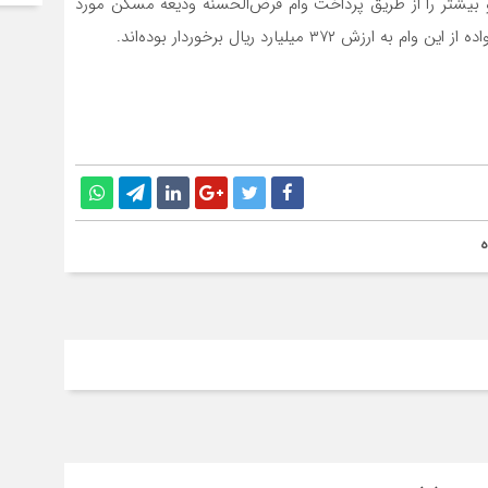
 بیشتر را از طریق پرداخت وام قرض‌الحسنه ودیعه مسکن مورد
ه