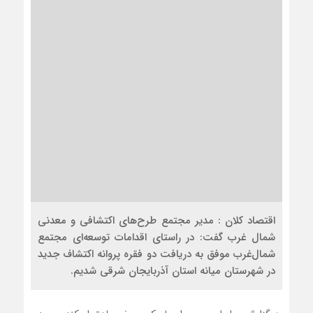
اقتصاد کلان : مدیر مجتمع طرح‌های اکتشافی و معدنی
شمال غرب گفت: در راستای اقدامات توسعه‌ای مجتمع
شمال‌غرب موفق به دریافت دو فقره پروانه اکتشاف جدید
در شهرستان میانه استان آذربایجان شرقی شدیم.