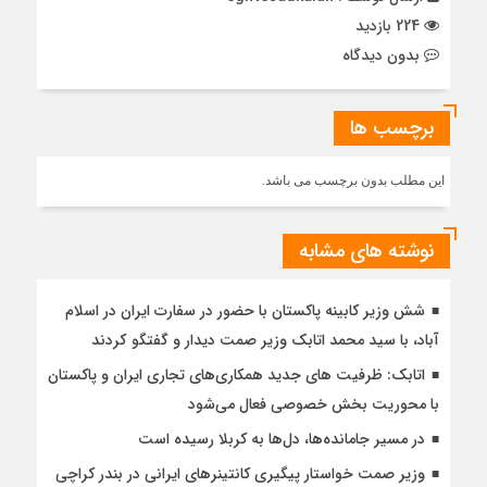
224 بازدید
بدون دیدگاه
برچسب ها
این مطلب بدون برچسب می باشد.
نوشته های مشابه
شش وزیر کابینه پاکستان با حضور در سفارت ایران در اسلام
آباد، با سيد محمد اتابك وزير صمت ديدار و گفتگو كردند
اتابک: ظرفیت های جدید همکاری‌های تجاری ایران و پاکستان
با محوریت بخش خصوصی فعال می‌شود
در مسیر جا‌مانده‌ها، دل‌ها به کربلا رسیده است
وزیر صمت خواستار پیگیری کانتینرهای ایرانی در بندر کراچی