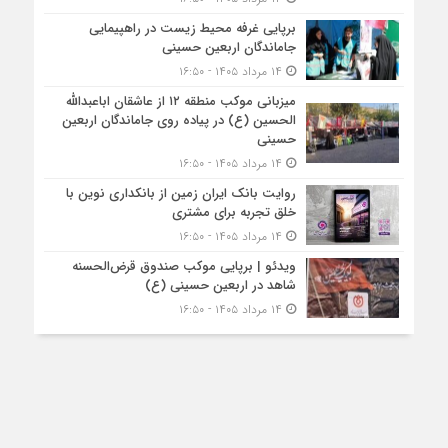
برپایی غرفه محیط زیست در راهپیمایی
جاماندگان اربعین حسینی
۱۴ مرداد ۱۴۰۵ - ۱۶:۵۰
میزبانی موکب منطقه ۱۲ از عاشقان اباعبدالله
الحسین (ع) در پیاده روی جاماندگان اربعین
حسینی
۱۴ مرداد ۱۴۰۵ - ۱۶:۵۰
روایت بانک ایران زمین از بانکداری نوین با
خلق تجربه برای مشتری
۱۴ مرداد ۱۴۰۵ - ۱۶:۵۰
ویدئو | برپایی موکب صندوق قرض‌الحسنه
شاهد در اربعین حسینی (ع)
۱۴ مرداد ۱۴۰۵ - ۱۶:۵۰