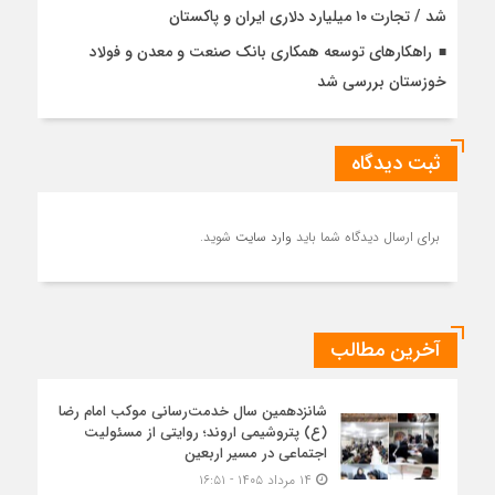
شد / تجارت ۱۰ میلیارد دلاری ایران و پاکستان
راهکارهای توسعه همکاری بانک صنعت و معدن و فولاد
خوزستان بررسی شد
ثبت دیدگاه
برای ارسال دیدگاه شما باید
وارد سایت
شوید.
آخرین مطالب
شانزدهمین سال خدمت‌رسانی موکب امام رضا
(ع) پتروشیمی اروند؛ روایتی از مسئولیت
اجتماعی در مسیر اربعین
۱۴ مرداد ۱۴۰۵ - ۱۶:۵۱