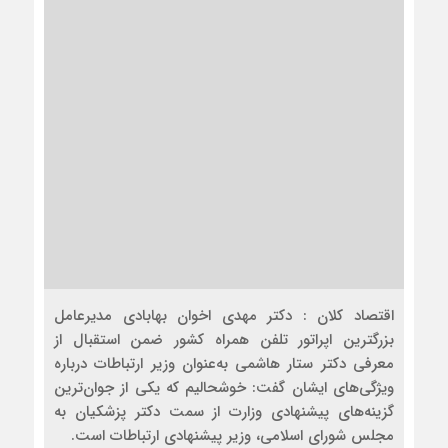
اقتصاد کلان : دکتر مهدی اخوان بهابادی مدیرعامل
بزرگترین اپراتور تلفن همراه کشور ضمن استقبال از
معرفی دکتر ستار هاشمی به‌عنوان وزیر ارتباطات درباره
ویژگی‌های ایشان گفت: خوشحالیم که یکی از جوان‌ترین
گزینه‌های پیشنهادی وزارت از سمت دکتر پزشکیان به
مجلس شورای اسلامی، وزیر پیشنهادی ارتباطات است.