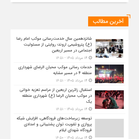
آخرین مطالب
شانزدهمین سال خدمت‌رسانی موکب امام رضا
(ع) پتروشیمی اروند؛ روایتی از مسئولیت
اجتماعی در مسیر اربعین
۱۴ مرداد ۱۴۰۵ - ۱۶:۵۱
خدمات رسانی موکب محبان الرضای شهرداری
منطقه ۴ در مسیر مشایه
۱۴ مرداد ۱۴۰۵ - ۱۶:۵۱
استقبال زائرین اربعین از مراسم تعزیه خوانی
در موکب محبان الرضا (ع) شهرداری منطقه
یک
۱۴ مرداد ۱۴۰۵ - ۱۶:۵۱
توسعه زیرساخت‌های فرودگاهی، افزایش شبکه
پروازی و تقویت توان پشتیبانی و امدادی
فرودگاه شهدای ایلام
۱۴ مرداد ۱۴۰۵ - ۱۶:۵۰