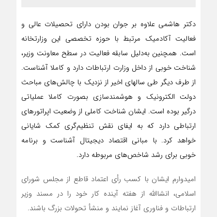
دکتر هاشمی علاوه بر جوان بودن دارای تحصیلات عالی و
فعالیت آکادمیک مرتبط با حوزه تخصصی این وزارتخانه
است. همچنین به‌دلیل سابقه فعالیت در سطح معاونت وزیر،
شناخت خوبی از داخل وزارت ارتباطات دارد و کاملا آشناست.
از طرف دیگر طی سالهای اخیر از نزدیک با چالش‌های مباحث
دولت الکترونیک و هوشمندسازی بصورت کاملا عملیاتی
درگیر بوده است. ایشان شناخت کاملی از وضعیت اپراتورهای
ارتباطی دارد که به ایفای نقش تنظیم‌گری کمک شایانی
خواهد کرد. با مبانی اقتصاد دیجیتال آشناست و برنامه
خوبی برای رشد شاخص‌های مربوطه دارد.
امیدوارم ایشان با کسب رأی اعتماد قاطع از مجلس شورای
اسلامی، انشاالله از هفته آینده کار خود را در مسند وزیر
ارتباطات و فناوری آغاز نمایند و منشأ تحولات بزرگ باشند.