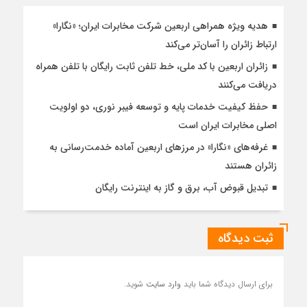
هدیه ویژه همراهی اربعین شرکت مخابرات ایران؛ «نگارا»
ارتباط زائران را آسان‌تر می‌کند
زائران اربعین با کد ملی، خط تلفن ثابت رایگان با تلفن همراه
دریافت می‌کنند
حفظ کیفیت خدمات پایه و توسعه فیبر نوری، دو اولویت
اصلی مخابرات ایران است
غرفه‌های «نگارا» در مرزهای اربعین آماده خدمت‌رسانی به
زائران هستند
تبدیل قبوض آب، برق و گاز به اینترنت رایگان
ثبت دیدگاه
برای ارسال دیدگاه شما باید
وارد سایت
شوید.