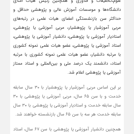
علوم،تحقیقات و فناوری و همچنین رئیس هیات امنای
دانشگاه‌ها و موسسات آموزش عالی و پژوهشی حداقل و
حداکثر سن بازنشستگی اعضای هیات علمی در رتبه‌های
مربی آموزشیار یا پژوهشیار، مربی آموزشی یا پژوهشی،
استادیار آموزشی یا پژوهشی، دانشیار آموزشی یا پژوهشی،
استاد آموزشی یا پژوهشی، عضو هیات علمی نمونه کشوری
با مرتبه دانشیار، عضو هیات علمی نمونه کشوری با مرتبه
استاد، دانشمند یک درصد ملی و بین‌المللی و استاد ممتاز
آموزشی یا پژوهشی اعلام شد.
بر این اساس مربی آموزشیار یا پژوهشیار با ۳۰ سال سابقه
خدمت و با سن ۶۵ سال، مربی آموزشی یا پژوهشی با ۳۰
سال سابقه خدمت و استادیار آموزشی یا پژوهشی با ۳۰ سال
سابقه خدمت هر سه با سن ۶۵ سال بازنشسته خواهند شد.
همچنین دانشیار آموزشی یا پژوهشی با سن ۶۷ سال، استاد