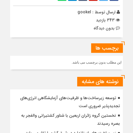
ارسال توسط :
gookel
343 بازدید
بدون دیدگاه
برچسب ها
این مطلب بدون برچسب می باشد.
نوشته های مشابه
توسعه زیرساخت‌ها و ظرفیت‌های آزمایشگاهی انرژی‌های
تجدیدپذیر ضروری است
نخستین گروه زائران اربعین با شناور کشتیرانی والفجر به
بصره رسیدند