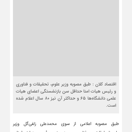
اقتصاد کلان : طبق مصوبه وزیر علوم، تحقیقات و فناوری
و رئیس هیات امنا حداقل سن بازنشستگی اعضای هیات
علمی دانشگاه‌ها ۶۵ و حداکثر آن نیز ۸۰ سال اعلام شده
است.
طبق مصوبه اعلامی از سوی محمدعلی زلفی‌گل وزیر