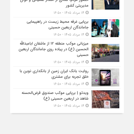
مدیریتی کشور
۱۴ مرداد ۱۴۰۵ - ۱۶:۵۰
برپایی غرفه محیط زیست در راهپیمایی
جاماندگان اربعین حسینی
۱۴ مرداد ۱۴۰۵ - ۱۶:۵۰
میزبانی موکب منطقه ۱۲ از عاشقان اباعبدالله
الحسین (ع) در پیاده روی جاماندگان اربعین
حسینی
۱۴ مرداد ۱۴۰۵ - ۱۶:۵۰
روایت بانک ایران زمین از بانکداری نوین با
خلق تجربه برای مشتری
۱۴ مرداد ۱۴۰۵ - ۱۶:۵۰
ویدئو | برپایی موکب صندوق قرض‌الحسنه
شاهد در اربعین حسینی (ع)
۱۴ مرداد ۱۴۰۵ - ۱۶:۵۰