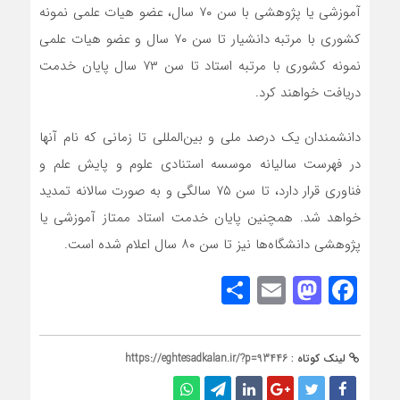
آموزشی یا پژوهشی با سن ۷۰ سال، عضو هیات علمی نمونه
کشوری با مرتبه دانشیار تا سن ۷۰ سال و عضو هیات علمی
نمونه کشوری با مرتبه استاد تا سن ۷۳ سال پایان خدمت
دریافت خواهند کرد.
دانشمندان یک درصد ملی و بین‌المللی تا زمانی که نام آنها
در فهرست سالیانه موسسه استنادی علوم و پایش علم و
فناوری قرار دارد، تا سن ۷۵ سالگی و به صورت سالانه تمدید
خواهد شد. همچنین پایان خدمت استاد ممتاز آموزشی یا
پژوهشی دانشگاه‌ها نیز تا سن ۸۰ سال اعلام شده است.
Share
Mastodon
Email
Facebook
لینک کوتاه :
https://eghtesadkalan.ir/?p=93446