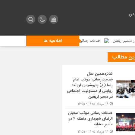
دن
اطلاعیه ها
اربعین
خدمات رسانی موکب محبان الرضای شهرداری منطقه ۴ در مسیر مشایه
ین مطالب
شانزدهمین سال
خدمت‌رسانی موکب امام
رضا (ع) پتروشیمی اروند؛
روایتی از مسئولیت اجتماعی
در مسیر اربعین
۱۴ مرداد ۱۴۰۵ - ۱۶:۵۱
خدمات رسانی موکب محبان
الرضای شهرداری منطقه ۴ در
مسیر مشایه
۱۴ مرداد ۱۴۰۵ - ۱۶:۵۱