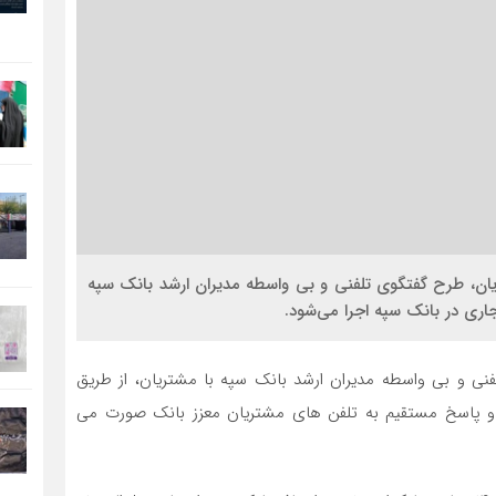
تریان، طرح گفتگوی تلفنی و بی واسطه مدیران ارشد بانک سپه
فنی و بی واسطه مدیران ارشد بانک سپه با مشتریان، از طریق
ه و پاسخ مستقیم به تلفن های مشتریان معزز بانک صورت می