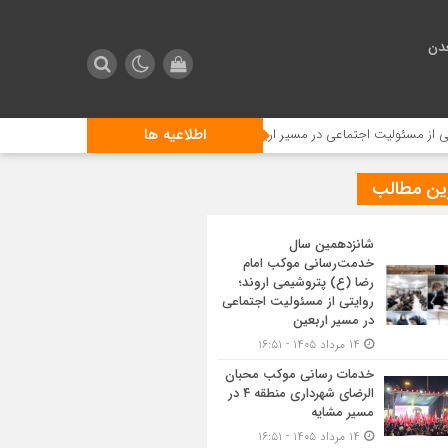
دن
اطلاعیه ها
لیت اجتماعی در مسیر اربعین
خدمات رسانی موکب محبان الرضای شهرداری منطقه ۴ در مسیر مش
ین مطالب
شانزدهمین سال
خدمت‌رسانی موکب امام
رضا (ع) پتروشیمی اروند؛
روایتی از مسئولیت اجتماعی
در مسیر اربعین
۱۴ مرداد ۱۴۰۵ - ۱۶:۵۱
خدمات رسانی موکب محبان
الرضای شهرداری منطقه ۴ در
مسیر مشایه
۱۴ مرداد ۱۴۰۵ - ۱۶:۵۱