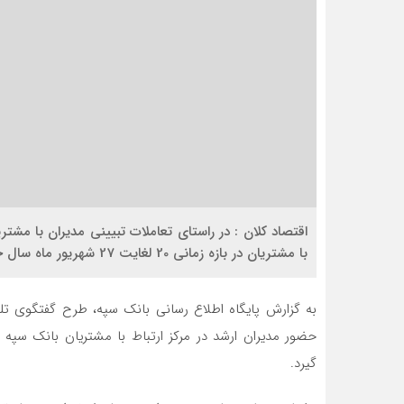
اقتصاد کلان : در راستای تعاملات تبیینی مدیران با مش
با مشتریان در بازه زمانی 20 لغایت 27 شهریور ماه سال جاری در بانک سپه اجرا می‌شود.
به گزارش پایگاه اطلاع رسانی بانک سپه، طرح گفتگوی تل
حضور مدیران ارشد در مرکز ارتباط با مشتریان بانک سپ
گیرد.