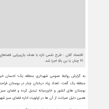
اقتصاد کلان : طرح نفس تازه با هدف بازپیرایی فضاهای 
۴۱ چنار، با بن بالا اجرا شد.
به گزارش روابط عمومی شهرداری منطقه یک؛ احسان خی
منطقه یک گفت: تعداد زیاد درختان چنار در بوستان فرامنطق
بوستان های کشور و خاورمیانه تبدیل کرده و فضای سبز
همین دلیل صیانت از آن ها در اولویت اداره فضای سبز شهر