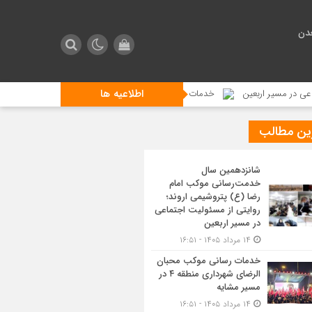
دن
اطلاعیه ها
ر اربعین
خدمات رسانی موکب محبان الرضای شهرداری منطقه ۴ در مسیر مشایه
ین مطالب
شانزدهمین سال
خدمت‌رسانی موکب امام
رضا (ع) پتروشیمی اروند؛
روایتی از مسئولیت اجتماعی
در مسیر اربعین
۱۴ مرداد ۱۴۰۵ - ۱۶:۵۱
خدمات رسانی موکب محبان
الرضای شهرداری منطقه ۴ در
مسیر مشایه
۱۴ مرداد ۱۴۰۵ - ۱۶:۵۱