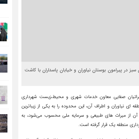
سبز در پیرامون بوستان نیاوران و خیابان پاسداران با کاشت
راتیان صفایی معاون خدمات شهری و محیط،زیست شهرداری
ه ای نیاوران و اطراف آن، این محدوده را به یکی از زیباترین
 آن از میراث های طبیعی و سرمایه ملی محسوب می‌شود، به
داری منطقه یک قرار گرفته است.