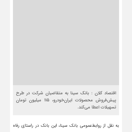
اقتصاد کلان : بانک سینا به متقاضیان شرکت در طرح
پیش‌فروش محصولات ایران‌خودرو، ۱۱۵ میلیون تومان
تسهیلات اعطا می‌کند.
به نقل از روابط‌عمومی بانک سینا، این بانک در راستای رفاه