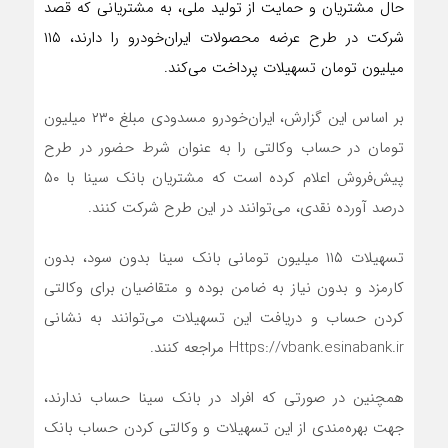
حال مشتریان و حمایت از تولید ملی، به مشتریانی که قصد
شرکت در طرح عرضه محصولات ایران‌خودرو را دارند، ۱۱۵
میلیون تومان تسهیلات پرداخت می‌کند.
بر اساس این گزارش، ایران‌خودرو مسدودی مبلغ ۲۳۰ میلیون
تومان در حساب وکالتی را به عنوان شرط حضور در طرح
پیش‌فروش اعلام کرده است که مشتریان بانک سینا با ۵۰
درصد آورده نقدی، می‌توانند در این طرح شرکت کنند.
تسهیلات ۱۱۵ میلیون تومانی بانک سینا بدون سود، بدون
کارمزد و بدون نیاز به ضامن بوده و متقاضیان برای وکالتی
کردن حساب و دریافت این تسهیلات می‌توانند به نشانی
Https://vbank.esinabank.ir مراجعه کنند.
همچنین در صورتی که افراد در بانک سینا حساب ندارند،
جهت بهره‌مندی از این تسهیلات و‌ وکالتی کردن حساب بانک