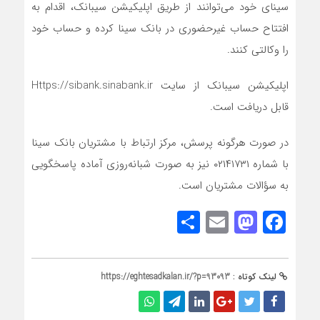
سینای خود می‌توانند از طریق اپلیکیشن سیبانک، اقدام به
افتتاح حساب غیرحضوری در بانک سینا کرده و حساب خود
را وکالتی کنند.
اپلیکیشن سیبانک از سایت Https://sibank.sinabank.ir
قابل دریافت است.
در صورت هرگونه پرسش، مرکز ارتباط با مشتریان بانک سینا
با شماره ۰۲۱۴۱۷۳۱ نیز به صورت شبانه‌روزی آماده پاسخگویی
به سؤالات مشتریان است.
Share
Mastodon
Email
Facebook
لینک کوتاه :
https://eghtesadkalan.ir/?p=93093