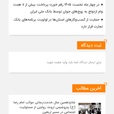
در چهار ماه نخست ۱۴۰۵ رقم خورد؛ پرداخت بیش از ۸ همت
وام ازدواج به زوج‌های جوان توسط بانک ملی ایران
حمایت از کسب‌وکارهای استان‌ها در اولویت برنامه‌های بانک
تجارت قرار دارد
ثبت دیدگاه
برای ارسال دیدگاه شما باید
وارد سایت
شوید.
آخرین مطالب
شانزدهمین سال خدمت‌رسانی موکب امام رضا
(ع) پتروشیمی اروند؛ روایتی از مسئولیت
اجتماعی در مسیر اربعین