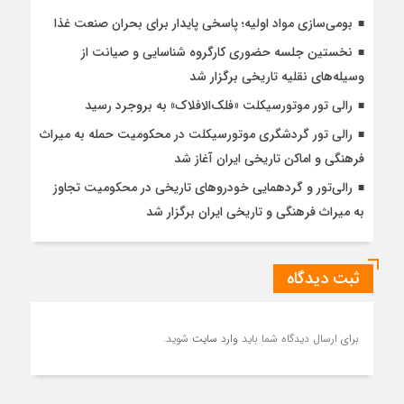
بومی‌سازی مواد اولیه؛ پاسخی پایدار برای بحران صنعت غذا
نخستین جلسه حضوری کارگروه شناسایی و صیانت از
وسیله‌های نقلیه تاریخی برگزار شد
رالی تور موتورسیکلت «فلک‌الافلاک» به بروجرد رسید
رالی تور گردشگری موتورسیکلت در محکومیت حمله به میراث
فرهنگی و اماکن تاریخی ایران آغاز شد
رالی‌تور و گردهمایی خودروهای تاریخی در محکومیت تجاوز
به میراث فرهنگی و تاریخی ایران برگزار شد
ثبت دیدگاه
برای ارسال دیدگاه شما باید
وارد سایت
شوید.