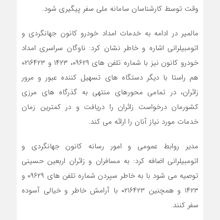
وقت توسط کارشناسان سامانه ملی سفر پیگیری شود.
مالمیر در ادامه به خدمات امداد خودرو کانون جهانگردی و
اتومبیلرانی اشاره و خاطر نشان کرد: ناوگان سراسری امداد
خودرو کانون نیز با شماره تلفن های ۰۹۶۲۹، ۱۴۲۳ و ۰۲۱۶۴۲۳
هم راستا با دیگر دستگاه های تسهیل کننده عبور و‌ مرور
زائران، در تمامی محورهای منتهی به گذرگاه های مرزی
کشورمان درخواست زائران را دریافت و در کمترین زمان
خدمات مورد نیاز آنان را ارائه می کند.
مدیر روابط عمومی و امور رسانه کانون جهانگردی و
اتومبیلرانی اضافه کرد: به مسافران و زائران اربعین حسینی
توصیه می شود با به خاطر سپردن شماره تلفن های ۰۹۶۲۹ و
۱۴۲۳ و همچنین ۰۲۱۶۴۲۳ با آرامش خاطر و خیالی آسوده
سفر کنند.