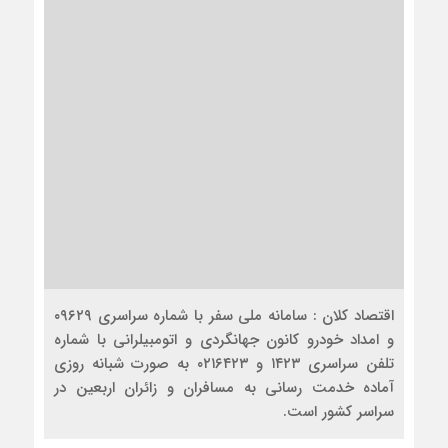
اقتصاد کلان : سامانه ملی سفر با شماره سراسری ۰۹۶۲۹
و امداد خودرو کانون جهانگردی و اتومبیلرانی با شماره
تلفن سراسری ۱۴۲۳ و ٠٢١۶۴٢٣ به صورت شبانه روزی
آماده خدمت رسانی به مسافران و زائران اربعین در
سراسر کشور است.