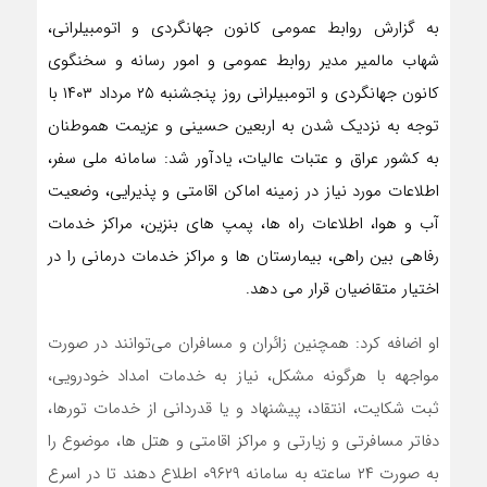
به گزارش روابط عمومی کانون جهانگردی و اتومبیلرانی،
شهاب مالمیر مدیر روابط عمومی و امور رسانه و سخنگوی
کانون جهانگردی و اتومبیلرانی روز پنجشنبه ٢۵ مرداد ۱۴۰۳ با
توجه به نزدیک شدن به اربعین حسینی و عزیمت هموطنان
به کشور عراق و عتبات عالیات، یادآور شد: سامانه ملی سفر،
اطلاعات مورد نیاز در زمینه اماکن اقامتی و پذیرایی، وضعیت
آب و هوا، اطلاعات راه ها، پمپ های بنزین، مراکز خدمات
رفاهی بین راهی، بیمارستان ها و مراکز خدمات درمانی را در
اختیار متقاضیان قرار می دهد.
او اضافه کرد: همچنین زائران و مسافران می‌توانند در صورت
مواجهه با هرگونه مشکل، نیاز به خدمات امداد خودرویی،
ثبت شکایت، انتقاد، پیشنهاد و یا قدردانی از خدمات تورها،
دفاتر مسافرتی و زیارتی و مراکز اقامتی و هتل ها، موضوع را
به صورت ۲۴ ساعته به سامانه ۰۹۶۲۹ اطلاع دهند تا در اسرع