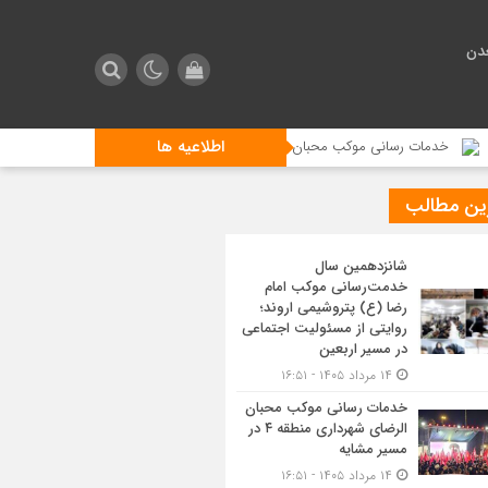
دن
اطلاعیه ها
 رسانی موکب محبان الرضای شهرداری منطقه ۴ در مسیر مشایه
استقبال زائری
ین مطالب
شانزدهمین سال
خدمت‌رسانی موکب امام
رضا (ع) پتروشیمی اروند؛
روایتی از مسئولیت اجتماعی
در مسیر اربعین
۱۴ مرداد ۱۴۰۵ - ۱۶:۵۱
خدمات رسانی موکب محبان
الرضای شهرداری منطقه ۴ در
مسیر مشایه
۱۴ مرداد ۱۴۰۵ - ۱۶:۵۱