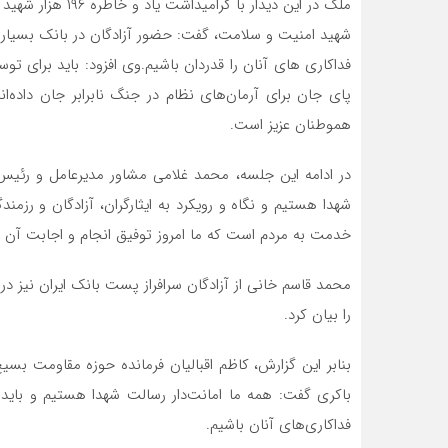
شهید امنیت و سلامت، گفت: حضور آزادگان در بانک بسیار ا
فداکاری ‌های آنان را قدردان باشیم.وی افزود: باید برای ت
پای جان برای آرمان‌های نظام در جنگ نابرابر جان داده‌ان
هموطنان عزیز است.
در ادامه این جلسه، محمد غلامی مشاور مدیرعامل و رئیس 
شهدا هستیم و نگاه و رویکرد به ایثارگران، آزادگان و رزمن
خدمت به مردم است که ما امروز توفیق انجام و اجابت آن را دا
محمد قاسم خانی از آزادگان سرافراز پست بانک ایران نیز د
را بیان کرد.
بنابر این گزارش، کاظم اقبالیان فرمانده حوزه مقاومت ب
باکری گفت: همه ما امانت‌دار رسالت شهدا هستیم و باید 
فداکاری‌های آنان باشیم.