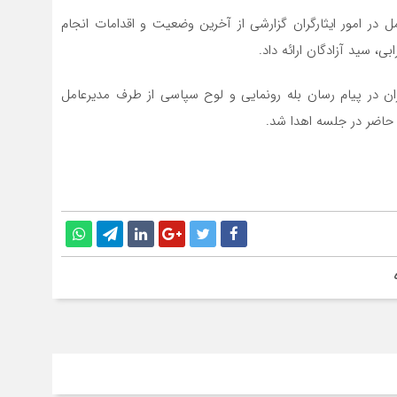
 در امور ایثارگران گزارشی از آخرین وضعیت و اقدامات انجام
بی، سید آزادگان ارائه داد.
ران در پیام رسان بله رونمایی و لوح سپاسی از طرف مدیرعامل
 حاضر در جلسه اهدا شد.