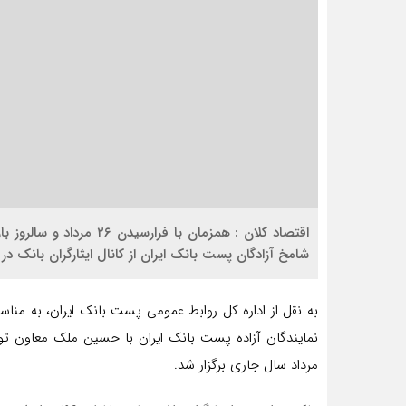
اقتصاد کلان : همزمان با ف
شامخ آزادگان پست بانک ایران از کانال ایثارگران بانک در 
به نقل از اداره کل روابط عمومی پست بانک ایران، به م
مرداد سال جاری برگزار شد.